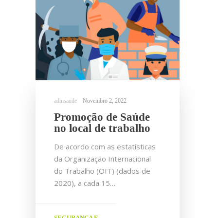
Novembro 2, 2022
Promoção de Saúde
no local de trabalho
De acordo com as estatísticas
da Organização Internacional
do Trabalho (OIT) (dados de
2020), a cada 15…
SEGURANÇA E