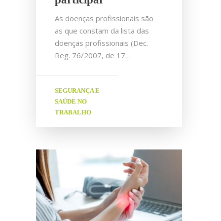
As doenças profissionais são
as que constam da lista das
doenças profissionais (Dec.
Reg. 76/2007, de 17…
SEGURANÇA E
SAÚDE NO
TRABALHO