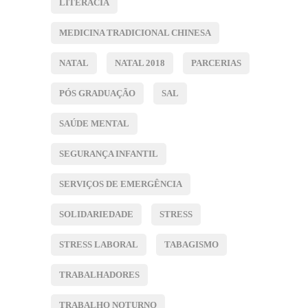
LITERACIA
MEDICINA TRADICIONAL CHINESA
NATAL
NATAL 2018
PARCERIAS
PÓS GRADUAÇÃO
SAL
SAÚDE MENTAL
SEGURANÇA INFANTIL
SERVIÇOS DE EMERGÊNCIA
SOLIDARIEDADE
STRESS
STRESS LABORAL
TABAGISMO
TRABALHADORES
TRABALHO NOTURNO