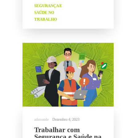
SEGURANÇA E
SAÚDE NO
TRABALHO
Dezembro 4, 2023
Trabalhar com
Segurança e Saúde na