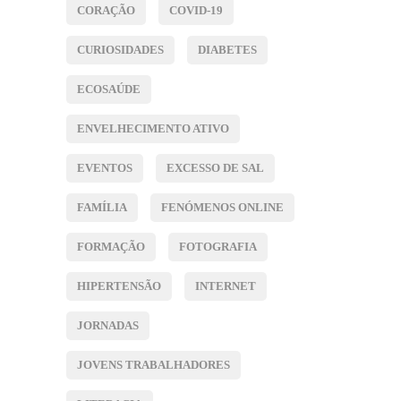
CORAÇÃO
COVID-19
CURIOSIDADES
DIABETES
ECOSAÚDE
ENVELHECIMENTO ATIVO
EVENTOS
EXCESSO DE SAL
FAMÍLIA
FENÓMENOS ONLINE
FORMAÇÃO
FOTOGRAFIA
HIPERTENSÃO
INTERNET
JORNADAS
JOVENS TRABALHADORES