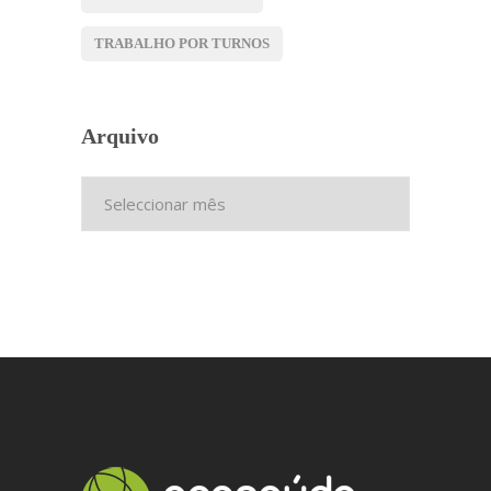
TRABALHO POR TURNOS
Arquivo
Arquivo