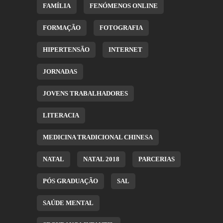
FAMÍLIA
FENÓMENOS ONLINE
FORMAÇÃO
FOTOGRAFIA
HIPERTENSÃO
INTERNET
JORNADAS
JOVENS TRABALHADORES
LITERACIA
MEDICINA TRADICIONAL CHINESA
NATAL
NATAL 2018
PARCERIAS
PÓS GRADUAÇÃO
SAL
SAÚDE MENTAL