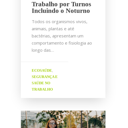
Trabalho por Turnos
Incluindo o Noturno
Todos os organismos vivos,
animais, plantas e até
bactérias, apresentam um
comportamento e fisiologia ao
longo das…
ECOSAÚDE
,
SEGURANÇA E
SAÚDE NO
TRABALHO