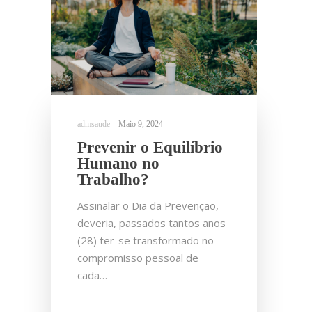
Maio 9, 2024
Prevenir o Equilíbrio
Humano no
Trabalho?
Assinalar o Dia da Prevenção,
deveria, passados tantos anos
(28) ter-se transformado no
compromisso pessoal de
cada…