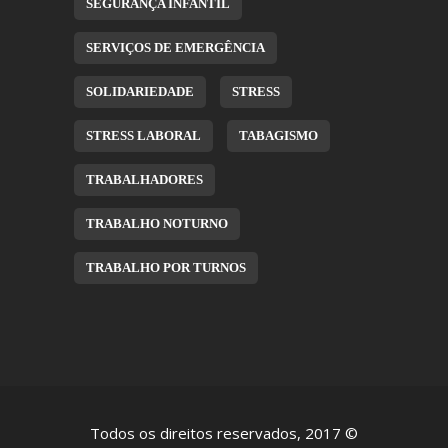
SEGURANÇA INFANTIL
SERVIÇOS DE EMERGÊNCIA
SOLIDARIEDADE
STRESS
STRESS LABORAL
TABAGISMO
TRABALHADORES
TRABALHO NOTURNO
TRABALHO POR TURNOS
Todos os direitos reservados, 2017 ©