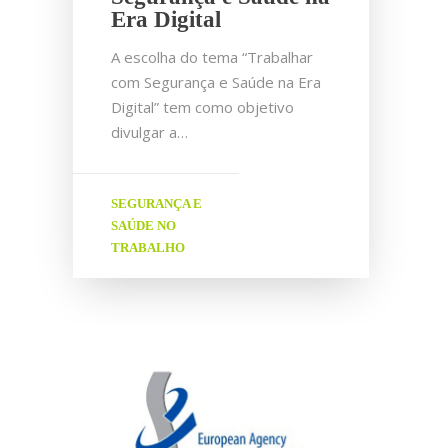
Era Digital
A escolha do tema “Trabalhar
com Segurança e Saúde na Era
Digital” tem como objetivo
divulgar a…
SEGURANÇA E
SAÚDE NO
TRABALHO