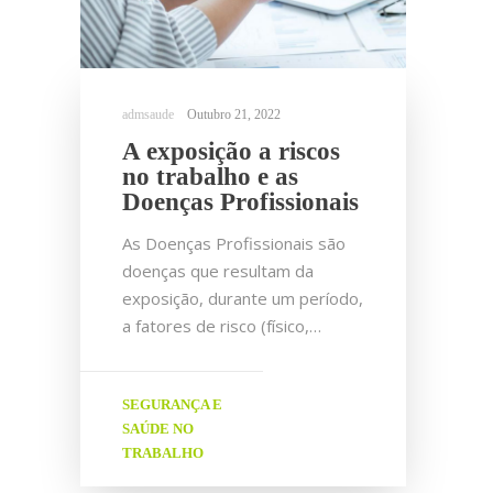
Outubro 21, 2022
A exposição a riscos
no trabalho e as
Doenças Profissionais
As Doenças Profissionais são
doenças que resultam da
exposição, durante um período,
a fatores de risco (físico,…
SEGURANÇA E
SAÚDE NO
TRABALHO