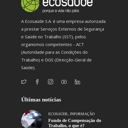
A Ecosaúde S.A. é uma empresa autorizada
a prestar Serviços Externos de Segurança
e Saúde no Trabalho (SST), pelos
organismos competentes - ACT
(Autoridade para as Condições do
Trabalho) e DGS (Direcção-Geral de
Saúde).
Últimas notícias
,
ECOSAÚDE
INFORMAÇÃO
Fundo de Compensação do
Trabalho, o que é?