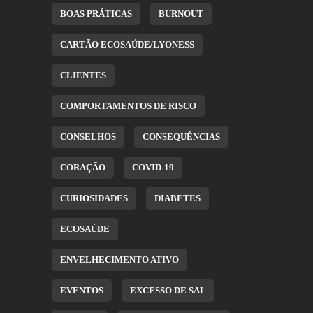
BOAS PRÁTICAS
BURNOUT
CARTÃO ECOSAÚDE/LYONESS
CLIENTES
COMPORTAMENTOS DE RISCO
CONSELHOS
CONSEQUÊNCIAS
CORAÇÃO
COVID-19
CURIOSIDADES
DIABETES
ECOSAÚDE
ENVELHECIMENTO ATIVO
EVENTOS
EXCESSO DE SAL