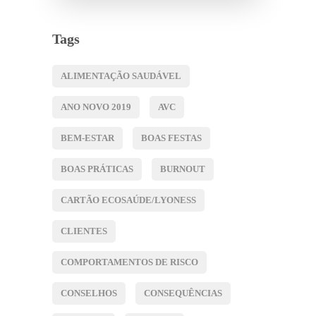
Tags
ALIMENTAÇÃO SAUDÁVEL
ANO NOVO 2019
AVC
BEM-ESTAR
BOAS FESTAS
BOAS PRÁTICAS
BURNOUT
CARTÃO ECOSAÚDE/LYONESS
CLIENTES
COMPORTAMENTOS DE RISCO
CONSELHOS
CONSEQUÊNCIAS