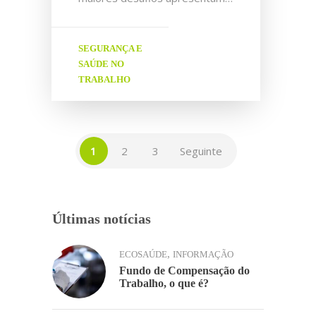
SEGURANÇA E
SAÚDE NO
TRABALHO
1
2
3
Seguinte
Últimas notícias
,
ECOSAÚDE
INFORMAÇÃO
Fundo de Compensação do
Trabalho, o que é?