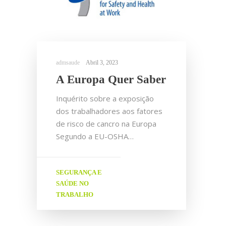
Abril 3, 2023
A Europa Quer Saber
Inquérito sobre a exposição
dos trabalhadores aos fatores
de risco de cancro na Europa
Segundo a EU-OSHA…
SEGURANÇA E
SAÚDE NO
TRABALHO