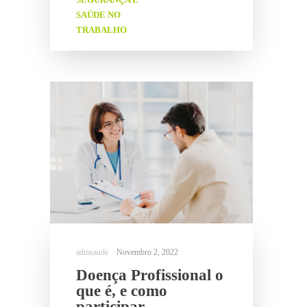
SAÚDE NO
TRABALHO
Novembro 2, 2022
Doença Profissional o
que é, e como
participar