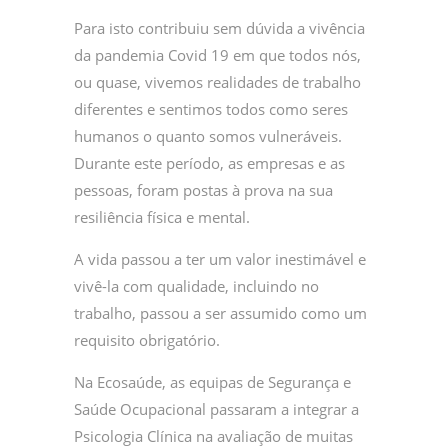
Para isto contribuiu sem dúvida a vivência
da pandemia Covid 19 em que todos nós,
ou quase, vivemos realidades de trabalho
diferentes e sentimos todos como seres
humanos o quanto somos vulneráveis.
Durante este período, as empresas e as
pessoas, foram postas à prova na sua
resiliência física e mental.
A vida passou a ter um valor inestimável e
vivê-la com qualidade, incluindo no
trabalho, passou a ser assumido como um
requisito obrigatório.
Na Ecosaúde, as equipas de Segurança e
Saúde Ocupacional passaram a integrar a
Psicologia Clínica na avaliação de muitas