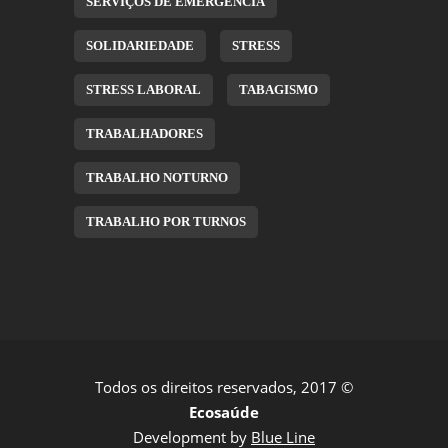
SERVIÇOS DE EMERGÊNCIA
SOLIDARIEDADE
STRESS
STRESS LABORAL
TABAGISMO
TRABALHADORES
TRABALHO NOTURNO
TRABALHO POR TURNOS
Todos os direitos reservados, 2017 ©
Ecosaúde
Development by
Blue Line