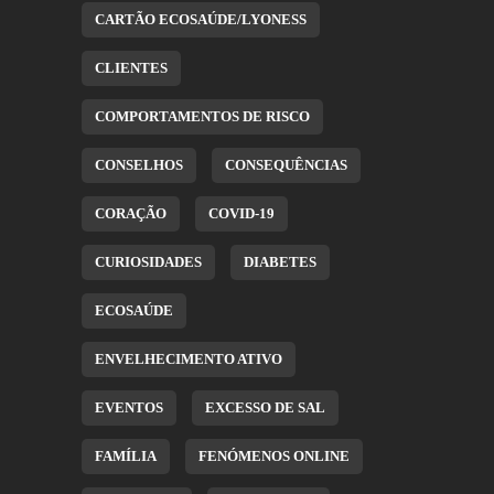
CARTÃO ECOSAÚDE/LYONESS
CLIENTES
COMPORTAMENTOS DE RISCO
CONSELHOS
CONSEQUÊNCIAS
CORAÇÃO
COVID-19
CURIOSIDADES
DIABETES
ECOSAÚDE
ENVELHECIMENTO ATIVO
EVENTOS
EXCESSO DE SAL
FAMÍLIA
FENÓMENOS ONLINE