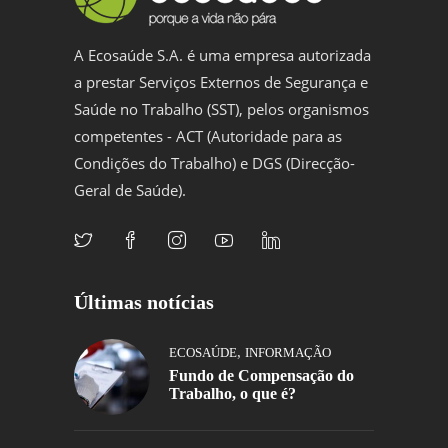
A Ecosaúde S.A. é uma empresa autorizada
a prestar Serviços Externos de Segurança e
Saúde no Trabalho (SST), pelos organismos
competentes - ACT (Autoridade para as
Condições do Trabalho) e DGS (Direcção-
Geral de Saúde).
Últimas notícias
,
ECOSAÚDE
INFORMAÇÃO
Fundo de Compensação do
Trabalho, o que é?