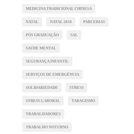
MEDICINA TRADICIONAL CHINESA
NATAL
NATAL 2018
PARCERIAS
PÓS GRADUAÇÃO
SAL
SAÚDE MENTAL
SEGURANÇA INFANTIL
SERVIÇOS DE EMERGÊNCIA
SOLIDARIEDADE
STRESS
STRESS LABORAL
TABAGISMO
TRABALHADORES
TRABALHO NOTURNO