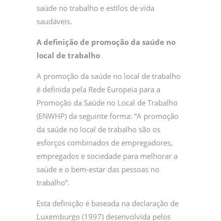
saúde no trabalho e estilos de vida
saudáveis.
A definição de promoção da saúde no
local de trabalho
A promoção da saúde no local de trabalho
é definida pela Rede Europeia para a
Promoção da Saúde no Local de Trabalho
(ENWHP) da seguinte forma: “A promoção
da saúde no local de trabalho são os
esforços combinados de empregadores,
empregados e sociedade para melhorar a
saúde e o bem-estar das pessoas no
trabalho”.
Esta definição é baseada na declaração de
Luxemburgo (1997) desenvolvida pelos