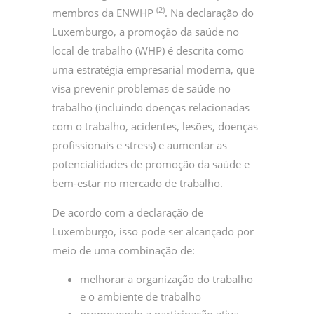
(2)
membros da ENWHP
. Na declaração do
Luxemburgo, a promoção da saúde no
local de trabalho (WHP) é descrita como
uma estratégia empresarial moderna, que
visa prevenir problemas de saúde no
trabalho (incluindo doenças relacionadas
com o trabalho, acidentes, lesões, doenças
profissionais e stress) e aumentar as
potencialidades de promoção da saúde e
bem-estar no mercado de trabalho.
De acordo com a declaração de
Luxemburgo, isso pode ser alcançado por
meio de uma combinação de:
melhorar a organização do trabalho
e o ambiente de trabalho
promovendo a participação ativa