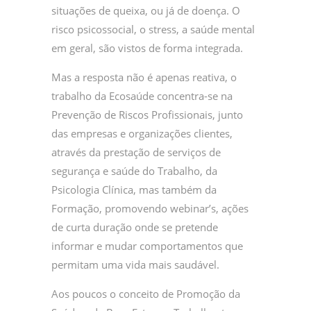
situações de queixa, ou já de doença. O
risco psicossocial, o stress, a saúde mental
em geral, são vistos de forma integrada.
Mas a resposta não é apenas reativa, o
trabalho da Ecosaúde concentra-se na
Prevenção de Riscos Profissionais, junto
das empresas e organizações clientes,
através da prestação de serviços de
segurança e saúde do Trabalho, da
Psicologia Clínica, mas também da
Formação, promovendo webinar’s, ações
de curta duração onde se pretende
informar e mudar comportamentos que
permitam uma vida mais saudável.
Aos poucos o conceito de Promoção da