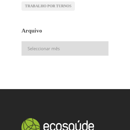
TRABALHO POR TURNOS
Arquivo
Arquivo