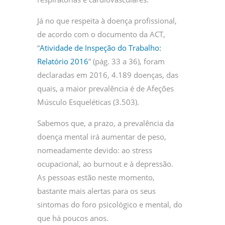
Já no que respeita à doença profissional,
de acordo com o documento da ACT,
“
Atividade de Inspeção do Trabalho:
Relatório 2016
” (pág. 33 a 36), foram
declaradas em 2016, 4.189 doenças, das
quais, a maior prevalência é de Afeções
Músculo Esqueléticas (3.503).
Sabemos que, a prazo, a prevalência da
doença mental irá aumentar de peso,
nomeadamente devido: ao stress
ocupacional, ao burnout e à depressão.
As pessoas estão neste momento,
bastante mais alertas para os seus
sintomas do foro psicológico e mental, do
que há poucos anos.