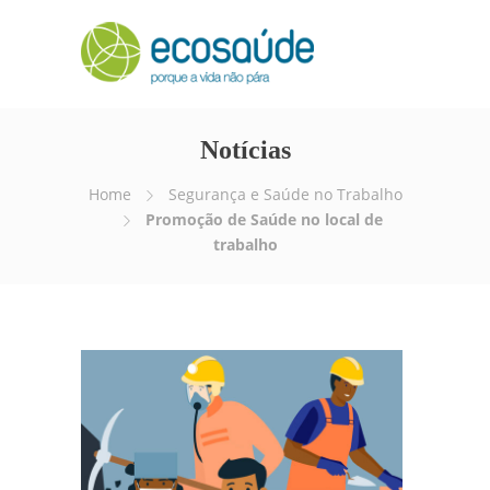
Notícias
Home
Segurança e Saúde no Trabalho
Promoção de Saúde no local de
trabalho