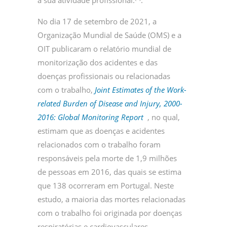
No dia 17 de setembro de 2021, a
Organização Mundial de Saúde (OMS) e a
OIT publicaram o relatório mundial de
monitorização dos acidentes e das
doenças profissionais ou relacionadas
com o trabalho,
Joint Estimates of the Work-
related Burden of Disease and Injury, 2000-
2016: Global Monitoring Report
, no qual,
estimam que as doenças e acidentes
relacionados com o trabalho foram
responsáveis pela morte de 1,9 milhões
de pessoas em 2016, das quais se estima
que 138 ocorreram em Portugal. Neste
estudo, a maioria das mortes relacionadas
com o trabalho foi originada por doenças
respiratórias e cardiovasculares.