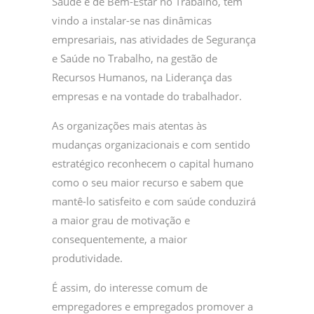
Saúde e de Bem-Estar no Trabalho, tem
vindo a instalar-se nas dinâmicas
empresariais, nas atividades de Segurança
e Saúde no Trabalho, na gestão de
Recursos Humanos, na Liderança das
empresas e na vontade do trabalhador.
As organizações mais atentas às
mudanças organizacionais e com sentido
estratégico reconhecem o capital humano
como o seu maior recurso e sabem que
mantê-lo satisfeito e com saúde conduzirá
a maior grau de motivação e
consequentemente, a maior
produtividade.
É assim, do interesse comum de
empregadores e empregados promover a