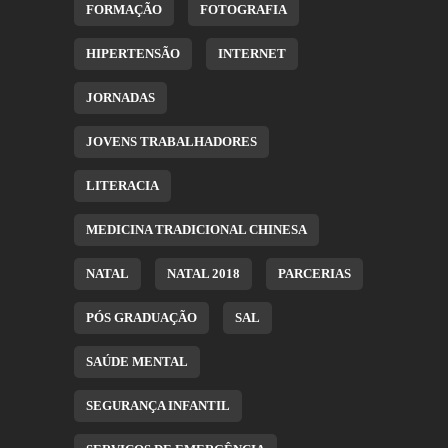
FORMAÇÃO
FOTOGRAFIA
HIPERTENSÃO
INTERNET
JORNADAS
JOVENS TRABALHADORES
LITERACIA
MEDICINA TRADICIONAL CHINESA
NATAL
NATAL 2018
PARCERIAS
PÓS GRADUAÇÃO
SAL
SAÚDE MENTAL
SEGURANÇA INFANTIL