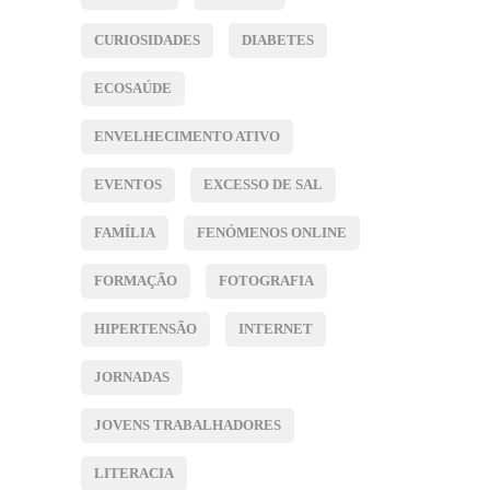
CURIOSIDADES
DIABETES
ECOSAÚDE
ENVELHECIMENTO ATIVO
EVENTOS
EXCESSO DE SAL
FAMÍLIA
FENÓMENOS ONLINE
FORMAÇÃO
FOTOGRAFIA
HIPERTENSÃO
INTERNET
JORNADAS
JOVENS TRABALHADORES
LITERACIA