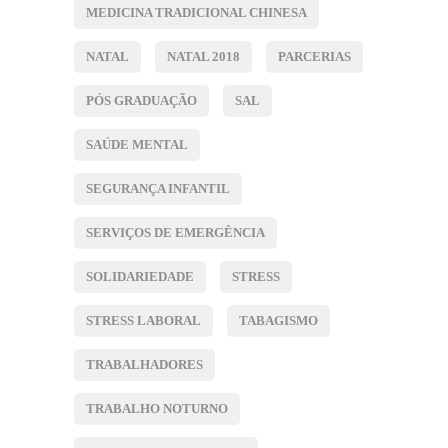
MEDICINA TRADICIONAL CHINESA
NATAL
NATAL 2018
PARCERIAS
PÓS GRADUAÇÃO
SAL
SAÚDE MENTAL
SEGURANÇA INFANTIL
SERVIÇOS DE EMERGÊNCIA
SOLIDARIEDADE
STRESS
STRESS LABORAL
TABAGISMO
TRABALHADORES
TRABALHO NOTURNO