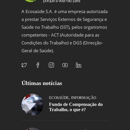
A Ecosaúde S.A. é uma empresa autorizada
a prestar Serviços Externos de Segurança e
Saúde no Trabalho (SST), pelos organismos
competentes - ACT (Autoridade para as
Condições do Trabalho) e DGS (Direcção-
Geral de Saúde).
Últimas notícias
,
ECOSAÚDE
INFORMAÇÃO
Fundo de Compensação do
Trabalho, o que é?