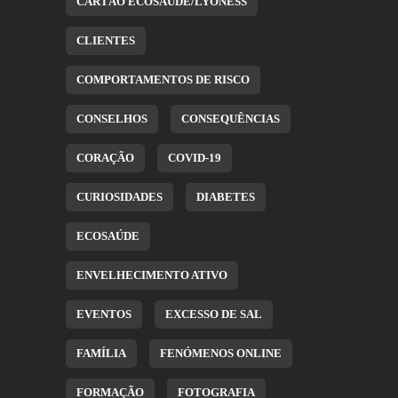
CARTÃO ECOSAÚDE/LYONESS
CLIENTES
COMPORTAMENTOS DE RISCO
CONSELHOS
CONSEQUÊNCIAS
CORAÇÃO
COVID-19
CURIOSIDADES
DIABETES
ECOSAÚDE
ENVELHECIMENTO ATIVO
EVENTOS
EXCESSO DE SAL
FAMÍLIA
FENÓMENOS ONLINE
FORMAÇÃO
FOTOGRAFIA