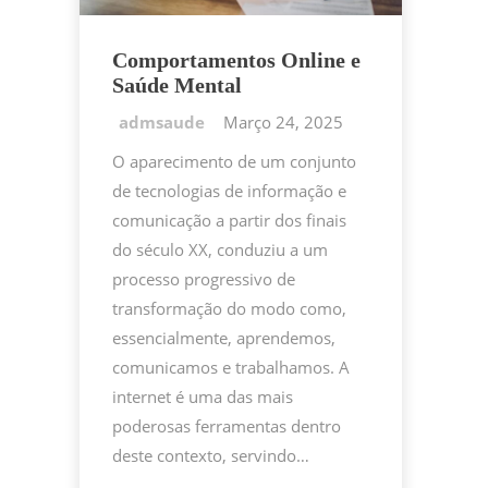
Comportamentos Online e
Saúde Mental
Março 24, 2025
O aparecimento de um conjunto
de tecnologias de informação e
comunicação a partir dos finais
do século XX, conduziu a um
processo progressivo de
transformação do modo como,
essencialmente, aprendemos,
comunicamos e trabalhamos. A
internet é uma das mais
poderosas ferramentas dentro
deste contexto, servindo…