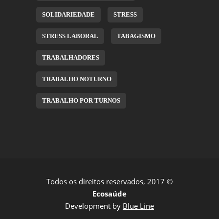
SOLIDARIEDADE
STRESS
STRESS LABORAL
TABAGISMO
TRABALHADORES
TRABALHO NOTURNO
TRABALHO POR TURNOS
Todos os direitos reservados, 2017 ©
Ecosaúde
Development by
Blue Line