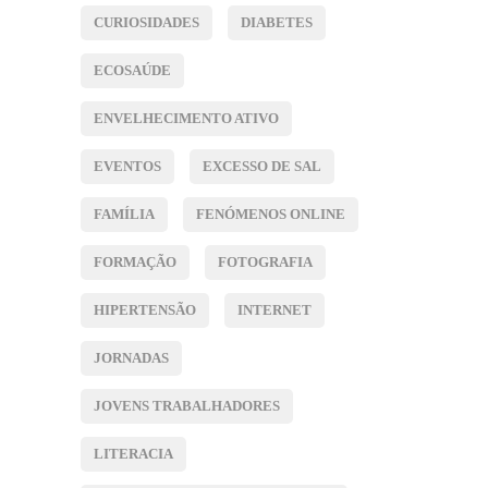
CURIOSIDADES
DIABETES
ECOSAÚDE
ENVELHECIMENTO ATIVO
EVENTOS
EXCESSO DE SAL
FAMÍLIA
FENÓMENOS ONLINE
FORMAÇÃO
FOTOGRAFIA
HIPERTENSÃO
INTERNET
JORNADAS
JOVENS TRABALHADORES
LITERACIA