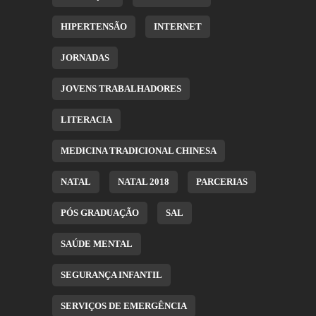
HIPERTENSÃO
INTERNET
JORNADAS
JOVENS TRABALHADORES
LITERACIA
MEDICINA TRADICIONAL CHINESA
NATAL
NATAL 2018
PARCERIAS
PÓS GRADUAÇÃO
SAL
SAÚDE MENTAL
SEGURANÇA INFANTIL
SERVIÇOS DE EMERGÊNCIA