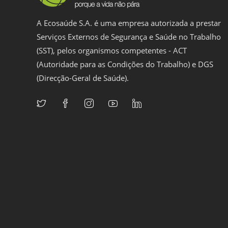
A Ecosaúde S.A. é uma empresa autorizada a prestar
Serviços Externos de Segurança e Saúde no Trabalho
(SST), pelos organismos competentes - ACT
(Autoridade para as Condições do Trabalho) e DGS
(Direcção-Geral de Saúde).