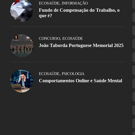
,
ECOSAÚDE
INFORMAÇÃO
Fundo de Compensação do Trabalho, o
que é?
,
CONCURSO
ECOSAÚDE
João Taborda Portuguese Memorial 2025
,
ECOSAÚDE
PSICOLOGIA
Comportamentos Online e Saúde Mental