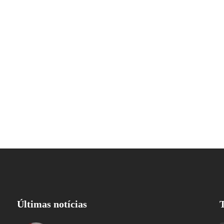
Últimas notícias