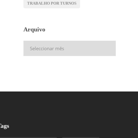
TRABALHO POR TURNOS
Arquivo
Arquivo
Tags