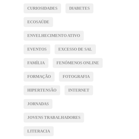
CURIOSIDADES
DIABETES
ECOSAÚDE
ENVELHECIMENTO ATIVO
EVENTOS
EXCESSO DE SAL
FAMÍLIA
FENÓMENOS ONLINE
FORMAÇÃO
FOTOGRAFIA
HIPERTENSÃO
INTERNET
JORNADAS
JOVENS TRABALHADORES
LITERACIA