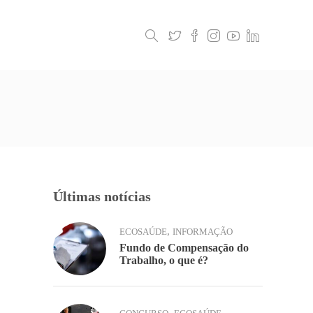
Legislação
Contactos
Últimas notícias
,
ECOSAÚDE
INFORMAÇÃO
Fundo de Compensação do
Trabalho, o que é?