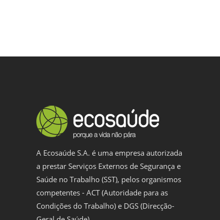
A Ecosaúde S.A. é uma empresa autorizada
a prestar Serviços Externos de Segurança e
Saúde no Trabalho (SST), pelos organismos
competentes - ACT (Autoridade para as
Condições do Trabalho) e DGS (Direcção-
Geral de Saúde).