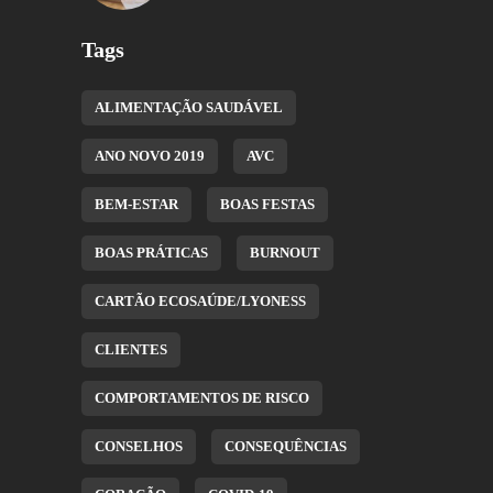
Tags
ALIMENTAÇÃO SAUDÁVEL
ANO NOVO 2019
AVC
BEM-ESTAR
BOAS FESTAS
BOAS PRÁTICAS
BURNOUT
CARTÃO ECOSAÚDE/LYONESS
CLIENTES
COMPORTAMENTOS DE RISCO
CONSELHOS
CONSEQUÊNCIAS