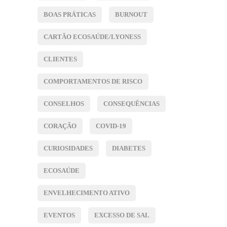
BOAS PRÁTICAS
BURNOUT
CARTÃO ECOSAÚDE/LYONESS
CLIENTES
COMPORTAMENTOS DE RISCO
CONSELHOS
CONSEQUÊNCIAS
CORAÇÃO
COVID-19
CURIOSIDADES
DIABETES
ECOSAÚDE
ENVELHECIMENTO ATIVO
EVENTOS
EXCESSO DE SAL