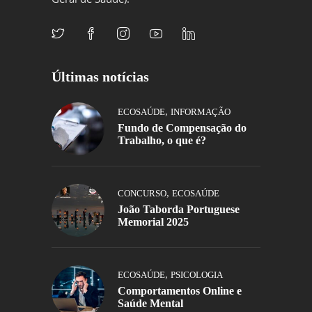
Últimas notícias
,
ECOSAÚDE
INFORMAÇÃO
Fundo de Compensação do
Trabalho, o que é?
,
CONCURSO
ECOSAÚDE
João Taborda Portuguese
Memorial 2025
,
ECOSAÚDE
PSICOLOGIA
Comportamentos Online e
Saúde Mental