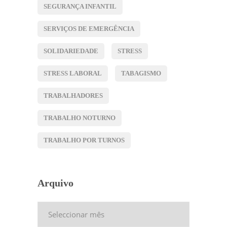
SEGURANÇA INFANTIL
SERVIÇOS DE EMERGÊNCIA
SOLIDARIEDADE
STRESS
STRESS LABORAL
TABAGISMO
TRABALHADORES
TRABALHO NOTURNO
TRABALHO POR TURNOS
Arquivo
Arquivo