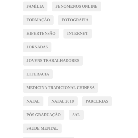
FAMÍLIA
FENÓMENOS ONLINE
FORMAÇÃO
FOTOGRAFIA
HIPERTENSÃO
INTERNET
JORNADAS
JOVENS TRABALHADORES
LITERACIA
MEDICINA TRADICIONAL CHINESA
NATAL
NATAL 2018
PARCERIAS
PÓS GRADUAÇÃO
SAL
SAÚDE MENTAL