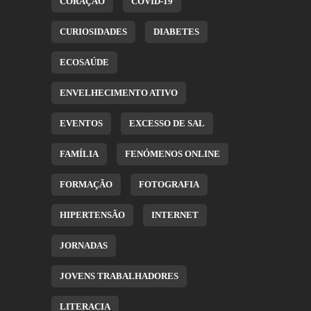
CORAÇÃO
COVID-19
CURIOSIDADES
DIABETES
ECOSAÚDE
ENVELHECIMENTO ATIVO
EVENTOS
EXCESSO DE SAL
FAMÍLIA
FENÓMENOS ONLINE
FORMAÇÃO
FOTOGRAFIA
HIPERTENSÃO
INTERNET
JORNADAS
JOVENS TRABALHADORES
LITERACIA