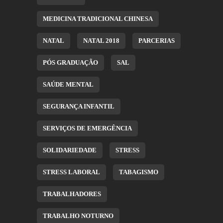
MEDICINA TRADICIONAL CHINESA
NATAL
NATAL 2018
PARCERIAS
PÓS GRADUAÇÃO
SAL
SAÚDE MENTAL
SEGURANÇA INFANTIL
SERVIÇOS DE EMERGÊNCIA
SOLIDARIEDADE
STRESS
STRESS LABORAL
TABAGISMO
TRABALHADORES
TRABALHO NOTURNO