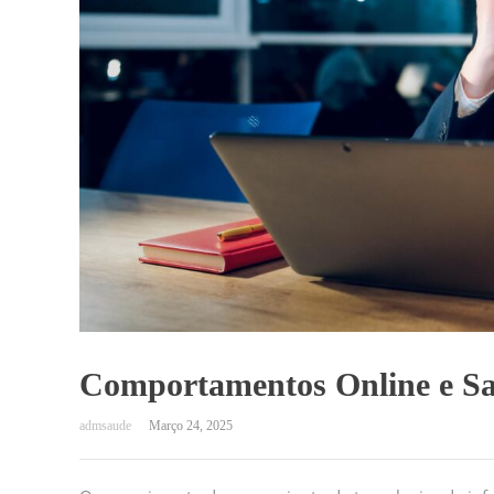
Comportamentos Online e S
Março 24, 2025