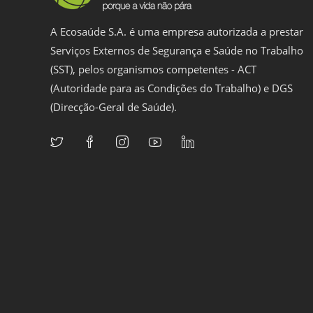
A Ecosaúde S.A. é uma empresa autorizada a prestar
Serviços Externos de Segurança e Saúde no Trabalho
(SST), pelos organismos competentes - ACT
(Autoridade para as Condições do Trabalho) e DGS
(Direcção-Geral de Saúde).