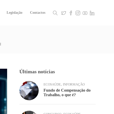
Legislação
Contactos
l
Últimas notícias
,
ECOSAÚDE
INFORMAÇÃO
Fundo de Compensação do
Trabalho, o que é?