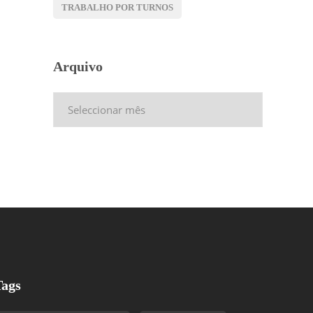
TRABALHO POR TURNOS
Arquivo
Arquivo
Tags