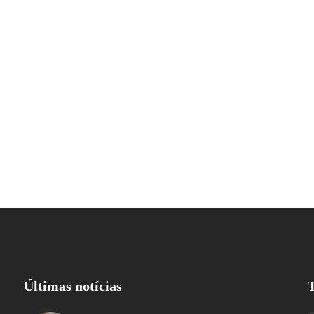
Últimas notícias