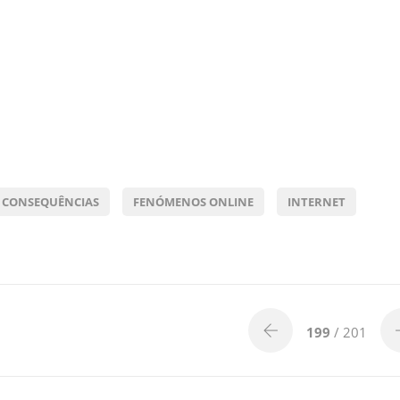
CONSEQUÊNCIAS
FENÓMENOS ONLINE
INTERNET
199
/ 201