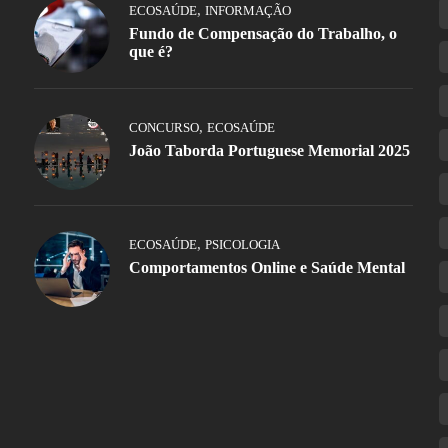
,
ECOSAÚDE
INFORMAÇÃO
Fundo de Compensação do Trabalho, o
que é?
,
CONCURSO
ECOSAÚDE
João Taborda Portuguese Memorial 2025
,
ECOSAÚDE
PSICOLOGIA
Comportamentos Online e Saúde Mental