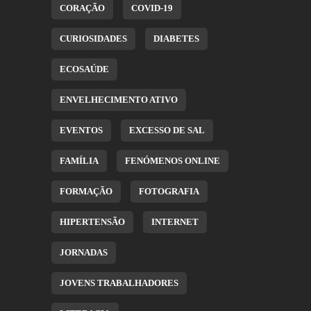
CORAÇÃO
COVID-19
CURIOSIDADES
DIABETES
ECOSAÚDE
ENVELHECIMENTO ATIVO
EVENTOS
EXCESSO DE SAL
FAMÍLIA
FENÓMENOS ONLINE
FORMAÇÃO
FOTOGRAFIA
HIPERTENSÃO
INTERNET
JORNADAS
JOVENS TRABALHADORES