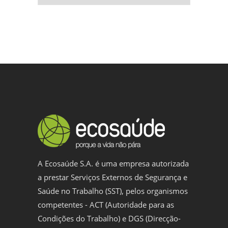
A Ecosaúde S.A. é uma empresa autorizada
a prestar Serviços Externos de Segurança e
Saúde no Trabalho (SST), pelos organismos
competentes - ACT (Autoridade para as
Condições do Trabalho) e DGS (Direcção-