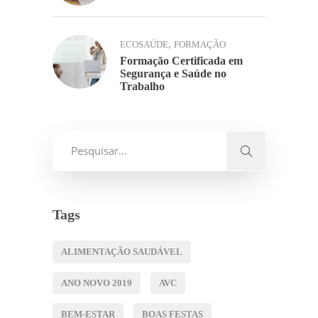
,
ECOSAÚDE
FORMAÇÃO
Formação Certificada em
Segurança e Saúde no
Trabalho
Tags
ALIMENTAÇÃO SAUDÁVEL
ANO NOVO 2019
AVC
BEM-ESTAR
BOAS FESTAS