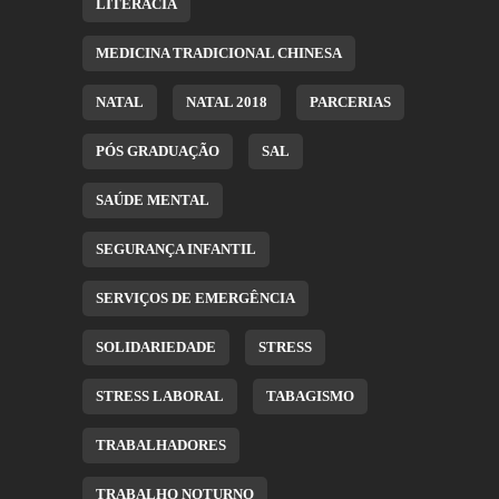
LITERACIA
MEDICINA TRADICIONAL CHINESA
NATAL
NATAL 2018
PARCERIAS
PÓS GRADUAÇÃO
SAL
SAÚDE MENTAL
SEGURANÇA INFANTIL
SERVIÇOS DE EMERGÊNCIA
SOLIDARIEDADE
STRESS
STRESS LABORAL
TABAGISMO
TRABALHADORES
TRABALHO NOTURNO