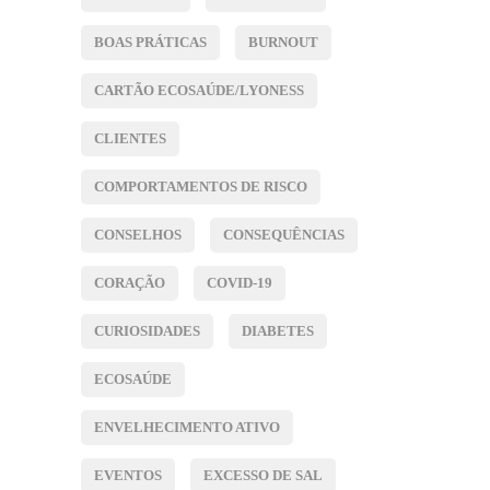
BOAS PRÁTICAS
BURNOUT
CARTÃO ECOSAÚDE/LYONESS
CLIENTES
COMPORTAMENTOS DE RISCO
CONSELHOS
CONSEQUÊNCIAS
CORAÇÃO
COVID-19
CURIOSIDADES
DIABETES
ECOSAÚDE
ENVELHECIMENTO ATIVO
EVENTOS
EXCESSO DE SAL