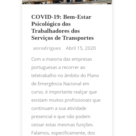
COVID-19: Bem-Estar
Psicológico dos
Trabalhadores dos
Serviços de Transportes
Abril 15, 2020
Com a maioria das empresas
portuguesas a recorrer ao
teletrabalho no âmbito do Plano
de Emergência Nacional em
curso, é importante realçar que
existam muitos profissionais que
continuam a sua atividade
presencial e que não podem
cessar estas mesmas funções.
Falamos, especificamente, dos