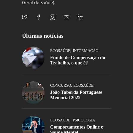
Geral de Saúde).
Últimas notícias
,
ECOSAÚDE
INFORMAÇÃO
Fundo de Compensação do
Trabalho, o que é?
,
CONCURSO
ECOSAÚDE
João Taborda Portuguese
Memorial 2025
,
ECOSAÚDE
PSICOLOGIA
Comportamentos Online e
Saúde Mental