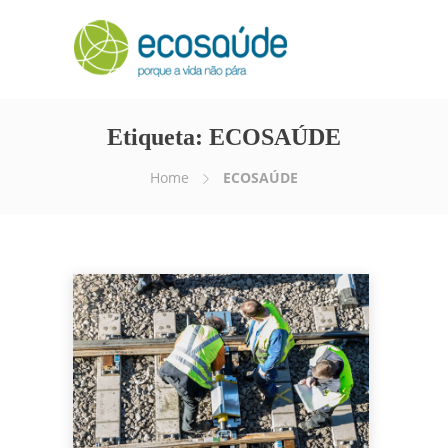
Etiqueta:
ECOSAÚDE
Home
ECOSAÚDE