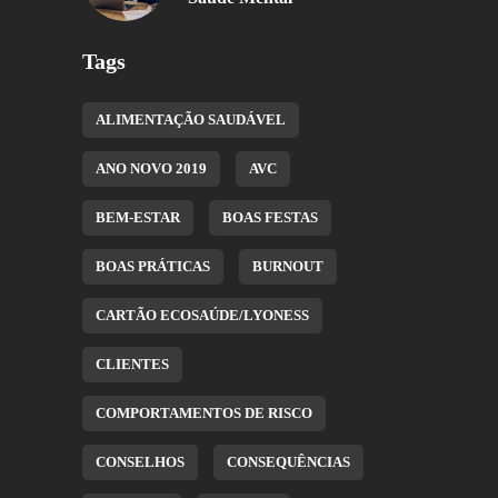
Tags
ALIMENTAÇÃO SAUDÁVEL
ANO NOVO 2019
AVC
BEM-ESTAR
BOAS FESTAS
BOAS PRÁTICAS
BURNOUT
CARTÃO ECOSAÚDE/LYONESS
CLIENTES
COMPORTAMENTOS DE RISCO
CONSELHOS
CONSEQUÊNCIAS