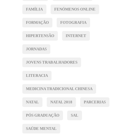
FAMÍLIA
FENÓMENOS ONLINE
FORMAÇÃO
FOTOGRAFIA
HIPERTENSÃO
INTERNET
JORNADAS
JOVENS TRABALHADORES
LITERACIA
MEDICINA TRADICIONAL CHINESA
NATAL
NATAL 2018
PARCERIAS
PÓS GRADUAÇÃO
SAL
SAÚDE MENTAL