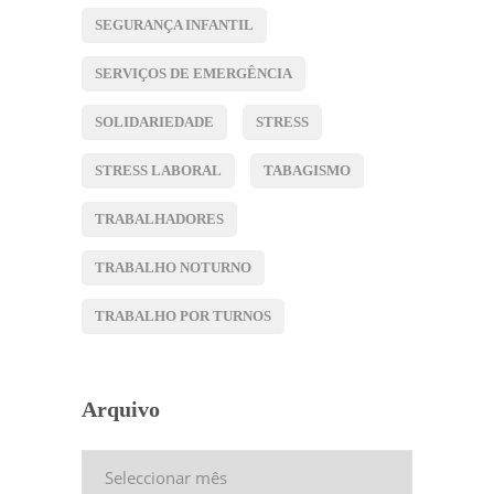
SEGURANÇA INFANTIL
SERVIÇOS DE EMERGÊNCIA
SOLIDARIEDADE
STRESS
STRESS LABORAL
TABAGISMO
TRABALHADORES
TRABALHO NOTURNO
TRABALHO POR TURNOS
Arquivo
Arquivo