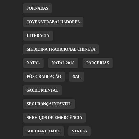
JORNADAS
JOVENS TRABALHADORES
LITERACIA
MEDICINA TRADICIONAL CHINESA
NATAL
NATAL 2018
PARCERIAS
PÓS GRADUAÇÃO
SAL
SAÚDE MENTAL
SEGURANÇA INFANTIL
SERVIÇOS DE EMERGÊNCIA
SOLIDARIEDADE
STRESS