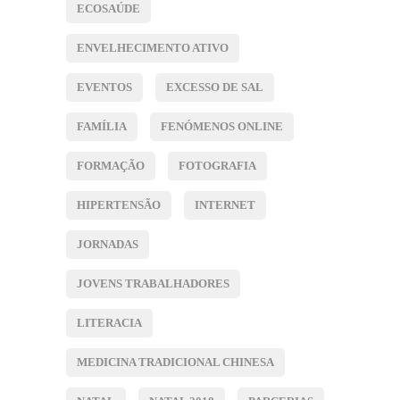
ECOSAÚDE
ENVELHECIMENTO ATIVO
EVENTOS
EXCESSO DE SAL
FAMÍLIA
FENÓMENOS ONLINE
FORMAÇÃO
FOTOGRAFIA
HIPERTENSÃO
INTERNET
JORNADAS
JOVENS TRABALHADORES
LITERACIA
MEDICINA TRADICIONAL CHINESA