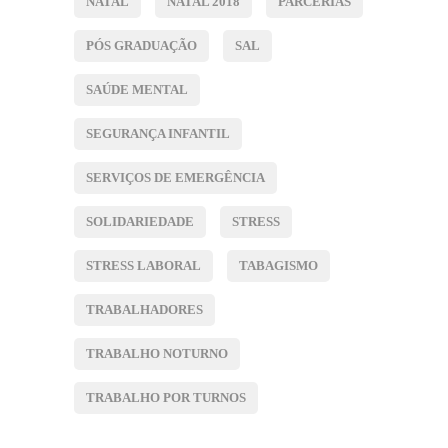
NATAL
NATAL 2018
PARCERIAS
PÓS GRADUAÇÃO
SAL
SAÚDE MENTAL
SEGURANÇA INFANTIL
SERVIÇOS DE EMERGÊNCIA
SOLIDARIEDADE
STRESS
STRESS LABORAL
TABAGISMO
TRABALHADORES
TRABALHO NOTURNO
TRABALHO POR TURNOS