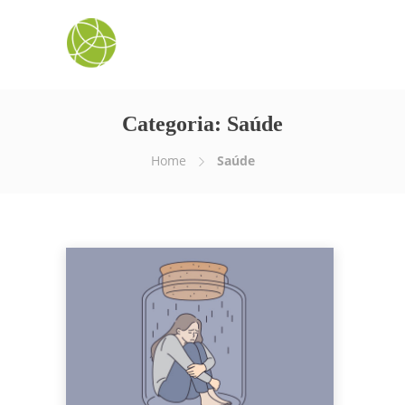
Categoria:
Saúde
Home
Saúde