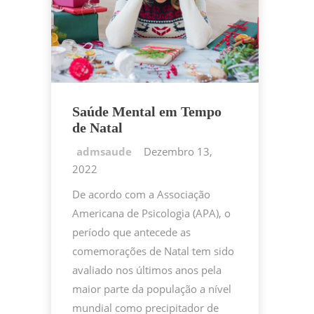
Saúde Mental em Tempo
de Natal
Dezembro 13,
2022
De acordo com a Associação
Americana de Psicologia (APA), o
período que antecede as
comemorações de Natal tem sido
avaliado nos últimos anos pela
maior parte da população a nível
mundial como precipitador de