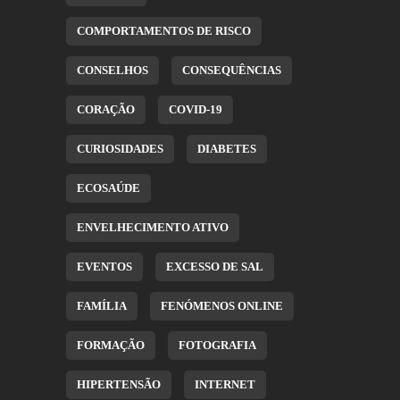
COMPORTAMENTOS DE RISCO
CONSELHOS
CONSEQUÊNCIAS
CORAÇÃO
COVID-19
CURIOSIDADES
DIABETES
ECOSAÚDE
ENVELHECIMENTO ATIVO
EVENTOS
EXCESSO DE SAL
FAMÍLIA
FENÓMENOS ONLINE
FORMAÇÃO
FOTOGRAFIA
HIPERTENSÃO
INTERNET