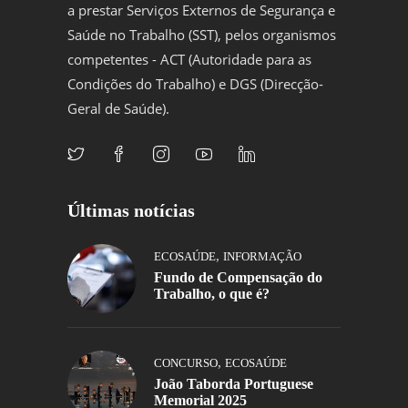
a prestar Serviços Externos de Segurança e
Saúde no Trabalho (SST), pelos organismos
competentes - ACT (Autoridade para as
Condições do Trabalho) e DGS (Direcção-
Geral de Saúde).
Últimas notícias
,
ECOSAÚDE
INFORMAÇÃO
Fundo de Compensação do
Trabalho, o que é?
,
CONCURSO
ECOSAÚDE
João Taborda Portuguese
Memorial 2025