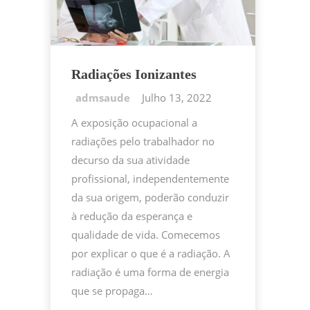
Radiações Ionizantes
Julho 13, 2022
A exposição ocupacional a
radiações pelo trabalhador no
decurso da sua atividade
profissional, independentemente
da sua origem, poderão conduzir
à redução da esperança e
qualidade de vida. Comecemos
por explicar o que é a radiação. A
radiação é uma forma de energia
que se propaga…