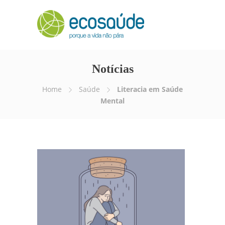
Notícias
Home
Saúde
Literacia em Saúde
Mental