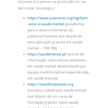
recursos já a pensar na promoção do seu
bem-estar psicológico:
https://www.joseneves.org/tag/bem
-estar-e-saude-mental
(plataforma
para o desenvolvimento do
potencial humano que dispõe de
uma aplicação gratuita em saúde
mental – 29K FJN)
https://saudemental.pt/
(portal de
informação sobre temas relevantes
em saúde mental desenvolvido por
equipa multidisciplinar especializada
em saúde mental);
https://manifestamente.org
(iniciativa cidadã pela saúde mental
que dispõe de um curso de
formação gratuito sobre saúde