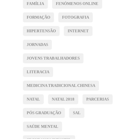
FAMÍLIA
FENÓMENOS ONLINE
FORMAÇÃO
FOTOGRAFIA
HIPERTENSÃO
INTERNET
JORNADAS
JOVENS TRABALHADORES
LITERACIA
MEDICINA TRADICIONAL CHINESA
NATAL
NATAL 2018
PARCERIAS
PÓS GRADUAÇÃO
SAL
SAÚDE MENTAL