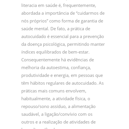
literacia em saúde é, frequentemente,
abordada a importância de “cuidarmos de
nós próprios” como forma de garantia de
saúde mental. De fato, a prática de
autocuidado é essencial para a prevenção
da doença psicológica, permitindo manter
índices equilibrados de bem-estar.
Consequentemente há evidências de
melhoria da autoestima, confiança,
produtividade e energia, em pessoas que
têm hábitos regulares de autocuidado. As
práticas mais comuns envolvem,
habitualmente, a atividade física, o
repouso/sono assíduo, a alimentação
saudável, a ligação/convívio com os
outros e a realização de atividades de