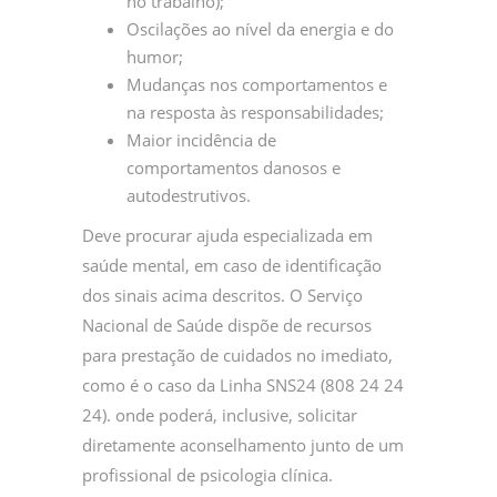
no trabalho);
Oscilações ao nível da energia e do
humor;
Mudanças nos comportamentos e
na resposta às responsabilidades;
Maior incidência de
comportamentos danosos e
autodestrutivos.
Deve procurar ajuda especializada em
saúde mental, em caso de identificação
dos sinais acima descritos. O Serviço
Nacional de Saúde dispõe de recursos
para prestação de cuidados no imediato,
como é o caso da Linha SNS24 (808 24 24
24). onde poderá, inclusive, solicitar
diretamente aconselhamento junto de um
profissional de psicologia clínica.