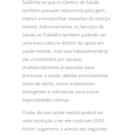
Sublinha-se que os Centros de Saúde
também possuem autonomia para gerir,
intervir e encaminhar situações de doença
mental. Adicionalmente, os Serviços de
Saúde no Trabalho também poderão ser
uma mais-valia no âmbito do apoio em
saúde mental, visto que habitualmente já
são constituídos por equipas
multidisciplinares preparadas para
promover a saúde, detetar precocemente
sinais de alerta, iniciar tratamentos
emergentes e referenciar para outras
especialidades clínicas.
Cuidar da sua saúde mental poderá ser
uma resolução a ter em conta em 2024.
Assim, sugerimos o acesso aos seguintes