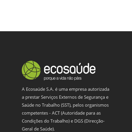
A Ecosaúde S.A. é uma empresa autorizada
a prestar Serviços Externos de Segurança e
Saúde no Trabalho (SST), pelos organismos
competentes - ACT (Autoridade para as
Condições do Trabalho) e DGS (Direcção-
Geral de Saúde).