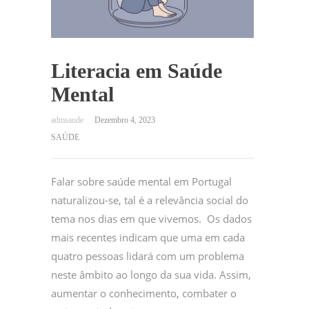
Literacia em Saúde
Mental
Dezembro 4, 2023
SAÚDE
Falar sobre saúde mental em Portugal
naturalizou-se, tal é a relevância social do
tema nos dias em que vivemos. Os dados
mais recentes indicam que uma em cada
quatro pessoas lidará com um problema
neste âmbito ao longo da sua vida. Assim,
aumentar o conhecimento, combater o