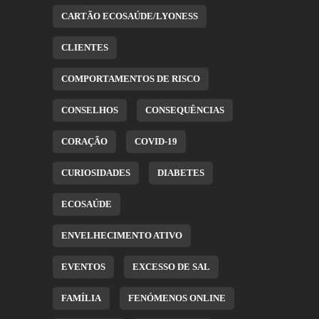
CARTÃO ECOSAÚDE/LYONESS
CLIENTES
COMPORTAMENTOS DE RISCO
CONSELHOS
CONSEQUÊNCIAS
CORAÇÃO
COVID-19
CURIOSIDADES
DIABETES
ECOSAÚDE
ENVELHECIMENTO ATIVO
EVENTOS
EXCESSO DE SAL
FAMÍLIA
FENÓMENOS ONLINE