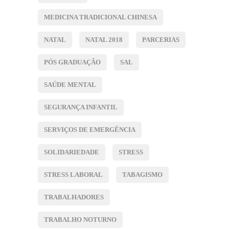
MEDICINA TRADICIONAL CHINESA
NATAL
NATAL 2018
PARCERIAS
PÓS GRADUAÇÃO
SAL
SAÚDE MENTAL
SEGURANÇA INFANTIL
SERVIÇOS DE EMERGÊNCIA
SOLIDARIEDADE
STRESS
STRESS LABORAL
TABAGISMO
TRABALHADORES
TRABALHO NOTURNO