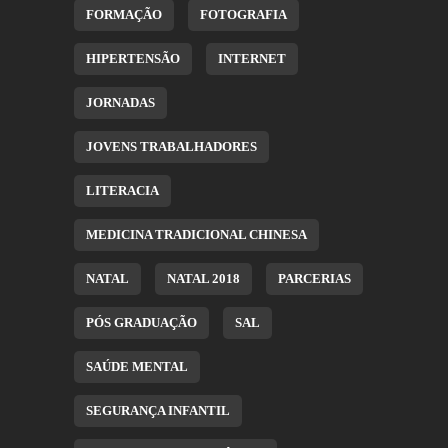
FORMAÇÃO
FOTOGRAFIA
HIPERTENSÃO
INTERNET
JORNADAS
JOVENS TRABALHADORES
LITERACIA
MEDICINA TRADICIONAL CHINESA
NATAL
NATAL 2018
PARCERIAS
PÓS GRADUAÇÃO
SAL
SAÚDE MENTAL
SEGURANÇA INFANTIL