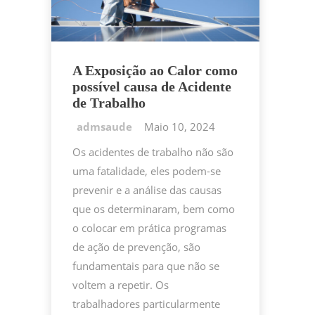
A Exposição ao Calor como
possível causa de Acidente
de Trabalho
Maio 10, 2024
Os acidentes de trabalho não são
uma fatalidade, eles podem-se
prevenir e a análise das causas
que os determinaram, bem como
o colocar em prática programas
de ação de prevenção, são
fundamentais para que não se
voltem a repetir. Os
trabalhadores particularmente