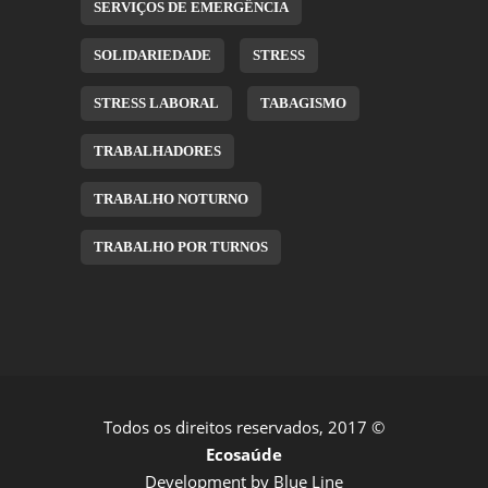
SERVIÇOS DE EMERGÊNCIA
SOLIDARIEDADE
STRESS
STRESS LABORAL
TABAGISMO
TRABALHADORES
TRABALHO NOTURNO
TRABALHO POR TURNOS
Todos os direitos reservados, 2017 ©
Ecosaúde
Development by
Blue Line