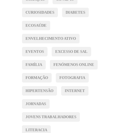
CURIOSIDADES
DIABETES
ECOSAÚDE
ENVELHECIMENTO ATIVO
EVENTOS
EXCESSO DE SAL
FAMÍLIA
FENÓMENOS ONLINE
FORMAÇÃO
FOTOGRAFIA
HIPERTENSÃO
INTERNET
JORNADAS
JOVENS TRABALHADORES
LITERACIA