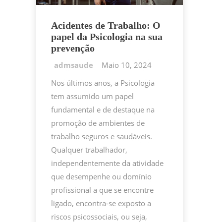
Acidentes de Trabalho: O
papel da Psicologia na sua
prevenção
Maio 10, 2024
Nos últimos anos, a Psicologia
tem assumido um papel
fundamental e de destaque na
promoção de ambientes de
trabalho seguros e saudáveis.
Qualquer trabalhador,
independentemente da atividade
que desempenhe ou domínio
profissional a que se encontre
ligado, encontra-se exposto a
riscos psicossociais, ou seja,