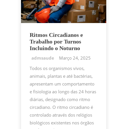
Ritmos Circadianos e
Trabalho por Turnos
Incluindo o Noturno
Março 24, 2025
Todos os organismos vivos,
animais, plantas e até bactérias,
apresentam um comportamento
e fisiologia ao longo das 24 horas
diárias, designado como ritmo
circadiano. O ritmo circadiano é
controlado através dos relógios
biológicos existentes nos órgãos