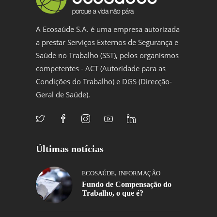
A Ecosaúde S.A. é uma empresa autorizada
a prestar Serviços Externos de Segurança e
Saúde no Trabalho (SST), pelos organismos
competentes - ACT (Autoridade para as
Condições do Trabalho) e DGS (Direcção-
Geral de Saúde).
Últimas notícias
,
ECOSAÚDE
INFORMAÇÃO
Fundo de Compensação do
Trabalho, o que é?