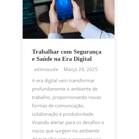
Trabalhar com Segurança
e Saúde na Era Digital
Março 24, 2025
A era digital veio transformar
profundamente o ambiente de
trabalho, proporcionando novas
formas de comunicação,
colaboração e produtividade.
Visando alertar para os desafios e
riscos que surgem no ambiente