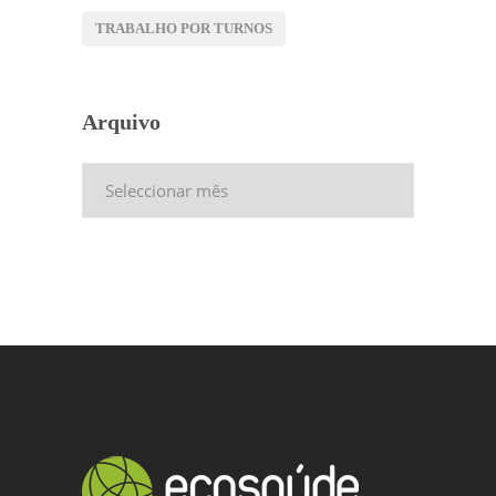
TRABALHO POR TURNOS
Arquivo
Arquivo