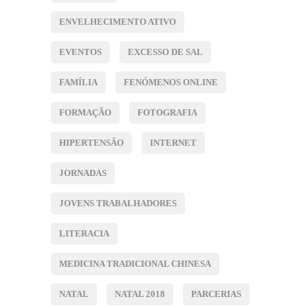
ENVELHECIMENTO ATIVO
EVENTOS
EXCESSO DE SAL
FAMÍLIA
FENÓMENOS ONLINE
FORMAÇÃO
FOTOGRAFIA
HIPERTENSÃO
INTERNET
JORNADAS
JOVENS TRABALHADORES
LITERACIA
MEDICINA TRADICIONAL CHINESA
NATAL
NATAL 2018
PARCERIAS