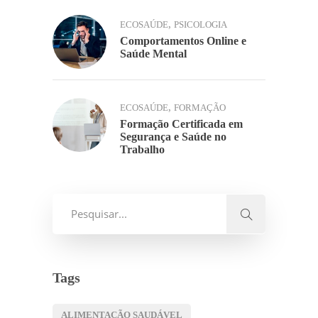
,
ECOSAÚDE
PSICOLOGIA
Comportamentos Online e
Saúde Mental
,
ECOSAÚDE
FORMAÇÃO
Formação Certificada em
Segurança e Saúde no
Trabalho
Tags
ALIMENTAÇÃO SAUDÁVEL