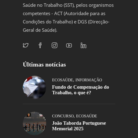
Saúde no Trabalho (SST), pelos organismos
competentes - ACT (Autoridade para as
Condições do Trabalho) e DGS (Direcção-
Geral de Saúde).
Últimas notícias
,
ECOSAÚDE
INFORMAÇÃO
Fundo de Compensação do
Trabalho, o que é?
,
CONCURSO
ECOSAÚDE
João Taborda Portuguese
Memorial 2025