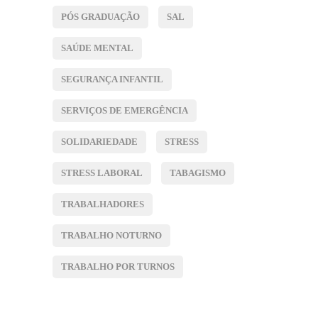
PÓS GRADUAÇÃO
SAL
SAÚDE MENTAL
SEGURANÇA INFANTIL
SERVIÇOS DE EMERGÊNCIA
SOLIDARIEDADE
STRESS
STRESS LABORAL
TABAGISMO
TRABALHADORES
TRABALHO NOTURNO
TRABALHO POR TURNOS