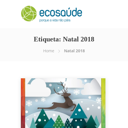
Etiqueta:
Natal 2018
Home
Natal 2018