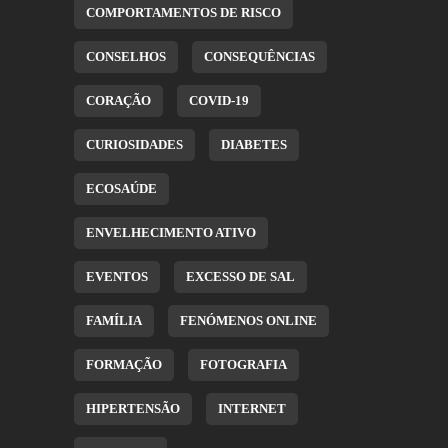
COMPORTAMENTOS DE RISCO
CONSELHOS
CONSEQUÊNCIAS
CORAÇÃO
COVID-19
CURIOSIDADES
DIABETES
ECOSAÚDE
ENVELHECIMENTO ATIVO
EVENTOS
EXCESSO DE SAL
FAMÍLIA
FENÓMENOS ONLINE
FORMAÇÃO
FOTOGRAFIA
HIPERTENSÃO
INTERNET