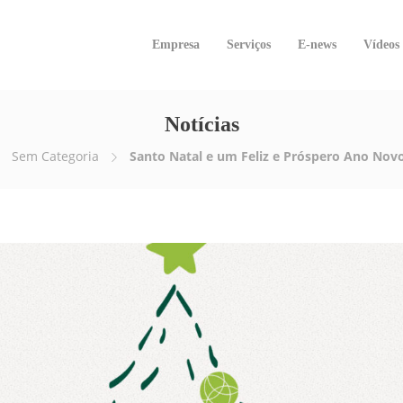
Empresa
Serviços
E-news
Vídeos
Notícias
Sem Categoria
Santo Natal e um Feliz e Próspero Ano Nov