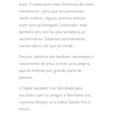
mais. É necessária mais hormona do sono,
melatonina , para que nos possamos
sentir melhor. Alguns animais entram
num sono prolongado, hibernam, mas
também em nós há uma tendência ao
recolhimento. Estamos normalmente
menos ativos do que no verão.
Para os católicos ele também representa o
nascimento de Jesus e mais uma alegria,
que se estende por grande parte do
planeta.
O Natal também traz felicidade pelo
encontro com os amigos e familiares e é
costume desejar-se a todos Saúde, Paz e
Amor!