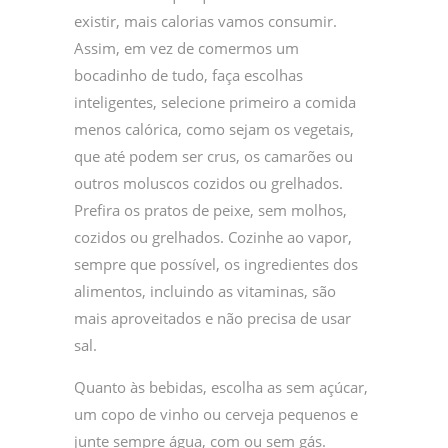
existir, mais calorias vamos consumir.
Assim, em vez de comermos um
bocadinho de tudo, faça escolhas
inteligentes, selecione primeiro a comida
menos calórica, como sejam os vegetais,
que até podem ser crus, os camarões ou
outros moluscos cozidos ou grelhados.
Prefira os pratos de peixe, sem molhos,
cozidos ou grelhados. Cozinhe ao vapor,
sempre que possível, os ingredientes dos
alimentos, incluindo as vitaminas, são
mais aproveitados e não precisa de usar
sal.
Quanto às bebidas, escolha as sem açúcar,
um copo de vinho ou cerveja pequenos e
junte sempre água, com ou sem gás.