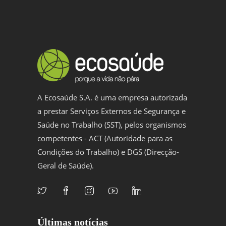
A Ecosaúde S.A. é uma empresa autorizada
a prestar Serviços Externos de Segurança e
Saúde no Trabalho (SST), pelos organismos
competentes - ACT (Autoridade para as
Condições do Trabalho) e DGS (Direcção-
Geral de Saúde).
Últimas notícias