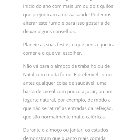
inicio do ano com mais um ou dois quilos
que prejudicam a nossa saúde! Podemos
alterar este rumo e para isso gostaria de
deixar alguns conselhos.
Planeie as suas festas, o que pensa que irá
comer e o que vai escolher.
Não vá para o almoço de trabalho ou de
Natal com muita fome. É preferível comer
antes qualquer coisa de saudável, uma
barra de cereal com pouco açúcar, ou um
iogurte natural, por exemplo, de modo a
que não se “atire” às entradas da refeição,
que são normalmente muito calóricas.
Durante o almoço ou jantar, os estudos
demonstram que quanto mais comida