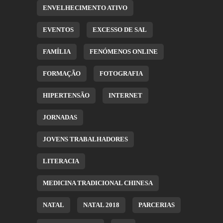
ENVELHECIMENTO ATIVO
EVENTOS
EXCESSO DE SAL
FAMÍLIA
FENÓMENOS ONLINE
FORMAÇÃO
FOTOGRAFIA
HIPERTENSÃO
INTERNET
JORNADAS
JOVENS TRABALHADORES
LITERACIA
MEDICINA TRADICIONAL CHINESA
NATAL
NATAL 2018
PARCERIAS