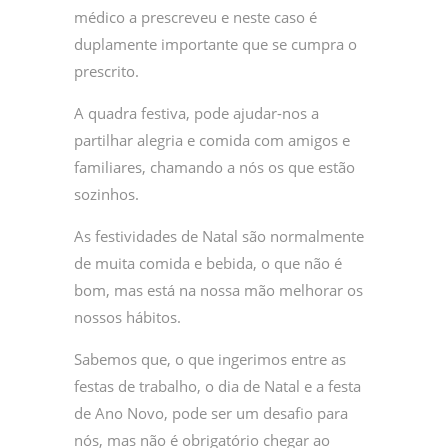
médico a prescreveu e neste caso é
duplamente importante que se cumpra o
prescrito.
A quadra festiva, pode ajudar-nos a
partilhar alegria e comida com amigos e
familiares, chamando a nós os que estão
sozinhos.
As festividades de Natal são normalmente
de muita comida e bebida, o que não é
bom, mas está na nossa mão melhorar os
nossos hábitos.
Sabemos que, o que ingerimos entre as
festas de trabalho, o dia de Natal e a festa
de Ano Novo, pode ser um desafio para
nós, mas não é obrigatório chegar ao