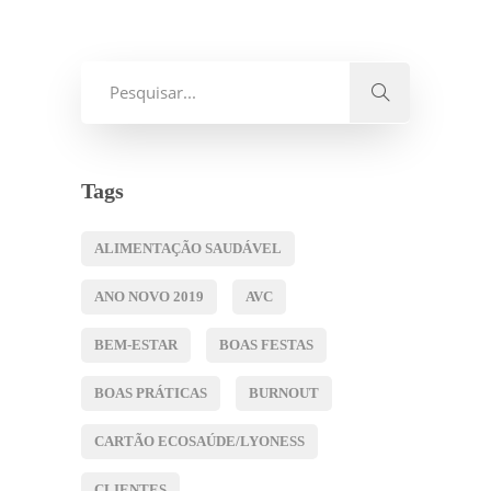
Tags
ALIMENTAÇÃO SAUDÁVEL
ANO NOVO 2019
AVC
BEM-ESTAR
BOAS FESTAS
BOAS PRÁTICAS
BURNOUT
CARTÃO ECOSAÚDE/LYONESS
CLIENTES