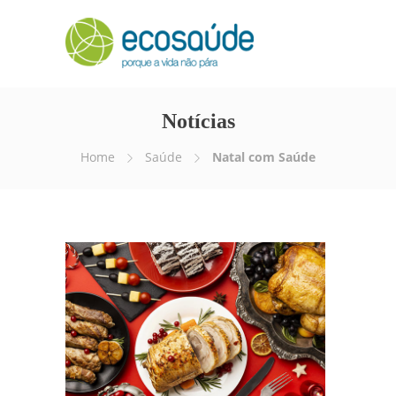
Notícias
Home
Saúde
Natal com Saúde