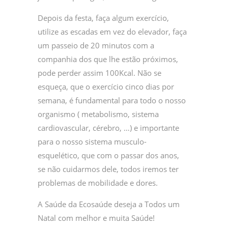
Depois da festa, faça algum exercício,
utilize as escadas em vez do elevador, faça
um passeio de 20 minutos com a
companhia dos que lhe estão próximos,
pode perder assim 100Kcal. Não se
esqueça, que o exercício cinco dias por
semana, é fundamental para todo o nosso
organismo ( metabolismo, sistema
cardiovascular, cérebro, …) e importante
para o nosso sistema musculo-
esquelético, que com o passar dos anos,
se não cuidarmos dele, todos iremos ter
problemas de mobilidade e dores.
A Saúde da Ecosaúde deseja a Todos um
Natal com melhor e muita Saúde!