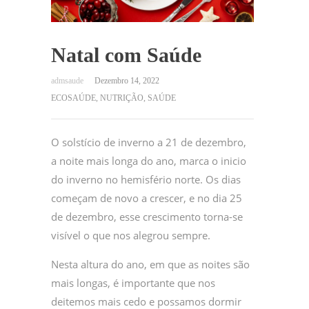
Natal com Saúde
Dezembro 14, 2022
ECOSAÚDE
,
NUTRIÇÃO
,
SAÚDE
O solstício de inverno a 21 de dezembro,
a noite mais longa do ano, marca o inicio
do inverno no hemisfério norte. Os dias
começam de novo a crescer, e no dia 25
de dezembro, esse crescimento torna-se
visível o que nos alegrou sempre.
Nesta altura do ano, em que as noites são
mais longas, é importante que nos
deitemos mais cedo e possamos dormir