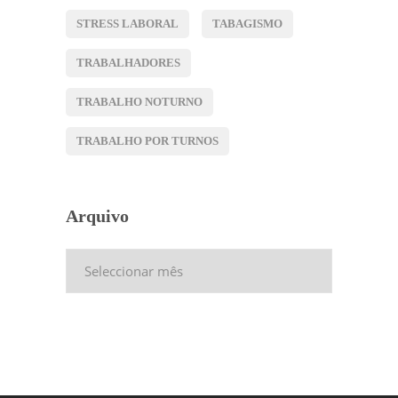
STRESS LABORAL
TABAGISMO
TRABALHADORES
TRABALHO NOTURNO
TRABALHO POR TURNOS
Arquivo
Arquivo