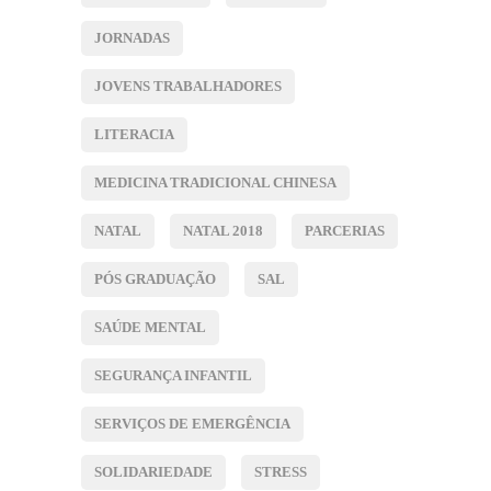
JORNADAS
JOVENS TRABALHADORES
LITERACIA
MEDICINA TRADICIONAL CHINESA
NATAL
NATAL 2018
PARCERIAS
PÓS GRADUAÇÃO
SAL
SAÚDE MENTAL
SEGURANÇA INFANTIL
SERVIÇOS DE EMERGÊNCIA
SOLIDARIEDADE
STRESS