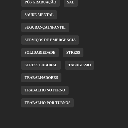
PÓS GRADUAÇÃO
SAL
SAÚDE MENTAL
SEGURANÇA INFANTIL
SERVIÇOS DE EMERGÊNCIA
SOLIDARIEDADE
STRESS
STRESS LABORAL
TABAGISMO
TRABALHADORES
TRABALHO NOTURNO
TRABALHO POR TURNOS