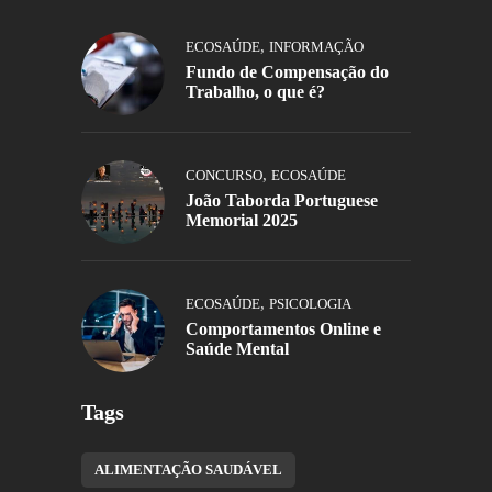
,
ECOSAÚDE
INFORMAÇÃO
Fundo de Compensação do
Trabalho, o que é?
,
CONCURSO
ECOSAÚDE
João Taborda Portuguese
Memorial 2025
,
ECOSAÚDE
PSICOLOGIA
Comportamentos Online e
Saúde Mental
Tags
ALIMENTAÇÃO SAUDÁVEL