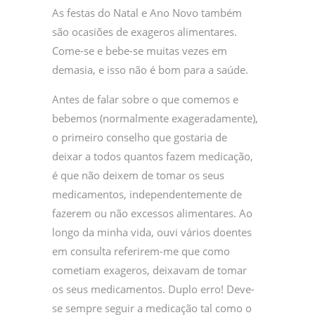
As festas do Natal e Ano Novo também
são ocasiões de exageros alimentares.
Come-se e bebe-se muitas vezes em
demasia, e isso não é bom para a saúde.
Antes de falar sobre o que comemos e
bebemos (normalmente exageradamente),
o primeiro conselho que gostaria de
deixar a todos quantos fazem medicação,
é que não deixem de tomar os seus
medicamentos, independentemente de
fazerem ou não excessos alimentares. Ao
longo da minha vida, ouvi vários doentes
em consulta referirem-me que como
cometiam exageros, deixavam de tomar
os seus medicamentos. Duplo erro! Deve-
se sempre seguir a medicação tal como o