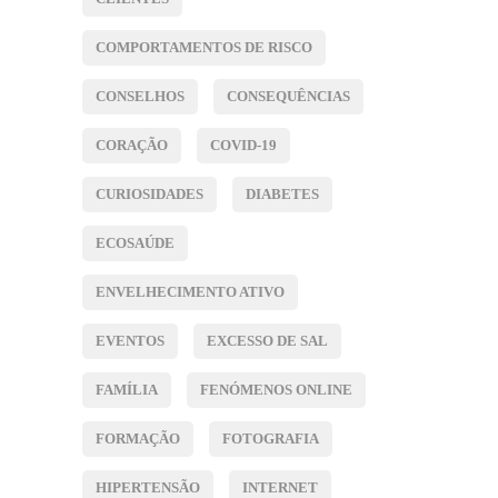
COMPORTAMENTOS DE RISCO
CONSELHOS
CONSEQUÊNCIAS
CORAÇÃO
COVID-19
CURIOSIDADES
DIABETES
ECOSAÚDE
ENVELHECIMENTO ATIVO
EVENTOS
EXCESSO DE SAL
FAMÍLIA
FENÓMENOS ONLINE
FORMAÇÃO
FOTOGRAFIA
HIPERTENSÃO
INTERNET