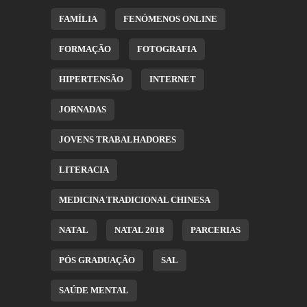
FAMÍLIA
FENÓMENOS ONLINE
FORMAÇÃO
FOTOGRAFIA
HIPERTENSÃO
INTERNET
JORNADAS
JOVENS TRABALHADORES
LITERACIA
MEDICINA TRADICIONAL CHINESA
NATAL
NATAL 2018
PARCERIAS
PÓS GRADUAÇÃO
SAL
SAÚDE MENTAL