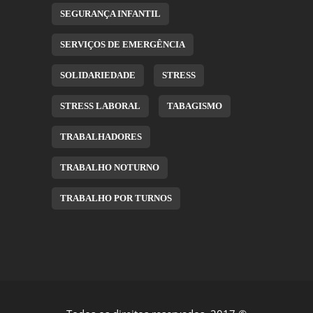
SEGURANÇA INFANTIL
SERVIÇOS DE EMERGÊNCIA
SOLIDARIEDADE
STRESS
STRESS LABORAL
TABAGISMO
TRABALHADORES
TRABALHO NOTURNO
TRABALHO POR TURNOS