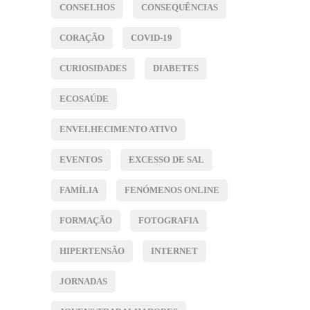
CONSELHOS
CONSEQUÊNCIAS
CORAÇÃO
COVID-19
CURIOSIDADES
DIABETES
ECOSAÚDE
ENVELHECIMENTO ATIVO
EVENTOS
EXCESSO DE SAL
FAMÍLIA
FENÓMENOS ONLINE
FORMAÇÃO
FOTOGRAFIA
HIPERTENSÃO
INTERNET
JORNADAS