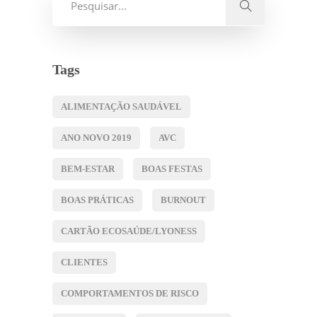
Tags
ALIMENTAÇÃO SAUDÁVEL
ANO NOVO 2019
AVC
BEM-ESTAR
BOAS FESTAS
BOAS PRÁTICAS
BURNOUT
CARTÃO ECOSAÚDE/LYONESS
CLIENTES
COMPORTAMENTOS DE RISCO