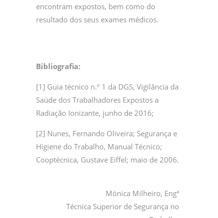
encontram expostos, bem como do
resultado dos seus exames médicos.
Bibliografia:
[1] Guia técnico n.º 1 da DGS, Vigilância da
Saúde dos Trabalhadores Expostos a
Radiação Ionizante, junho de 2016;
[2] Nunes, Fernando Oliveira; Segurança e
Higiene do Trabalho, Manual Técnico;
Cooptécnica, Gustave Eiffel; maio de 2006.
Mónica Milheiro, Engª
Técnica Superior de Segurança no