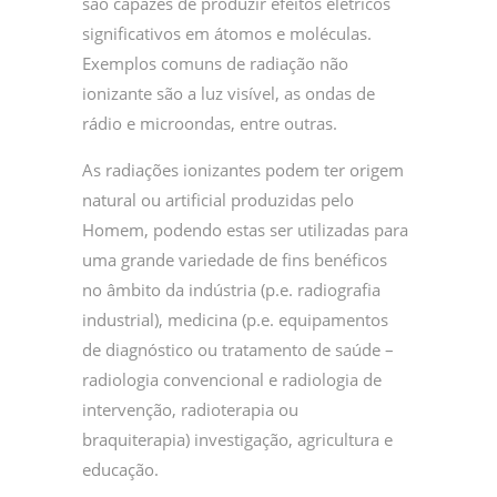
são capazes de produzir efeitos elétricos
significativos em átomos e moléculas.
Exemplos comuns de radiação não
ionizante são a luz visível, as ondas de
rádio e microondas, entre outras.
As radiações ionizantes podem ter origem
natural ou artificial produzidas pelo
Homem, podendo estas ser utilizadas para
uma grande variedade de fins benéficos
no âmbito da indústria (p.e. radiografia
industrial), medicina (p.e. equipamentos
de diagnóstico ou tratamento de saúde –
radiologia convencional e radiologia de
intervenção, radioterapia ou
braquiterapia) investigação, agricultura e
educação.