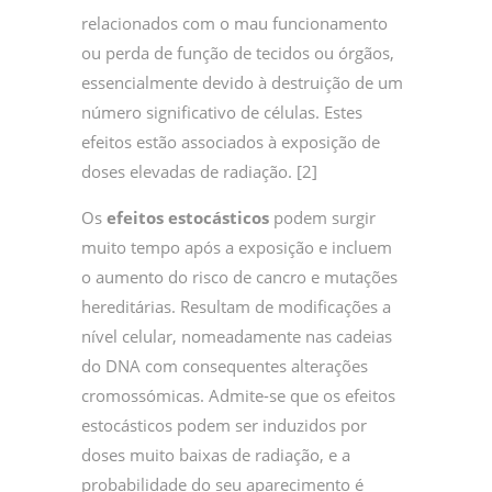
relacionados com o mau funcionamento
ou perda de função de tecidos ou órgãos,
essencialmente devido à destruição de um
número significativo de células. Estes
efeitos estão associados à exposição de
doses elevadas de radiação. [2]
Os
efeitos estocásticos
podem surgir
muito tempo após a exposição e incluem
o aumento do risco de cancro e mutações
hereditárias. Resultam de modificações a
nível celular, nomeadamente nas cadeias
do DNA com consequentes alterações
cromossómicas. Admite-se que os efeitos
estocásticos podem ser induzidos por
doses muito baixas de radiação, e a
probabilidade do seu aparecimento é