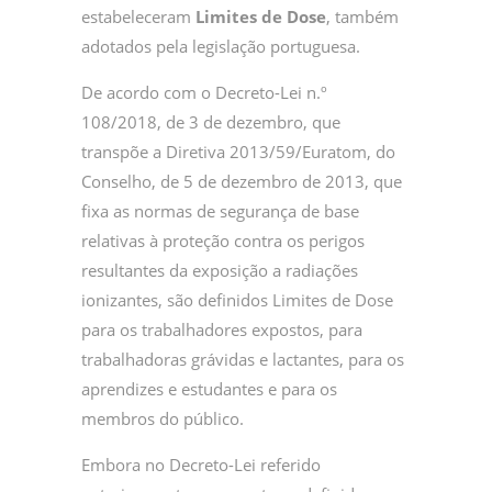
estabeleceram
Limites de Dose
, também
adotados pela legislação portuguesa.
De acordo com o Decreto-Lei n.º
108/2018, de 3 de dezembro, que
transpõe a Diretiva 2013/59/Euratom, do
Conselho, de 5 de dezembro de 2013, que
fixa as normas de segurança de base
relativas à proteção contra os perigos
resultantes da exposição a radiações
ionizantes, são definidos Limites de Dose
para os trabalhadores expostos, para
trabalhadoras grávidas e lactantes, para os
aprendizes e estudantes e para os
membros do público.
Embora no Decreto-Lei referido