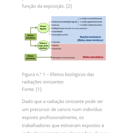
função da exposição. [2]
Figura n.º 1 – Efeitos biológicos das
radiações ionizantes
Fonte: [1]
Dado que a radiação ionizante pode ser
um precursor de cancro num indivíduo
exposto profissionalmente, os
trabalhadores que estiveram expostos à