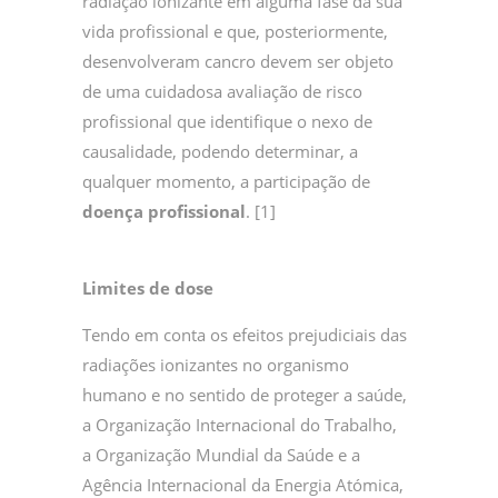
radiação ionizante em alguma fase da sua
vida profissional e que, posteriormente,
desenvolveram cancro devem ser objeto
de uma cuidadosa avaliação de risco
profissional que identifique o nexo de
causalidade, podendo determinar, a
qualquer momento, a participação de
doença profissional
. [1]
Limites de dose
Tendo em conta os efeitos prejudiciais das
radiações ionizantes no organismo
humano e no sentido de proteger a saúde,
a Organização Internacional do Trabalho,
a Organização Mundial da Saúde e a
Agência Internacional da Energia Atómica,