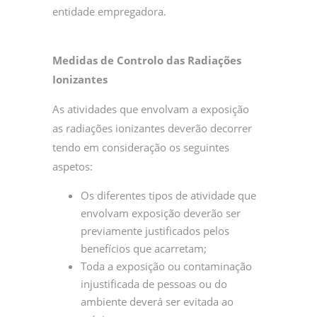
entidade empregadora.
Medidas de Controlo das Radiações
Ionizantes
As atividades que envolvam a exposição
as radiações ionizantes deverão decorrer
tendo em consideração os seguintes
aspetos:
Os diferentes tipos de atividade que
envolvam exposição deverão ser
previamente justificados pelos
benefícios que acarretam;
Toda a exposição ou contaminação
injustificada de pessoas ou do
ambiente deverá ser evitada ao