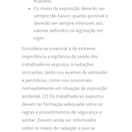
máximo;
Os níveis de exposição deverão ser
sempre tão baixos quanto possível e
deverão ser sempre inferiores aos
valores definidos na legislação em
vigor.
Considera-se essencial e de extrema
importância a vigilância da saúde dos
trabalhadores expostos a radiações
ionizantes, tanto nos exames de admissão
e periódicos, como nos ocasionais,
nomeadamente em situação de exposição
acidental. [2] Os trabalhadores expostos
devem ter formação adequada sobre as
regras e procedimentos de segurança a
adotar. Devem ainda ser informados
sobre os níveis de radiação a que se