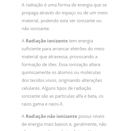
A radiação é uma forma de energia que se
propaga através do espaço ou de um meio
material, podendo esta ser ionizante ou
não ionizante.
A
Radiação ionizante
tem energia
suficiente para arrancar eletrões do meio
material que atravessa, provocando a
formação de iões. Essa ionização altera
quimicamente os átomos ou moléculas
dos tecidos vivos, originando alterações
celulares. Alguns tipos de radiação
ionizante são as partículas alfa e beta, os
raios gama e raios-X.
A
Radiação não ionizante
possui níveis
de energia mais baixos e, geralmente, não