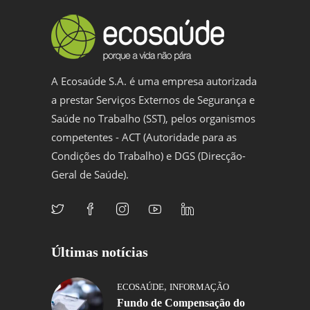
A Ecosaúde S.A. é uma empresa autorizada
a prestar Serviços Externos de Segurança e
Saúde no Trabalho (SST), pelos organismos
competentes - ACT (Autoridade para as
Condições do Trabalho) e DGS (Direcção-
Geral de Saúde).
Últimas notícias
,
ECOSAÚDE
INFORMAÇÃO
Fundo de Compensação do