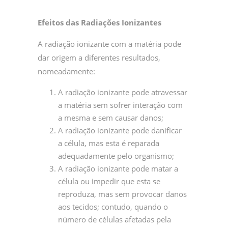
Efeitos das Radiações Ionizantes
A radiação ionizante com a matéria pode
dar origem a diferentes resultados,
nomeadamente:
A radiação ionizante pode atravessar
a matéria sem sofrer interação com
a mesma e sem causar danos;
A radiação ionizante pode danificar
a célula, mas esta é reparada
adequadamente pelo organismo;
A radiação ionizante pode matar a
célula ou impedir que esta se
reproduza, mas sem provocar danos
aos tecidos; contudo, quando o
número de células afetadas pela