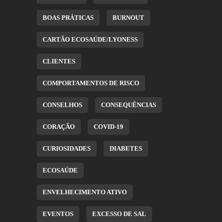
BOAS PRÁTICAS
BURNOUT
CARTÃO ECOSAÚDE/LYONESS
CLIENTES
COMPORTAMENTOS DE RISCO
CONSELHOS
CONSEQUÊNCIAS
CORAÇÃO
COVID-19
CURIOSIDADES
DIABETES
ECOSAÚDE
ENVELHECIMENTO ATIVO
EVENTOS
EXCESSO DE SAL