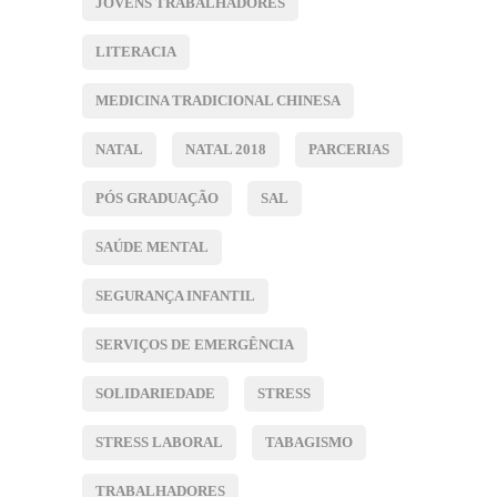
JOVENS TRABALHADORES
LITERACIA
MEDICINA TRADICIONAL CHINESA
NATAL
NATAL 2018
PARCERIAS
PÓS GRADUAÇÃO
SAL
SAÚDE MENTAL
SEGURANÇA INFANTIL
SERVIÇOS DE EMERGÊNCIA
SOLIDARIEDADE
STRESS
STRESS LABORAL
TABAGISMO
TRABALHADORES