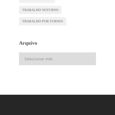
TRABALHO NOTURNO
TRABALHO POR TURNOS
Arquivo
Arquivo