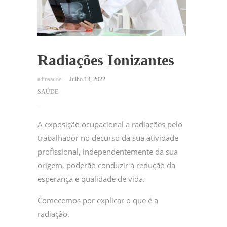
Radiações Ionizantes
Julho 13, 2022
SAÚDE
A exposição ocupacional a radiações pelo
trabalhador no decurso da sua atividade
profissional, independentemente da sua
origem, poderão conduzir à redução da
esperança e qualidade de vida.
Comecemos por explicar o que é a
radiação.