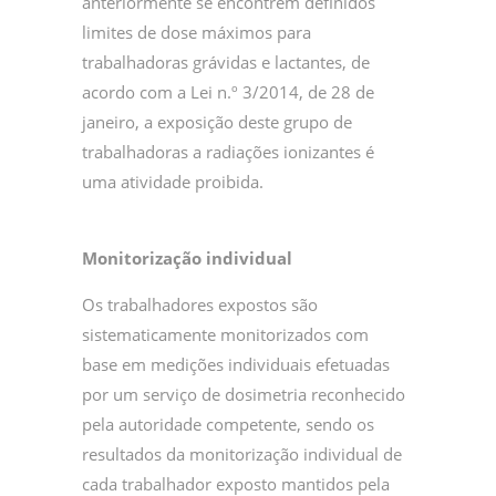
anteriormente se encontrem definidos
limites de dose máximos para
trabalhadoras grávidas e lactantes, de
acordo com a Lei n.º 3/2014, de 28 de
janeiro, a exposição deste grupo de
trabalhadoras a radiações ionizantes é
uma atividade proibida.
Monitorização individual
Os trabalhadores expostos são
sistematicamente monitorizados com
base em medições individuais efetuadas
por um serviço de dosimetria reconhecido
pela autoridade competente, sendo os
resultados da monitorização individual de
cada trabalhador exposto mantidos pela