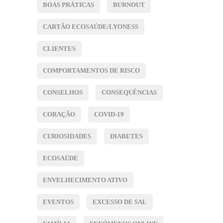
BOAS PRÁTICAS
BURNOUT
CARTÃO ECOSAÚDE/LYONESS
CLIENTES
COMPORTAMENTOS DE RISCO
CONSELHOS
CONSEQUÊNCIAS
CORAÇÃO
COVID-19
CURIOSIDADES
DIABETES
ECOSAÚDE
ENVELHECIMENTO ATIVO
EVENTOS
EXCESSO DE SAL