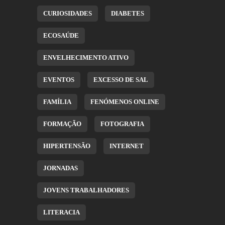
CURIOSIDADES
DIABETES
ECOSAÚDE
ENVELHECIMENTO ATIVO
EVENTOS
EXCESSO DE SAL
FAMÍLIA
FENÓMENOS ONLINE
FORMAÇÃO
FOTOGRAFIA
HIPERTENSÃO
INTERNET
JORNADAS
JOVENS TRABALHADORES
LITERACIA