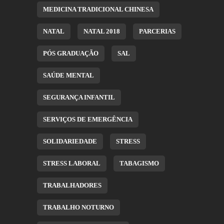
MEDICINA TRADICIONAL CHINESA
NATAL
NATAL 2018
PARCERIAS
PÓS GRADUAÇÃO
SAL
SAÚDE MENTAL
SEGURANÇA INFANTIL
SERVIÇOS DE EMERGÊNCIA
SOLIDARIEDADE
STRESS
STRESS LABORAL
TABAGISMO
TRABALHADORES
TRABALHO NOTURNO