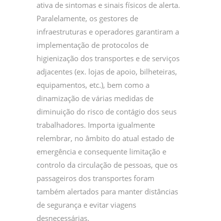
ativa de sintomas e sinais físicos de alerta.
Paralelamente, os gestores de
infraestruturas e operadores garantiram a
implementação de protocolos de
higienização dos transportes e de serviços
adjacentes (ex. lojas de apoio, bilheteiras,
equipamentos, etc.), bem como a
dinamização de várias medidas de
diminuição do risco de contágio dos seus
trabalhadores. Importa igualmente
relembrar, no âmbito do atual estado de
emergência e consequente limitação e
controlo da circulação de pessoas, que os
passageiros dos transportes foram
também alertados para manter distâncias
de segurança e evitar viagens
desnecessárias.