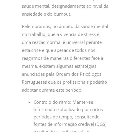
saúde mental, designadamente ao nível da
ansiedade e do burnout.
Relembramos, no âmbito da saúde mental
no trabalho, que a vivência de stress é
uma reação normal e universal perante
esta crise e que apesar de todos nós
reagirmos de maneiras diferentes face à
mesma, existem algumas estratégias
enunciadas pela Ordem dos Psicólogos
Portugueses que os profissionais poderão
adoptar durante este período:
Controlo do ritmo: Manter-se
informado e atualizado por curtos
períodos de tempo, consultando
fontes de informação credível (DGS)
e evitando as notícias falsas.