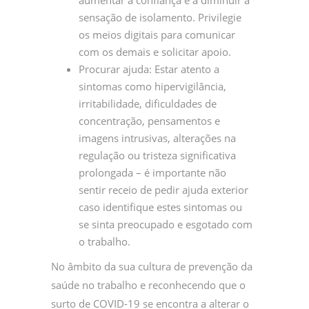
sensação de isolamento. Privilegie
os meios digitais para comunicar
com os demais e solicitar apoio.
Procurar ajuda: Estar atento a
sintomas como hipervigilância,
irritabilidade, dificuldades de
concentração, pensamentos e
imagens intrusivas, alterações na
regulação ou tristeza significativa
prolongada – é importante não
sentir receio de pedir ajuda exterior
caso identifique estes sintomas ou
se sinta preocupado e esgotado com
o trabalho.
No âmbito da sua cultura de prevenção da
saúde no trabalho e reconhecendo que o
surto de COVID-19 se encontra a alterar o