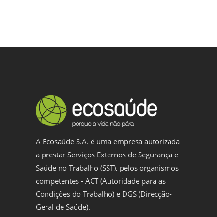
A Ecosaúde S.A. é uma empresa autorizada
a prestar Serviços Externos de Segurança e
Saúde no Trabalho (SST), pelos organismos
competentes - ACT (Autoridade para as
Condições do Trabalho) e DGS (Direcção-
Geral de Saúde).