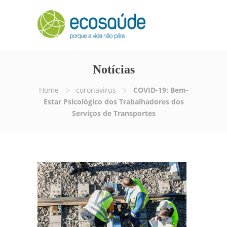
Notícias
Home
coronavirus
COVID-19: Bem-
Estar Psicológico dos Trabalhadores dos
Serviços de Transportes