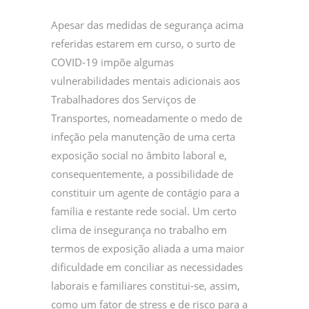
Apesar das medidas de segurança acima
referidas estarem em curso, o surto de
COVID-19 impõe algumas
vulnerabilidades mentais adicionais aos
Trabalhadores dos Serviços de
Transportes, nomeadamente o medo de
infeção pela manutenção de uma certa
exposição social no âmbito laboral e,
consequentemente, a possibilidade de
constituir um agente de contágio para a
família e restante rede social. Um certo
clima de insegurança no trabalho em
termos de exposição aliada a uma maior
dificuldade em conciliar as necessidades
laborais e familiares constitui-se, assim,
como um fator de stress e de risco para a