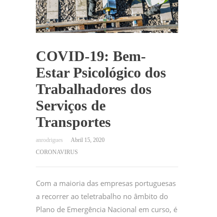
COVID-19: Bem-
Estar Psicológico dos
Trabalhadores dos
Serviços de
Transportes
Abril 15, 2020
CORONAVIRUS
Com a maioria das empresas portuguesas
a recorrer ao teletrabalho no âmbito do
Plano de Emergência Nacional em curso, é