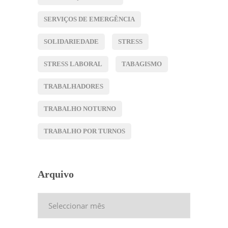
SERVIÇOS DE EMERGÊNCIA
SOLIDARIEDADE
STRESS
STRESS LABORAL
TABAGISMO
TRABALHADORES
TRABALHO NOTURNO
TRABALHO POR TURNOS
Arquivo
Arquivo