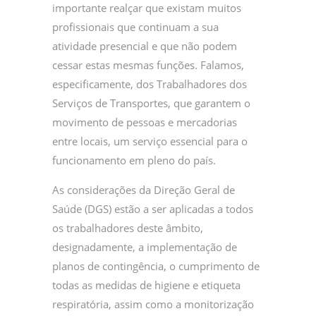
importante realçar que existam muitos
profissionais que continuam a sua
atividade presencial e que não podem
cessar estas mesmas funções. Falamos,
especificamente, dos Trabalhadores dos
Serviços de Transportes, que garantem o
movimento de pessoas e mercadorias
entre locais, um serviço essencial para o
funcionamento em pleno do país.
As considerações da Direção Geral de
Saúde (DGS) estão a ser aplicadas a todos
os trabalhadores deste âmbito,
designadamente, a implementação de
planos de contingência, o cumprimento de
todas as medidas de higiene e etiqueta
respiratória, assim como a monitorização