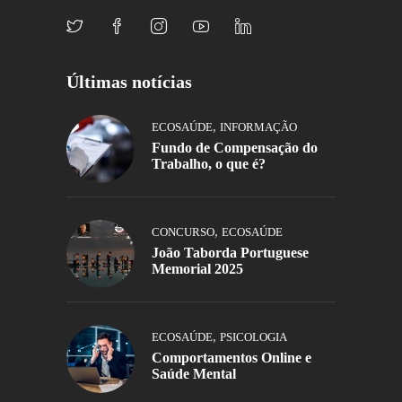
Últimas notícias
,
ECOSAÚDE
INFORMAÇÃO
Fundo de Compensação do
Trabalho, o que é?
,
CONCURSO
ECOSAÚDE
João Taborda Portuguese
Memorial 2025
,
ECOSAÚDE
PSICOLOGIA
Comportamentos Online e
Saúde Mental