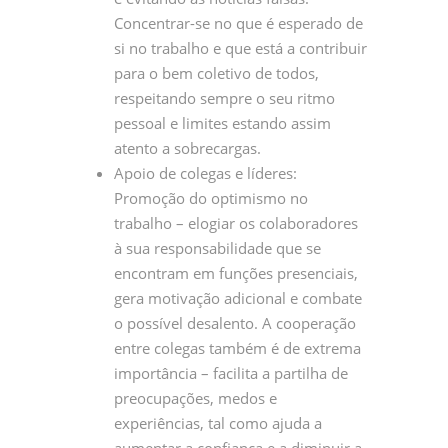
Concentrar-se no que é esperado de
si no trabalho e que está a contribuir
para o bem coletivo de todos,
respeitando sempre o seu ritmo
pessoal e limites estando assim
atento a sobrecargas.
Apoio de colegas e líderes:
Promoção do optimismo no
trabalho – elogiar os colaboradores
à sua responsabilidade que se
encontram em funções presenciais,
gera motivação adicional e combate
o possível desalento. A cooperação
entre colegas também é de extrema
importância – facilita a partilha de
preocupações, medos e
experiências, tal como ajuda a
aumentar a confiança e a diminuir a