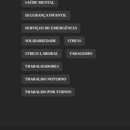
SAÚDE MENTAL
SEGURANÇA INFANTIL
SERVIÇOS DE EMERGÊNCIA
SOLIDARIEDADE
STRESS
STRESS LABORAL
TABAGISMO
TRABALHADORES
TRABALHO NOTURNO
TRABALHO POR TURNOS