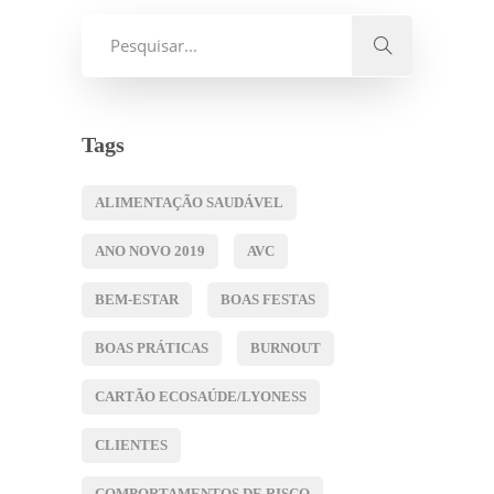
Tags
ALIMENTAÇÃO SAUDÁVEL
ANO NOVO 2019
AVC
BEM-ESTAR
BOAS FESTAS
BOAS PRÁTICAS
BURNOUT
CARTÃO ECOSAÚDE/LYONESS
CLIENTES
COMPORTAMENTOS DE RISCO