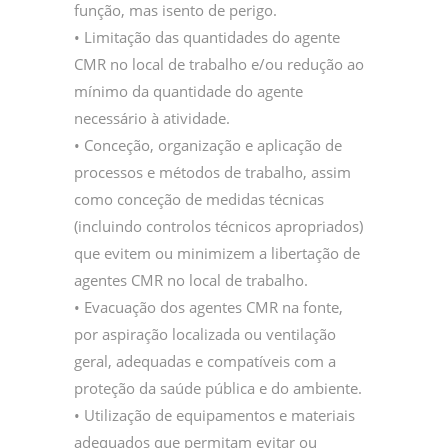
função, mas isento de perigo.
• Limitação das quantidades do agente
CMR no local de trabalho e/ou redução ao
mínimo da quantidade do agente
necessário à atividade.
• Conceção, organização e aplicação de
processos e métodos de trabalho, assim
como conceção de medidas técnicas
(incluindo controlos técnicos apropriados)
que evitem ou minimizem a libertação de
agentes CMR no local de trabalho.
• Evacuação dos agentes CMR na fonte,
por aspiração localizada ou ventilação
geral, adequadas e compatíveis com a
proteção da saúde pública e do ambiente.
• Utilização de equipamentos e materiais
adequados que permitam evitar ou