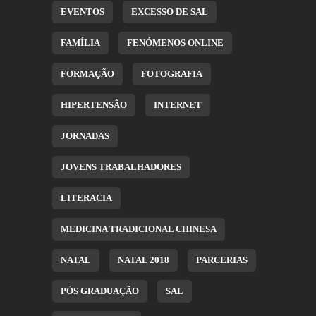
EVENTOS
EXCESSO DE SAL
FAMÍLIA
FENÓMENOS ONLINE
FORMAÇÃO
FOTOGRAFIA
HIPERTENSÃO
INTERNET
JORNADAS
JOVENS TRABALHADORES
LITERACIA
MEDICINA TRADICIONAL CHINESA
NATAL
NATAL 2018
PARCERIAS
PÓS GRADUAÇÃO
SAL