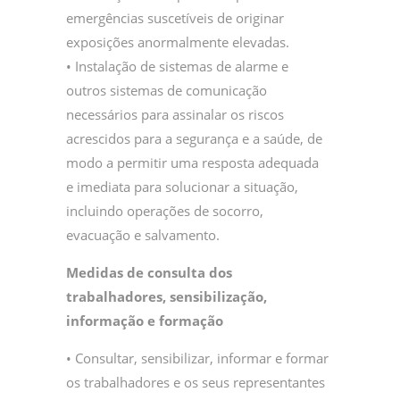
emergências suscetíveis de originar
exposições anormalmente elevadas.
• Instalação de sistemas de alarme e
outros sistemas de comunicação
necessários para assinalar os riscos
acrescidos para a segurança e a saúde, de
modo a permitir uma resposta adequada
e imediata para solucionar a situação,
incluindo operações de socorro,
evacuação e salvamento.
Medidas de consulta dos
trabalhadores, sensibilização,
informação e formação
• Consultar, sensibilizar, informar e formar
os trabalhadores e os seus representantes