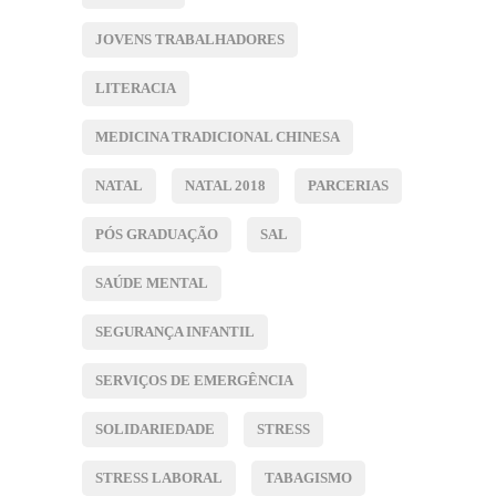
JOVENS TRABALHADORES
LITERACIA
MEDICINA TRADICIONAL CHINESA
NATAL
NATAL 2018
PARCERIAS
PÓS GRADUAÇÃO
SAL
SAÚDE MENTAL
SEGURANÇA INFANTIL
SERVIÇOS DE EMERGÊNCIA
SOLIDARIEDADE
STRESS
STRESS LABORAL
TABAGISMO