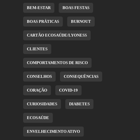
BEM-ESTAR
BOAS FESTAS
BOAS PRÁTICAS
BURNOUT
CARTÃO ECOSAÚDE/LYONESS
CLIENTES
COMPORTAMENTOS DE RISCO
CONSELHOS
CONSEQUÊNCIAS
CORAÇÃO
COVID-19
CURIOSIDADES
DIABETES
ECOSAÚDE
ENVELHECIMENTO ATIVO