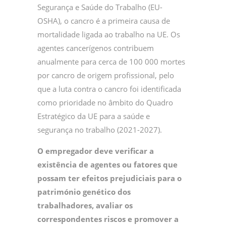
Segurança e Saúde do Trabalho (EU-
OSHA), o cancro é a primeira causa de
mortalidade ligada ao trabalho na UE. Os
agentes cancerígenos contribuem
anualmente para cerca de 100 000 mortes
por cancro de origem profissional, pelo
que a luta contra o cancro foi identificada
como prioridade no âmbito do Quadro
Estratégico da UE para a saúde e
segurança no trabalho (2021-2027).
O empregador deve verificar a
existência de agentes ou fatores que
possam ter efeitos prejudiciais para o
património genético dos
trabalhadores, avaliar os
correspondentes riscos e promover a