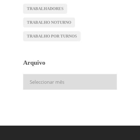
TRABALHADORES
TRABALHO NOTURNO
TRABALHO POR TURNOS
Arquivo
Arquivo