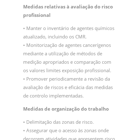
Medidas relativas à avaliação do risco
profissional
• Manter o inventário de agentes químicos
atualizado, incluindo os CMR.
• Monitorização de agentes cancerígenos
mediante a utilização de métodos de
medição apropriados e comparação com
os valores limites exposição profissional.
• Promover periodicamente a revisão da
avaliação de riscos e eficácia das medidas
de controlo implementadas.
Medidas de organização do trabalho
• Delimitação das zonas de risco.
• Assegurar que o acesso às zonas onde
decorrem atividades que apresentem risco