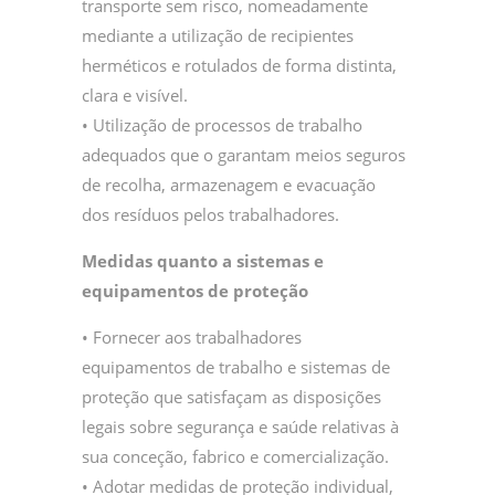
transporte sem risco, nomeadamente
mediante a utilização de recipientes
herméticos e rotulados de forma distinta,
clara e visível.
• Utilização de processos de trabalho
adequados que o garantam meios seguros
de recolha, armazenagem e evacuação
dos resíduos pelos trabalhadores.
Medidas quanto a sistemas e
equipamentos de proteção
• Fornecer aos trabalhadores
equipamentos de trabalho e sistemas de
proteção que satisfaçam as disposições
legais sobre segurança e saúde relativas à
sua conceção, fabrico e comercialização.
• Adotar medidas de proteção individual,