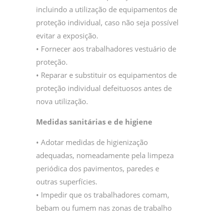
incluindo a utilização de equipamentos de
proteção individual, caso não seja possível
evitar a exposição.
• Fornecer aos trabalhadores vestuário de
proteção.
• Reparar e substituir os equipamentos de
proteção individual defeituosos antes de
nova utilização.
Medidas sanitárias e de higiene
• Adotar medidas de higienização
adequadas, nomeadamente pela limpeza
periódica dos pavimentos, paredes e
outras superfícies.
• Impedir que os trabalhadores comam,
bebam ou fumem nas zonas de trabalho