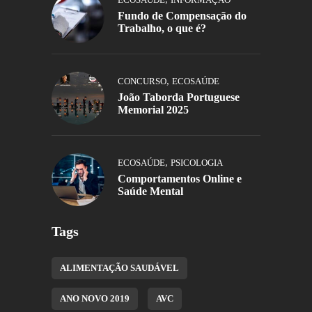
Fundo de Compensação do
Trabalho, o que é?
,
CONCURSO
ECOSAÚDE
João Taborda Portuguese
Memorial 2025
,
ECOSAÚDE
PSICOLOGIA
Comportamentos Online e
Saúde Mental
Tags
ALIMENTAÇÃO SAUDÁVEL
ANO NOVO 2019
AVC