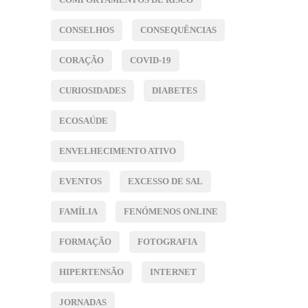
CONSELHOS
CONSEQUÊNCIAS
CORAÇÃO
COVID-19
CURIOSIDADES
DIABETES
ECOSAÚDE
ENVELHECIMENTO ATIVO
EVENTOS
EXCESSO DE SAL
FAMÍLIA
FENÓMENOS ONLINE
FORMAÇÃO
FOTOGRAFIA
HIPERTENSÃO
INTERNET
JORNADAS