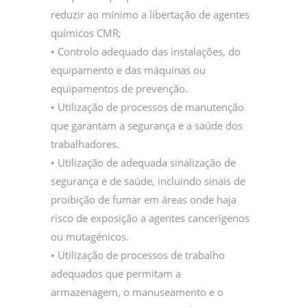
reduzir ao mínimo a libertação de agentes
químicos CMR;
• Controlo adequado das instalações, do
equipamento e das máquinas ou
equipamentos de prevenção.
• Utilização de processos de manutenção
que garantam a segurança e a saúde dos
trabalhadores.
• Utilização de adequada sinalização de
segurança e de saúde, incluindo sinais de
proibição de fumar em áreas onde haja
risco de exposição a agentes cancerígenos
ou mutagénicos.
• Utilização de processos de trabalho
adequados que permitam a
armazenagem, o manuseamento e o