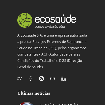
A Ecosaúde S.A. é uma empresa autorizada
a prestar Serviços Externos de Segurança e
Saúde no Trabalho (SST), pelos organismos
competentes - ACT (Autoridade para as
Condições do Trabalho) e DGS (Direcção-
Geral de Saúde).
Últimas notícias
,
ECOSAÚDE
INFORMAÇÃO