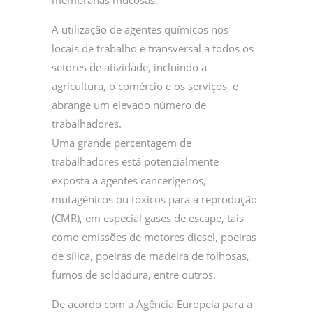
A utilização de agentes químicos nos
locais de trabalho é transversal a todos os
setores de atividade, incluindo a
agricultura, o comércio e os serviços, e
abrange um elevado número de
trabalhadores.
Uma grande percentagem de
trabalhadores está potencialmente
exposta a agentes cancerígenos,
mutagénicos ou tóxicos para a reprodução
(CMR), em especial gases de escape, tais
como emissões de motores diesel, poeiras
de sílica, poeiras de madeira de folhosas,
fumos de soldadura, entre outros.
De acordo com a Agência Europeia para a