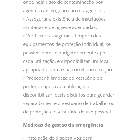
onde haja risco de contaminação por
agentes cancerígenos ou mutagénicos.
• Assegurar a existência de instalações
sanitárias e de higiene adequadas.
• Verificar e assegurar a limpeza dos
equipamentos de proteção individual, se
possível antes e obrigatoriamente após
cada utilização, e disponibilizar um local
apropriado para a sua correta arrumação.
• Proceder à limpeza do vestuário de
proteção após cada utilização e
disponibilizar locais distintos para guardar
separadamente o vestuário de trabalho ou
de proteção e o vestuário de uso pessoal.
Medidas de gestão da emergência
• Instalação de dispositivos para