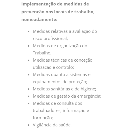
implementação de medidas de
prevenção nos locais de trabalho,
nomeadamente:
Medidas relativas à avaliação do
risco profissional;
Medidas de organização do
Trabalho;
Medidas técnicas de conceção,
utilização e controlo;
Medidas quanto a sistemas e
equipamentos de proteção;
Medidas sanitárias e de higiene;
Medidas de gestão da emergência;
Medidas de consulta dos
trabalhadores, informação e
formação;
Vigilância da saúde.