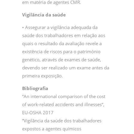
em matéria de agentes CMR.
Vigilância da saúde
• Assegurar a vigilância adequada da
saúde dos trabalhadores em relação aos
quais o resultado da avaliação revele a
existência de riscos para o património
genético, através de exames de saúde,
devendo ser realizado um exame antes da
primeira exposição.
Bibliografia
“An international comparison of the cost
of work-related accidents and illnesses”,
EU-OSHA 2017
“Vigilância da saúde dos trabalhadores
expostos a agentes químicos