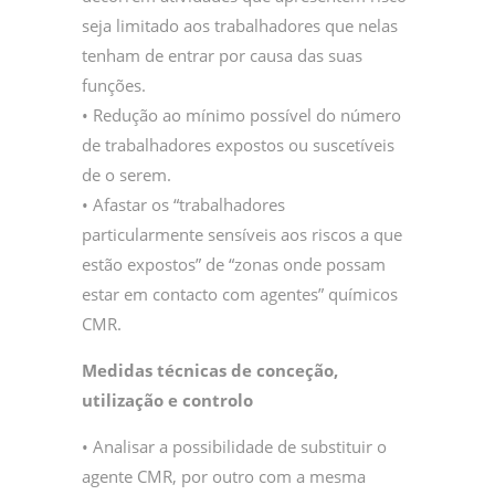
seja limitado aos trabalhadores que nelas
tenham de entrar por causa das suas
funções.
• Redução ao mínimo possível do número
de trabalhadores expostos ou suscetíveis
de o serem.
• Afastar os “trabalhadores
particularmente sensíveis aos riscos a que
estão expostos” de “zonas onde possam
estar em contacto com agentes” químicos
CMR.
Medidas técnicas de conceção,
utilização e controlo
• Analisar a possibilidade de substituir o
agente CMR, por outro com a mesma