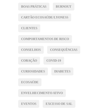
BOAS PRÁTICAS
BURNOUT
CARTÃO ECOSAÚDE/LYONESS
CLIENTES
COMPORTAMENTOS DE RISCO
CONSELHOS
CONSEQUÊNCIAS
CORAÇÃO
COVID-19
CURIOSIDADES
DIABETES
ECOSAÚDE
ENVELHECIMENTO ATIVO
EVENTOS
EXCESSO DE SAL