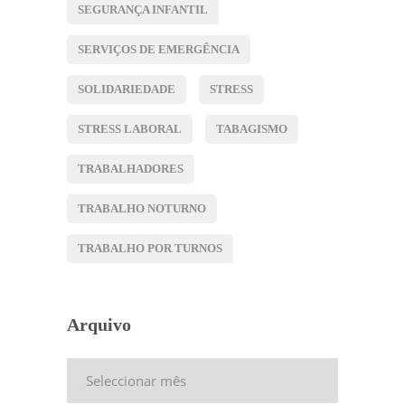
SEGURANÇA INFANTIL
SERVIÇOS DE EMERGÊNCIA
SOLIDARIEDADE
STRESS
STRESS LABORAL
TABAGISMO
TRABALHADORES
TRABALHO NOTURNO
TRABALHO POR TURNOS
Arquivo
Arquivo