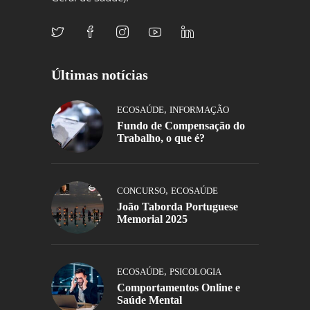
Últimas notícias
,
ECOSAÚDE
INFORMAÇÃO
Fundo de Compensação do
Trabalho, o que é?
,
CONCURSO
ECOSAÚDE
João Taborda Portuguese
Memorial 2025
,
ECOSAÚDE
PSICOLOGIA
Comportamentos Online e
Saúde Mental