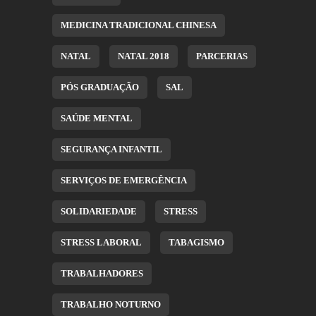
MEDICINA TRADICIONAL CHINESA
NATAL
NATAL 2018
PARCERIAS
PÓS GRADUAÇÃO
SAL
SAÚDE MENTAL
SEGURANÇA INFANTIL
SERVIÇOS DE EMERGÊNCIA
SOLIDARIEDADE
STRESS
STRESS LABORAL
TABAGISMO
TRABALHADORES
TRABALHO NOTURNO