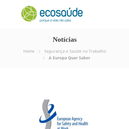
Notícias
Home
Segurança e Saúde no Trabalho
A Europa Quer Saber