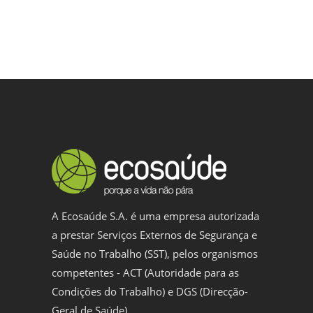
A Ecosaúde S.A. é uma empresa autorizada
a prestar Serviços Externos de Segurança e
Saúde no Trabalho (SST), pelos organismos
competentes - ACT (Autoridade para as
Condições do Trabalho) e DGS (Direcção-
Geral de Saúde).