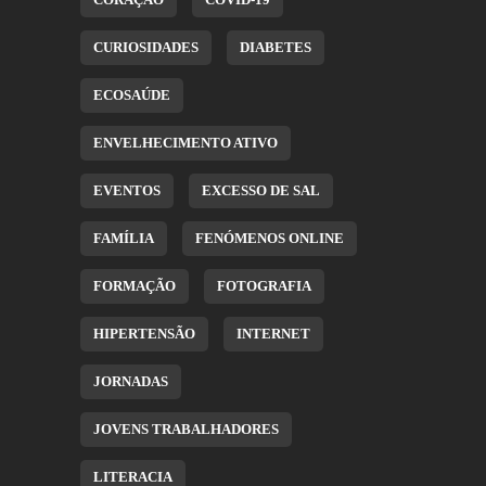
CURIOSIDADES
DIABETES
ECOSAÚDE
ENVELHECIMENTO ATIVO
EVENTOS
EXCESSO DE SAL
FAMÍLIA
FENÓMENOS ONLINE
FORMAÇÃO
FOTOGRAFIA
HIPERTENSÃO
INTERNET
JORNADAS
JOVENS TRABALHADORES
LITERACIA