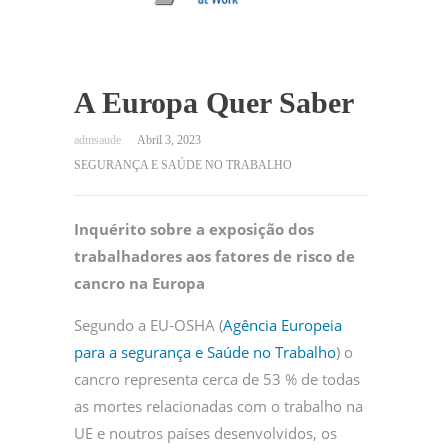
A Europa Quer Saber
Abril 3, 2023
SEGURANÇA E SAÚDE NO TRABALHO
Inquérito sobre a exposição dos
trabalhadores aos fatores de risco de
cancro na Europa
Segundo a EU-OSHA (
Agência Europeia
para a segurança e Saúde no Trabalho
) o
cancro representa cerca de 53 % de todas
as mortes relacionadas com o trabalho na
UE e noutros países desenvolvidos, os