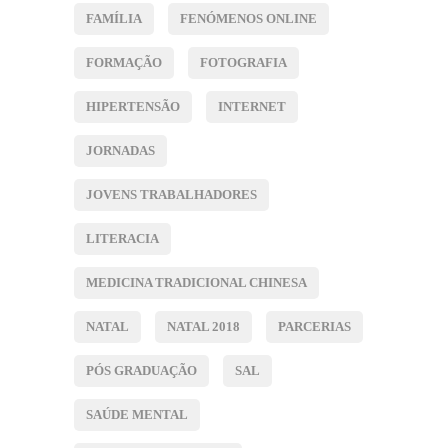
FAMÍLIA
FENÓMENOS ONLINE
FORMAÇÃO
FOTOGRAFIA
HIPERTENSÃO
INTERNET
JORNADAS
JOVENS TRABALHADORES
LITERACIA
MEDICINA TRADICIONAL CHINESA
NATAL
NATAL 2018
PARCERIAS
PÓS GRADUAÇÃO
SAL
SAÚDE MENTAL