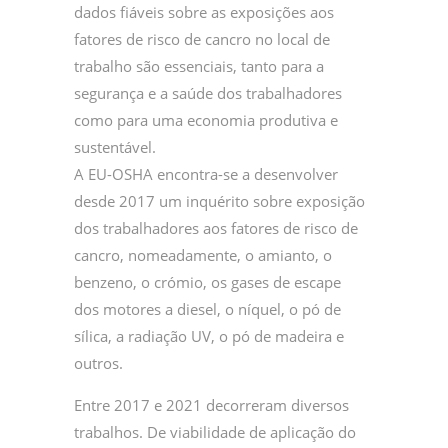
dados fiáveis sobre as exposições aos
fatores de risco de cancro no local de
trabalho são essenciais, tanto para a
segurança e a saúde dos trabalhadores
como para uma economia produtiva e
sustentável.
A EU-OSHA encontra-se a desenvolver
desde 2017 um inquérito sobre exposição
dos trabalhadores aos fatores de risco de
cancro, nomeadamente, o amianto, o
benzeno, o crómio, os gases de escape
dos motores a diesel, o níquel, o pó de
sílica, a radiação UV, o pó de madeira e
outros.
Entre 2017 e 2021 decorreram diversos
trabalhos. De viabilidade de aplicação do