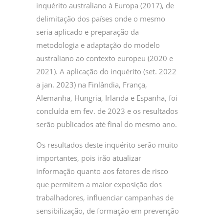
inquérito australiano à Europa (2017), de
delimitação dos países onde o mesmo
seria aplicado e preparação da
metodologia e adaptação do modelo
australiano ao contexto europeu (2020 e
2021). A aplicação do inquérito (set. 2022
a jan. 2023) na Finlândia, França,
Alemanha, Hungria, Irlanda e Espanha, foi
concluída em fev. de 2023 e os resultados
serão publicados até final do mesmo ano.
Os resultados deste inquérito serão muito
importantes, pois irão atualizar
informação quanto aos fatores de risco
que permitem a maior exposição dos
trabalhadores, influenciar campanhas de
sensibilização, de formação em prevenção