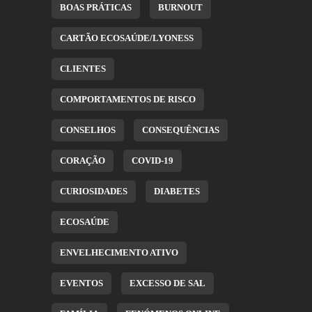
BOAS PRÁTICAS
BURNOUT
CARTÃO ECOSAÚDE/LYONESS
CLIENTES
COMPORTAMENTOS DE RISCO
CONSELHOS
CONSEQUÊNCIAS
CORAÇÃO
COVID-19
CURIOSIDADES
DIABETES
ECOSAÚDE
ENVELHECIMENTO ATIVO
EVENTOS
EXCESSO DE SAL