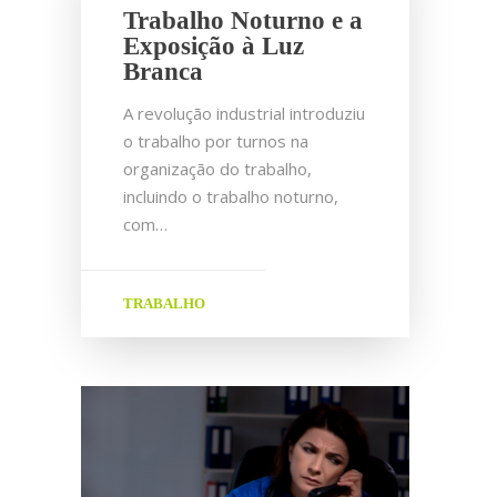
Trabalho Noturno e a
Exposição à Luz
Branca
A revolução industrial introduziu
o trabalho por turnos na
organização do trabalho,
incluindo o trabalho noturno,
com…
TRABALHO