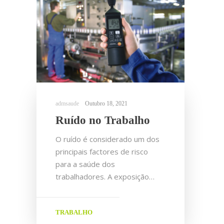
Outubro 18, 2021
Ruído no Trabalho
O ruído é considerado um dos
principais factores de risco
para a saúde dos
trabalhadores. A exposição…
TRABALHO