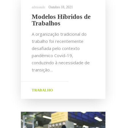
Outubro 18, 2021
Modelos Híbridos de
Trabalhos
A organização tradicional do
trabalho foi recentemente
desafiada pelo contexto
pandémico Covid-19,
conduzindo à necessidade de
transição…
TRABALHO