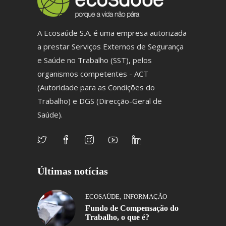
A Ecosaúde S.A. é uma empresa autorizada
a prestar Serviços Externos de Segurança
e Saúde no Trabalho (SST), pelos
organismos competentes - ACT
(Autoridade para as Condições do
Trabalho) e DGS (Direcção-Geral de
Saúde).
Últimas notícias
,
ECOSAÚDE
INFORMAÇÃO
Fundo de Compensação do
Trabalho, o que é?