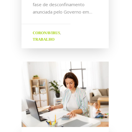
fase de desconfinamento
anunciada pelo Governo em…
CORONAVIRUS
,
TRABALHO