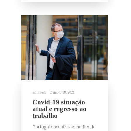
Outubro 18, 2021
Covid-19 situação
atual e regresso ao
trabalho
Portugal encontra-se no fim de