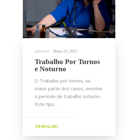
Março 25, 2022
Trabalho Por Turnos
e Noturno
O Trabalho por turnos, na
maior parte dos casos, envolve
o período de trabalho noturno.
Este tipo…
TRABALHO