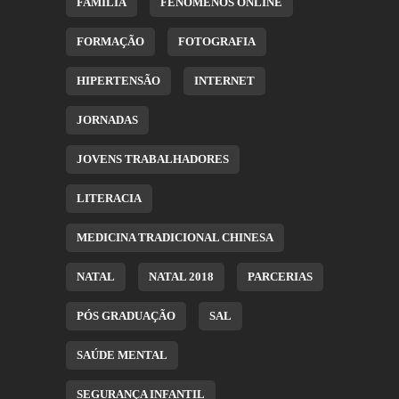
FAMÍLIA
FENÓMENOS ONLINE
FORMAÇÃO
FOTOGRAFIA
HIPERTENSÃO
INTERNET
JORNADAS
JOVENS TRABALHADORES
LITERACIA
MEDICINA TRADICIONAL CHINESA
NATAL
NATAL 2018
PARCERIAS
PÓS GRADUAÇÃO
SAL
SAÚDE MENTAL
SEGURANÇA INFANTIL