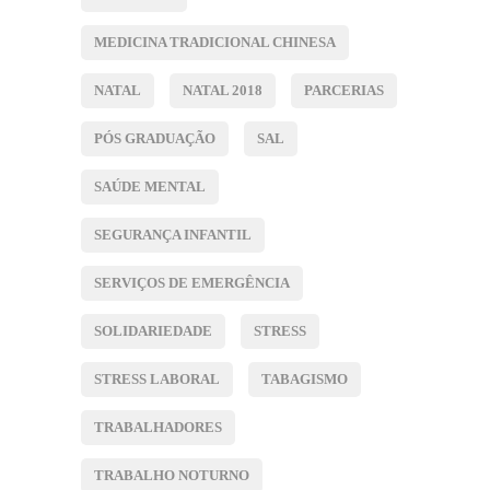
MEDICINA TRADICIONAL CHINESA
NATAL
NATAL 2018
PARCERIAS
PÓS GRADUAÇÃO
SAL
SAÚDE MENTAL
SEGURANÇA INFANTIL
SERVIÇOS DE EMERGÊNCIA
SOLIDARIEDADE
STRESS
STRESS LABORAL
TABAGISMO
TRABALHADORES
TRABALHO NOTURNO