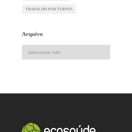
TRABALHO POR TURNOS
Arquivo
Arquivo