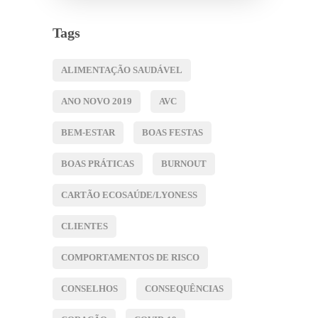
Tags
ALIMENTAÇÃO SAUDÁVEL
ANO NOVO 2019
AVC
BEM-ESTAR
BOAS FESTAS
BOAS PRÁTICAS
BURNOUT
CARTÃO ECOSAÚDE/LYONESS
CLIENTES
COMPORTAMENTOS DE RISCO
CONSELHOS
CONSEQUÊNCIAS