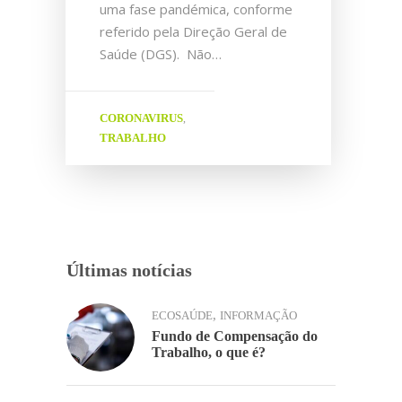
uma fase pandémica, conforme
referido pela Direção Geral de
Saúde (DGS). Não…
CORONAVIRUS
,
TRABALHO
Últimas notícias
,
ECOSAÚDE
INFORMAÇÃO
Fundo de Compensação do
Trabalho, o que é?