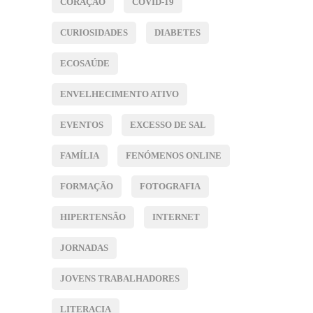
CORAÇÃO
COVID-19
CURIOSIDADES
DIABETES
ECOSAÚDE
ENVELHECIMENTO ATIVO
EVENTOS
EXCESSO DE SAL
FAMÍLIA
FENÓMENOS ONLINE
FORMAÇÃO
FOTOGRAFIA
HIPERTENSÃO
INTERNET
JORNADAS
JOVENS TRABALHADORES
LITERACIA