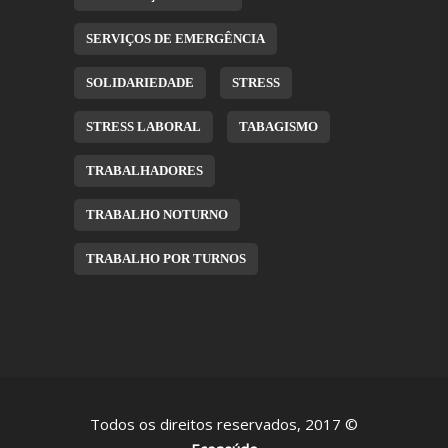
SERVIÇOS DE EMERGÊNCIA
SOLIDARIEDADE
STRESS
STRESS LABORAL
TABAGISMO
TRABALHADORES
TRABALHO NOTURNO
TRABALHO POR TURNOS
Todos os direitos reservados, 2017 ©