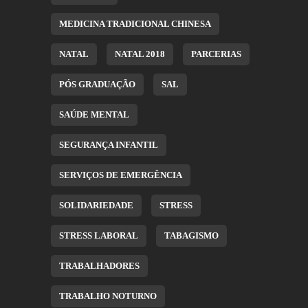
MEDICINA TRADICIONAL CHINESA
NATAL
NATAL 2018
PARCERIAS
PÓS GRADUAÇÃO
SAL
SAÚDE MENTAL
SEGURANÇA INFANTIL
SERVIÇOS DE EMERGÊNCIA
SOLIDARIEDADE
STRESS
STRESS LABORAL
TABAGISMO
TRABALHADORES
TRABALHO NOTURNO