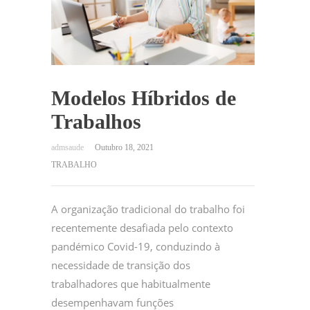
Modelos Híbridos de
Trabalhos
Outubro 18, 2021
TRABALHO
A organização tradicional do trabalho foi
recentemente desafiada pelo contexto
pandémico Covid-19, conduzindo à
necessidade de transição dos
trabalhadores que habitualmente
desempenhavam funções