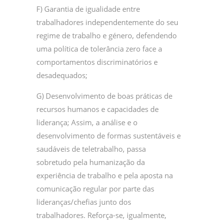
F) Garantia de igualidade entre
trabalhadores independentemente do seu
regime de trabalho e género, defendendo
uma política de tolerância zero face a
comportamentos discriminatórios e
desadequados;
G) Desenvolvimento de boas práticas de
recursos humanos e capacidades de
liderança; Assim, a análise e o
desenvolvimento de formas sustentáveis e
saudáveis de teletrabalho, passa
sobretudo pela humanização da
experiência de trabalho e pela aposta na
comunicação regular por parte das
lideranças/chefias junto dos
trabalhadores. Reforça-se, igualmente,