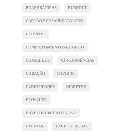
BOAS PRÁTICAS
BURNOUT
CARTÃO ECOSAÚDE/LYONESS
CLIENTES
COMPORTAMENTOS DE RISCO
CONSELHOS
CONSEQUÊNCIAS
CORAÇÃO
COVID-19
CURIOSIDADES
DIABETES
ECOSAÚDE
ENVELHECIMENTO ATIVO
EVENTOS
EXCESSO DE SAL