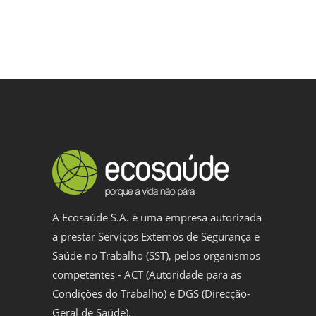
A Ecosaúde S.A. é uma empresa autorizada
a prestar Serviços Externos de Segurança e
Saúde no Trabalho (SST), pelos organismos
competentes - ACT (Autoridade para as
Condições do Trabalho) e DGS (Direcção-
Geral de Saúde).