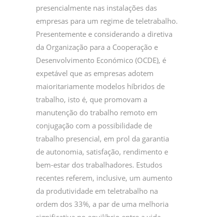
presencialmente nas instalações das
empresas para um regime de teletrabalho.
Presentemente e considerando a diretiva
da Organização para a Cooperação e
Desenvolvimento Económico (OCDE), é
expetável que as empresas adotem
maioritariamente modelos híbridos de
trabalho, isto é, que promovam a
manutenção do trabalho remoto em
conjugação com a possibilidade de
trabalho presencial, em prol da garantia
de autonomia, satisfação, rendimento e
bem-estar dos trabalhadores. Estudos
recentes referem, inclusive, um aumento
da produtividade em teletrabalho na
ordem dos 33%, a par de uma melhoria