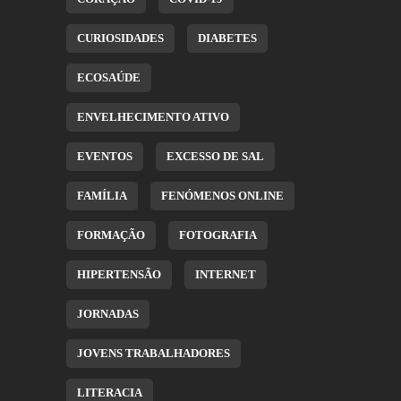
CURIOSIDADES
DIABETES
ECOSAÚDE
ENVELHECIMENTO ATIVO
EVENTOS
EXCESSO DE SAL
FAMÍLIA
FENÓMENOS ONLINE
FORMAÇÃO
FOTOGRAFIA
HIPERTENSÃO
INTERNET
JORNADAS
JOVENS TRABALHADORES
LITERACIA