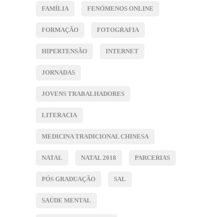
FAMÍLIA
FENÓMENOS ONLINE
FORMAÇÃO
FOTOGRAFIA
HIPERTENSÃO
INTERNET
JORNADAS
JOVENS TRABALHADORES
LITERACIA
MEDICINA TRADICIONAL CHINESA
NATAL
NATAL 2018
PARCERIAS
PÓS GRADUAÇÃO
SAL
SAÚDE MENTAL