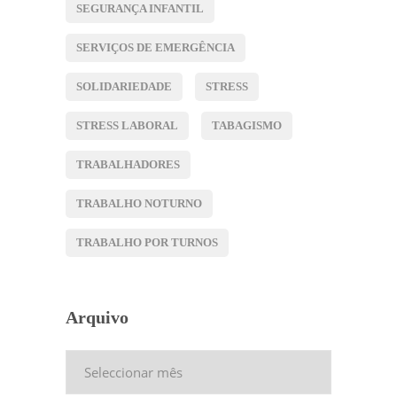
SEGURANÇA INFANTIL
SERVIÇOS DE EMERGÊNCIA
SOLIDARIEDADE
STRESS
STRESS LABORAL
TABAGISMO
TRABALHADORES
TRABALHO NOTURNO
TRABALHO POR TURNOS
Arquivo
Arquivo