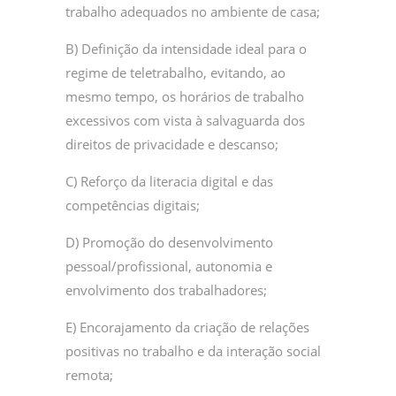
trabalho adequados no ambiente de casa;
B) Definição da intensidade ideal para o
regime de teletrabalho, evitando, ao
mesmo tempo, os horários de trabalho
excessivos com vista à salvaguarda dos
direitos de privacidade e descanso;
C) Reforço da literacia digital e das
competências digitais;
D) Promoção do desenvolvimento
pessoal/profissional, autonomia e
envolvimento dos trabalhadores;
E) Encorajamento da criação de relações
positivas no trabalho e da interação social
remota;