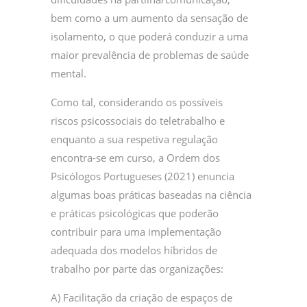
bem como a um aumento da sensação de
isolamento, o que poderá conduzir a uma
maior prevalência de problemas de saúde
mental.
Como tal, considerando os possíveis
riscos psicossociais do teletrabalho e
enquanto a sua respetiva regulação
encontra-se em curso, a Ordem dos
Psicólogos Portugueses (2021) enuncia
algumas boas práticas baseadas na ciência
e práticas psicológicas que poderão
contribuir para uma implementação
adequada dos modelos híbridos de
trabalho por parte das organizações:
A) Facilitação da criação de espaços de