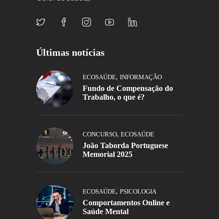
Últimas notícias
,
ECOSAÚDE
INFORMAÇÃO
Fundo de Compensação do
Trabalho, o que é?
,
CONCURSO
ECOSAÚDE
João Taborda Portuguese
Memorial 2025
,
ECOSAÚDE
PSICOLOGIA
Comportamentos Online e
Saúde Mental