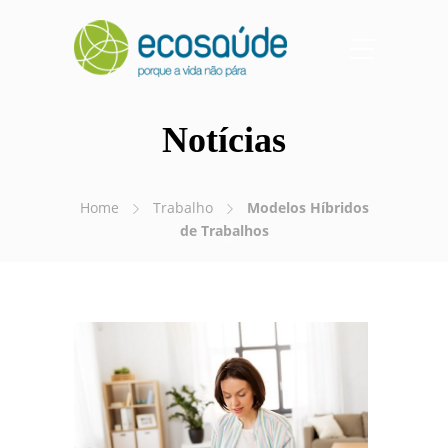
Notícias
Home
Trabalho
Modelos Híbridos
de Trabalhos