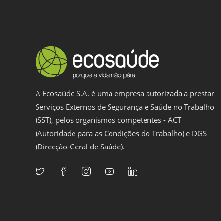
k
A Ecosaúde S.A. é uma empresa autorizada a prestar
Serviços Externos de Segurança e Saúde no Trabalho
(SST), pelos organismos competentes - ACT
(Autoridade para as Condições do Trabalho) e DGS
(Direcção-Geral de Saúde).