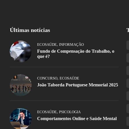
Últimas notícias
,
ECOSAÚDE
INFORMAÇÃO
Fundo de Compensação do Trabalho, o
que é?
,
CONCURSO
ECOSAÚDE
João Taborda Portuguese Memorial 2025
,
ECOSAÚDE
PSICOLOGIA
Comportamentos Online e Saúde Mental