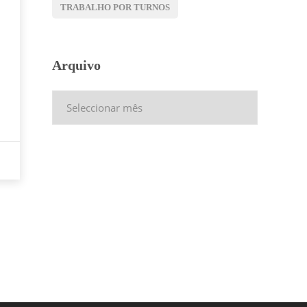
TRABALHO POR TURNOS
Arquivo
Arquivo