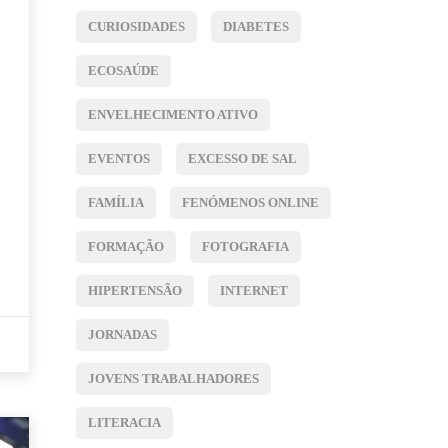
CURIOSIDADES
DIABETES
ECOSAÚDE
ENVELHECIMENTO ATIVO
EVENTOS
EXCESSO DE SAL
FAMÍLIA
FENÓMENOS ONLINE
FORMAÇÃO
FOTOGRAFIA
HIPERTENSÃO
INTERNET
JORNADAS
JOVENS TRABALHADORES
LITERACIA