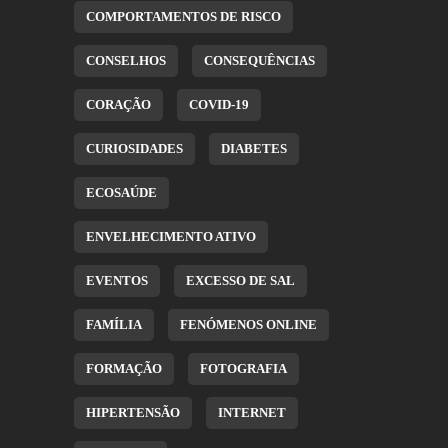
COMPORTAMENTOS DE RISCO
CONSELHOS
CONSEQUÊNCIAS
CORAÇÃO
COVID-19
CURIOSIDADES
DIABETES
ECOSAÚDE
ENVELHECIMENTO ATIVO
EVENTOS
EXCESSO DE SAL
FAMÍLIA
FENÓMENOS ONLINE
FORMAÇÃO
FOTOGRAFIA
HIPERTENSÃO
INTERNET