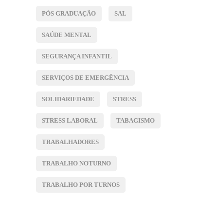
PÓS GRADUAÇÃO
SAL
SAÚDE MENTAL
SEGURANÇA INFANTIL
SERVIÇOS DE EMERGÊNCIA
SOLIDARIEDADE
STRESS
STRESS LABORAL
TABAGISMO
TRABALHADORES
TRABALHO NOTURNO
TRABALHO POR TURNOS