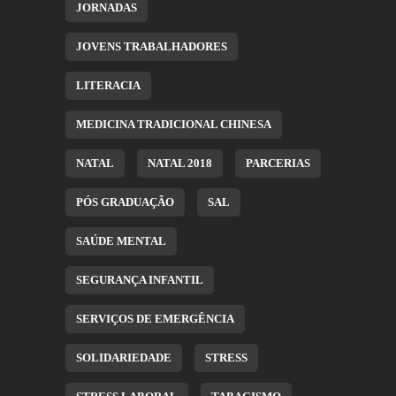
JORNADAS
JOVENS TRABALHADORES
LITERACIA
MEDICINA TRADICIONAL CHINESA
NATAL
NATAL 2018
PARCERIAS
PÓS GRADUAÇÃO
SAL
SAÚDE MENTAL
SEGURANÇA INFANTIL
SERVIÇOS DE EMERGÊNCIA
SOLIDARIEDADE
STRESS