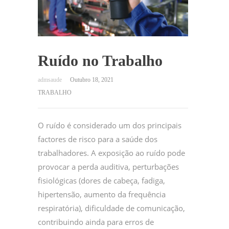
Ruído no Trabalho
Outubro 18, 2021
TRABALHO
O ruído é considerado um dos principais
factores de risco para a saúde dos
trabalhadores. A exposição ao ruído pode
provocar a perda auditiva, perturbações
fisiológicas (dores de cabeça, fadiga,
hipertensão, aumento da frequência
respiratória), dificuldade de comunicação,
contribuindo ainda para erros de