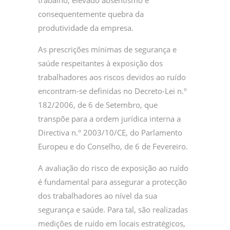
trabalho, elevado absentismo e
consequentemente quebra da
produtividade da empresa.
As prescrições mínimas de segurança e
saúde respeitantes à exposição dos
trabalhadores aos riscos devidos ao ruído
encontram-se definidas no Decreto-Lei n.º
182/2006, de 6 de Setembro, que
transpõe para a ordem jurídica interna a
Directiva n.º 2003/10/CE, do Parlamento
Europeu e do Conselho, de 6 de Fevereiro.
A avaliação do risco de exposição ao ruído
é fundamental para assegurar a protecção
dos trabalhadores ao nível da sua
segurança e saúde. Para tal, são realizadas
medições de ruído em locais estratégicos,