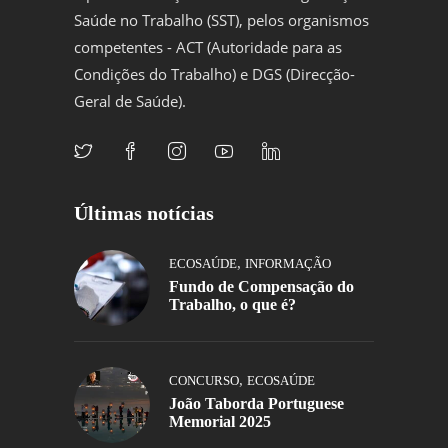
Saúde no Trabalho (SST), pelos organismos
competentes - ACT (Autoridade para as
Condições do Trabalho) e DGS (Direcção-
Geral de Saúde).
Últimas notícias
,
ECOSAÚDE
INFORMAÇÃO
Fundo de Compensação do
Trabalho, o que é?
,
CONCURSO
ECOSAÚDE
João Taborda Portuguese
Memorial 2025