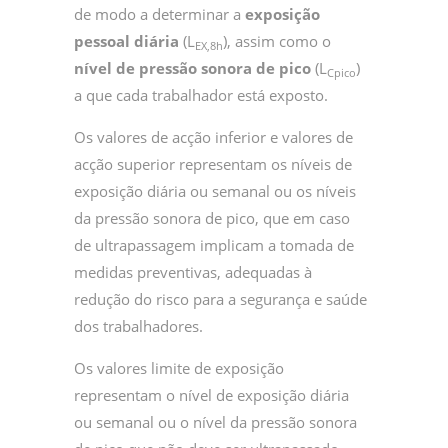
de modo a determinar a
exposição
pessoal diária
(L
), assim como o
EX,8h
nível de pressão sonora de pico
(L
)
Cpico
a que cada trabalhador está exposto.
Os valores de acção inferior e valores de
acção superior representam os níveis de
exposição diária ou semanal ou os níveis
da pressão sonora de pico, que em caso
de ultrapassagem implicam a tomada de
medidas preventivas, adequadas à
redução do risco para a segurança e saúde
dos trabalhadores.
Os valores limite de exposição
representam o nível de exposição diária
ou semanal ou o nível da pressão sonora