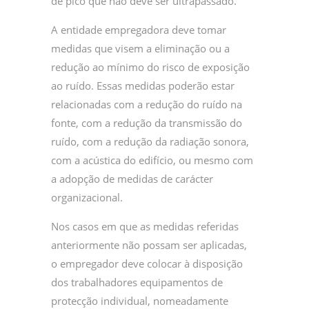
de pico que não deve ser ultrapassado.
A entidade empregadora deve tomar
medidas que visem a eliminação ou a
redução ao mínimo do risco de exposição
ao ruído. Essas medidas poderão estar
relacionadas com a redução do ruído na
fonte, com a redução da transmissão do
ruído, com a redução da radiação sonora,
com a acústica do edifício, ou mesmo com
a adopção de medidas de carácter
organizacional.
Nos casos em que as medidas referidas
anteriormente não possam ser aplicadas,
o empregador deve colocar à disposição
dos trabalhadores equipamentos de
protecção individual, nomeadamente