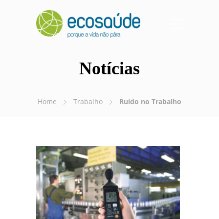
Notícias
Home
Trabalho
Ruído no Trabalho