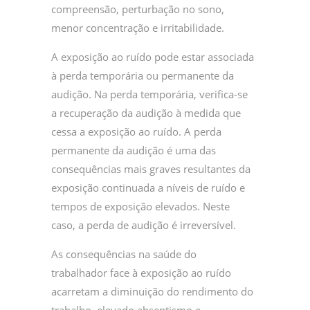
compreensão, perturbação no sono,
menor concentração e irritabilidade.
A exposição ao ruído pode estar associada
à perda temporária ou permanente da
audição. Na perda temporária, verifica-se
a recuperação da audição à medida que
cessa a exposição ao ruído. A perda
permanente da audição é uma das
consequências mais graves resultantes da
exposição continuada a níveis de ruído e
tempos de exposição elevados. Neste
caso, a perda de audição é irreversível.
As consequências na saúde do
trabalhador face à exposição ao ruído
acarretam a diminuição do rendimento do