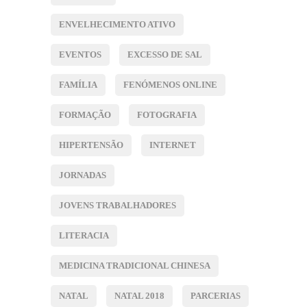
ENVELHECIMENTO ATIVO
EVENTOS
EXCESSO DE SAL
FAMÍLIA
FENÓMENOS ONLINE
FORMAÇÃO
FOTOGRAFIA
HIPERTENSÃO
INTERNET
JORNADAS
JOVENS TRABALHADORES
LITERACIA
MEDICINA TRADICIONAL CHINESA
NATAL
NATAL 2018
PARCERIAS