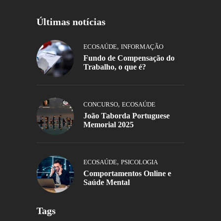
Últimas notícias
,
ECOSAÚDE
INFORMAÇÃO
Fundo de Compensação do
Trabalho, o que é?
,
CONCURSO
ECOSAÚDE
João Taborda Portuguese
Memorial 2025
,
ECOSAÚDE
PSICOLOGIA
Comportamentos Online e
Saúde Mental
Tags