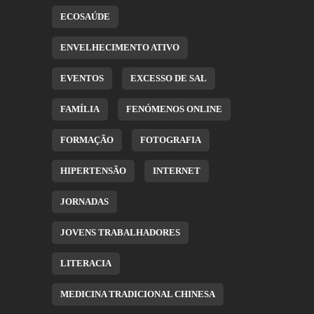
ECOSAÚDE
ENVELHECIMENTO ATIVO
EVENTOS
EXCESSO DE SAL
FAMÍLIA
FENÓMENOS ONLINE
FORMAÇÃO
FOTOGRAFIA
HIPERTENSÃO
INTERNET
JORNADAS
JOVENS TRABALHADORES
LITERACIA
MEDICINA TRADICIONAL CHINESA