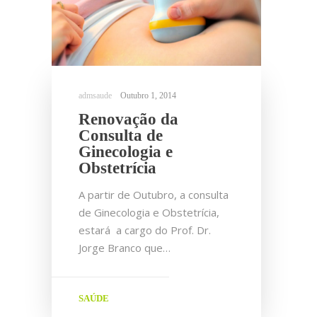
Outubro 1, 2014
Renovação da
Consulta de
Ginecologia e
Obstetrícia
A partir de Outubro, a consulta
de Ginecologia e Obstetrícia,
estará a cargo do Prof. Dr.
Jorge Branco que…
SAÚDE