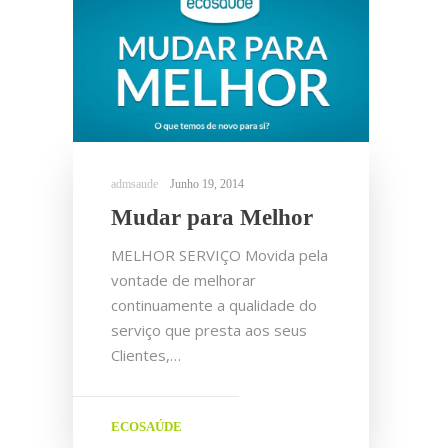
Junho 19, 2014
Mudar para Melhor
MELHOR SERVIÇO Movida pela
vontade de melhorar
continuamente a qualidade do
serviço que presta aos seus
Clientes,…
ECOSAÚDE