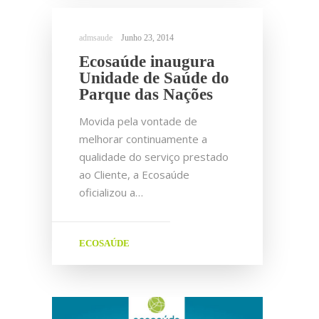
Junho 23, 2014
Ecosaúde inaugura
Unidade de Saúde do
Parque das Nações
Movida pela vontade de
melhorar continuamente a
qualidade do serviço prestado
ao Cliente, a Ecosaúde
oficializou a…
ECOSAÚDE