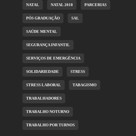
NATAL
NATAL 2018
PARCERIAS
PÓS GRADUAÇÃO
SAL
SAÚDE MENTAL
SEGURANÇA INFANTIL
SERVIÇOS DE EMERGÊNCIA
SOLIDARIEDADE
STRESS
STRESS LABORAL
TABAGISMO
TRABALHADORES
TRABALHO NOTURNO
TRABALHO POR TURNOS