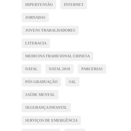
HIPERTENSÃO
INTERNET
JORNADAS
JOVENS TRABALHADORES
LITERACIA
MEDICINA TRADICIONAL CHINESA
NATAL
NATAL 2018
PARCERIAS
PÓS GRADUAÇÃO
SAL
SAÚDE MENTAL
SEGURANÇA INFANTIL
SERVIÇOS DE EMERGÊNCIA