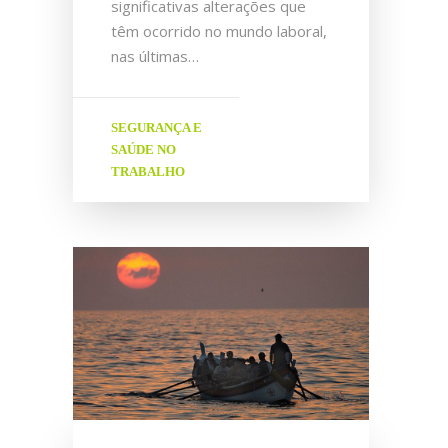
significativas alterações que
têm ocorrido no mundo laboral,
nas últimas…
SEGURANÇA E
SAÚDE NO
TRABALHO