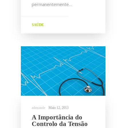
permanentemente…
SAÚDE
Maio 12, 2013
A Importância do
Controlo da Tensão