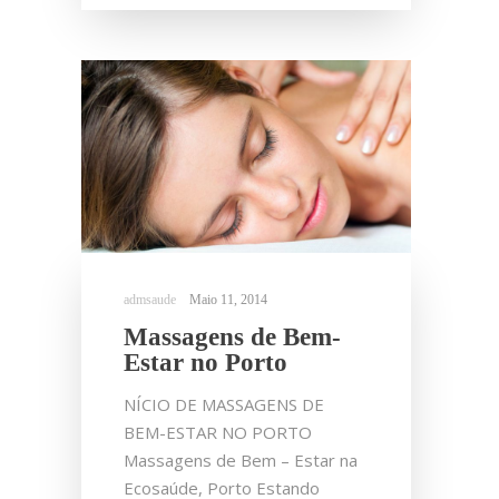
Maio 11, 2014
Massagens de Bem-
Estar no Porto
NÍCIO DE MASSAGENS DE
BEM-ESTAR NO PORTO
Massagens de Bem – Estar na
Ecosaúde, Porto Estando