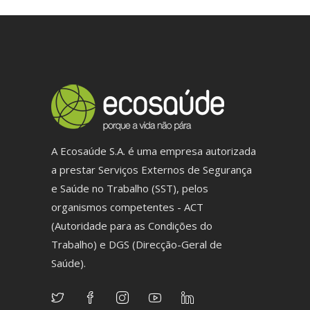
A Ecosaúde S.A. é uma empresa autorizada
a prestar Serviços Externos de Segurança
e Saúde no Trabalho (SST), pelos
organismos competentes - ACT
(Autoridade para as Condições do
Trabalho) e DGS (Direcção-Geral de
Saúde).