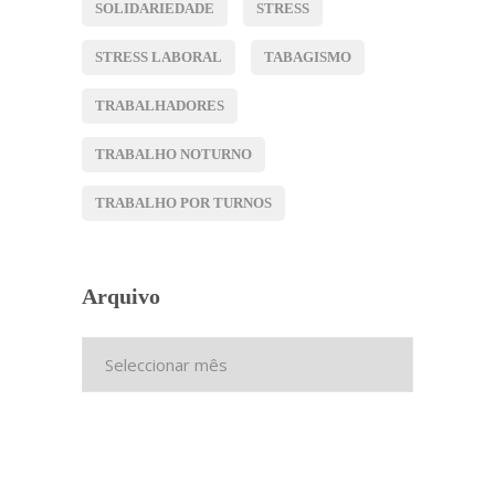
SOLIDARIEDADE
STRESS
STRESS LABORAL
TABAGISMO
TRABALHADORES
TRABALHO NOTURNO
TRABALHO POR TURNOS
Arquivo
Arquivo