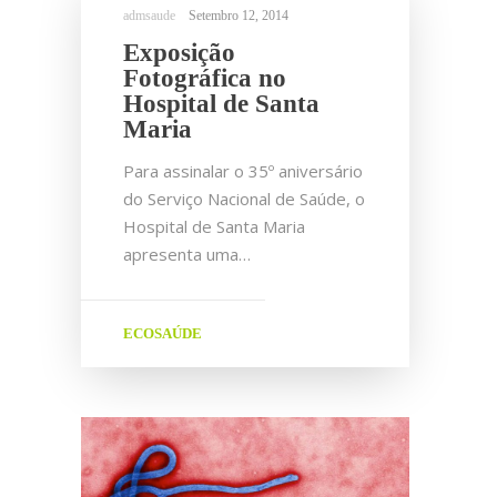
Setembro 12, 2014
Exposição
Fotográfica no
Hospital de Santa
Maria
Para assinalar o 35º aniversário
do Serviço Nacional de Saúde, o
Hospital de Santa Maria
apresenta uma…
ECOSAÚDE