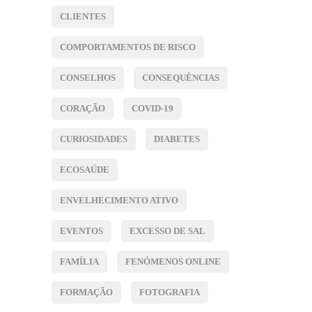
CLIENTES
COMPORTAMENTOS DE RISCO
CONSELHOS
CONSEQUÊNCIAS
CORAÇÃO
COVID-19
CURIOSIDADES
DIABETES
ECOSAÚDE
ENVELHECIMENTO ATIVO
EVENTOS
EXCESSO DE SAL
FAMÍLIA
FENÓMENOS ONLINE
FORMAÇÃO
FOTOGRAFIA