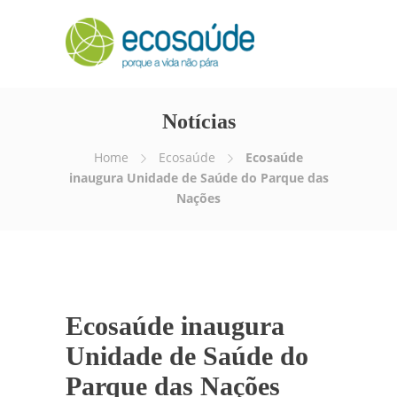
Notícias
Home
Ecosaúde
Ecosaúde
inaugura Unidade de Saúde do Parque das
Nações
Ecosaúde inaugura
Unidade de Saúde do
Parque das Nações