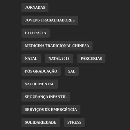
JORNADAS
JOVENS TRABALHADORES
LITERACIA
MEDICINA TRADICIONAL CHINESA
NATAL
NATAL 2018
PARCERIAS
PÓS GRADUAÇÃO
SAL
SAÚDE MENTAL
SEGURANÇA INFANTIL
SERVIÇOS DE EMERGÊNCIA
SOLIDARIEDADE
STRESS