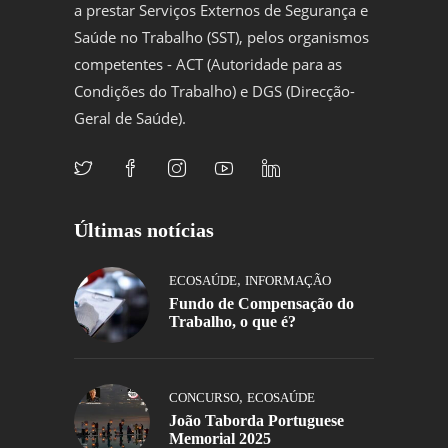
a prestar Serviços Externos de Segurança e
Saúde no Trabalho (SST), pelos organismos
competentes - ACT (Autoridade para as
Condições do Trabalho) e DGS (Direcção-
Geral de Saúde).
Últimas notícias
,
ECOSAÚDE
INFORMAÇÃO
Fundo de Compensação do
Trabalho, o que é?
,
CONCURSO
ECOSAÚDE
João Taborda Portuguese
Memorial 2025