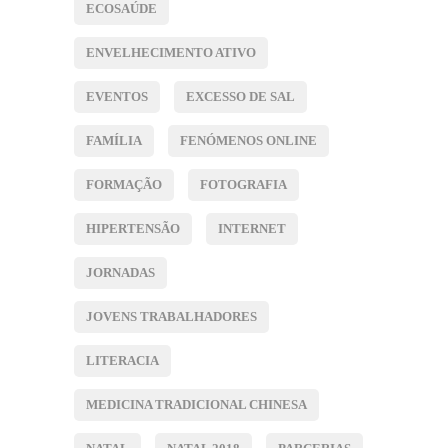
ECOSAÚDE
ENVELHECIMENTO ATIVO
EVENTOS
EXCESSO DE SAL
FAMÍLIA
FENÓMENOS ONLINE
FORMAÇÃO
FOTOGRAFIA
HIPERTENSÃO
INTERNET
JORNADAS
JOVENS TRABALHADORES
LITERACIA
MEDICINA TRADICIONAL CHINESA