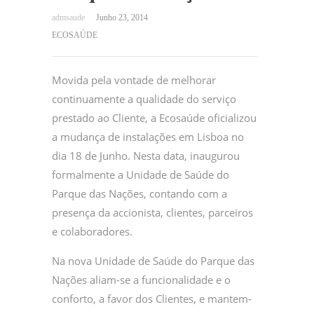
Junho 23, 2014
ECOSAÚDE
Movida pela vontade de melhorar
continuamente a qualidade do serviço
prestado ao Cliente, a Ecosaúde oficializou
a mudança de instalações em Lisboa no
dia 18 de Junho. Nesta data, inaugurou
formalmente a Unidade de Saúde do
Parque das Nações, contando com a
presença da accionista, clientes, parceiros
e colaboradores.
Na nova Unidade de Saúde do Parque das
Nações aliam-se a funcionalidade e o
conforto, a favor dos Clientes, e mantem-