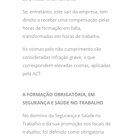
Se, entretanto, este sair da empresa, tem
direito a receber uma compensação pelas
horas de formação em falta,
transformadas em horas de trabalho.
As coimas pelo não cumprimento são
consideradas infração grave, a que
correspondem elevadas coimas, aplicadas
pela ACT.
A FORMAÇÃO OBRIGATÓRIA, EM
SEGURANÇA E SAÚDE NO TRABALHO
No domínio da Segurança e Saúde no
Trabalho e da sua promoção nos locais de
trabalho, foi definido como obrigatória