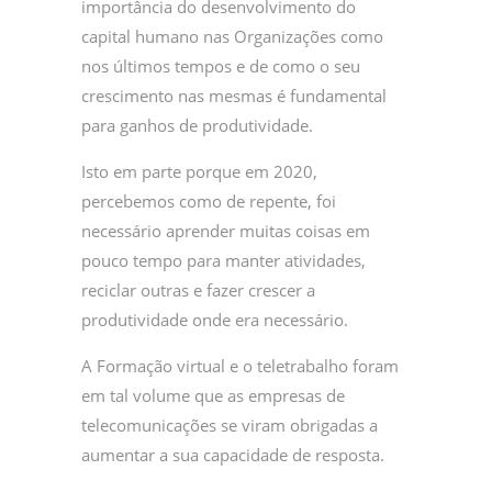
importância do desenvolvimento do
capital humano nas Organizações como
nos últimos tempos e de como o seu
crescimento nas mesmas é fundamental
para ganhos de produtividade.
Isto em parte porque em 2020,
percebemos como de repente, foi
necessário aprender muitas coisas em
pouco tempo para manter atividades,
reciclar outras e fazer crescer a
produtividade onde era necessário.
A Formação virtual e o teletrabalho foram
em tal volume que as empresas de
telecomunicações se viram obrigadas a
aumentar a sua capacidade de resposta.