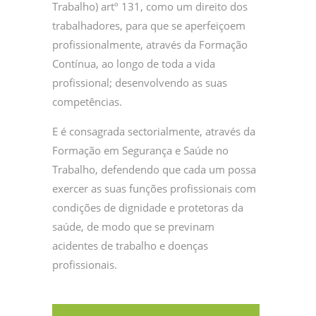
Trabalho) artº 131, como um direito dos
trabalhadores, para que se aperfeiçoem
profissionalmente, através da Formação
Contínua, ao longo de toda a vida
profissional; desenvolvendo as suas
competências.
E é consagrada sectorialmente, através da
Formação em Segurança e Saúde no
Trabalho, defendendo que cada um possa
exercer as suas funções profissionais com
condições de dignidade e protetoras da
saúde, de modo que se previnam
acidentes de trabalho e doenças
profissionais.