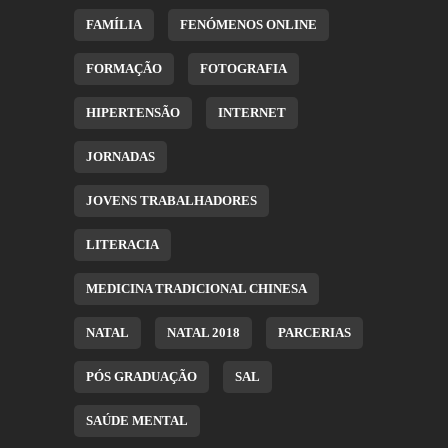
FAMÍLIA
FENÓMENOS ONLINE
FORMAÇÃO
FOTOGRAFIA
HIPERTENSÃO
INTERNET
JORNADAS
JOVENS TRABALHADORES
LITERACIA
MEDICINA TRADICIONAL CHINESA
NATAL
NATAL 2018
PARCERIAS
PÓS GRADUAÇÃO
SAL
SAÚDE MENTAL