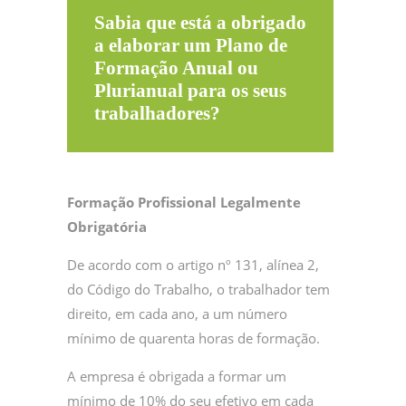
Sabia que está a obrigado
a elaborar um Plano de
Formação Anual ou
Plurianual para os seus
trabalhadores?
Formação Profissional Legalmente
Obrigatória
De acordo com o artigo nº 131, alínea 2,
do Código do Trabalho, o trabalhador tem
direito, em cada ano, a um número
mínimo de quarenta horas de formação.
A empresa é obrigada a formar um
mínimo de 10% do seu efetivo em cada