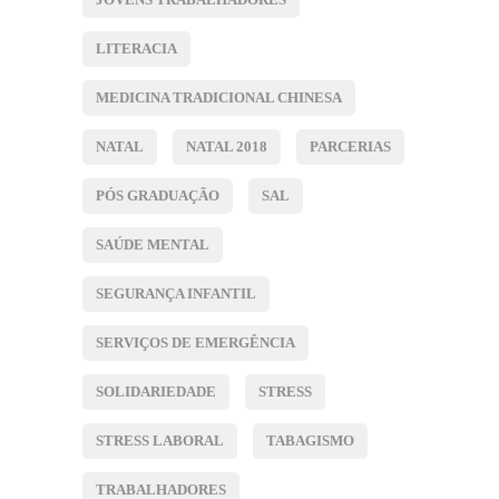
LITERACIA
MEDICINA TRADICIONAL CHINESA
NATAL
NATAL 2018
PARCERIAS
PÓS GRADUAÇÃO
SAL
SAÚDE MENTAL
SEGURANÇA INFANTIL
SERVIÇOS DE EMERGÊNCIA
SOLIDARIEDADE
STRESS
STRESS LABORAL
TABAGISMO
TRABALHADORES