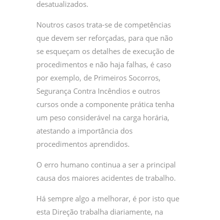
desatualizados.
Noutros casos trata-se de competências
que devem ser reforçadas, para que não
se esqueçam os detalhes de execução de
procedimentos e não haja falhas, é caso
por exemplo, de Primeiros Socorros,
Segurança Contra Incêndios e outros
cursos onde a componente prática tenha
um peso considerável na carga horária,
atestando a importância dos
procedimentos aprendidos.
O erro humano continua a ser a principal
causa dos maiores acidentes de trabalho.
Há sempre algo a melhorar, é por isto que
esta Direção trabalha diariamente, na