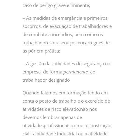
caso de perigo grave e iminente;
– As medidas de emergência e primeiros
socorros, de evacuação de trabalhadores e
de combate a incêndios, bem como os
trabalhadores ou serviços encarregues de
as pôr em prática;
– A gestão das atividades de segurança na
empresa, de forma
permanente
, ao
trabalhador designado
Quando falamos em formação tendo em
conta o posto de trabalho e o exercício de
atividades de risco elevado,não nos
devemos lembrar apenas de
atividadesprofissionais como a construção
civil, a atividade industrial ou a atividade