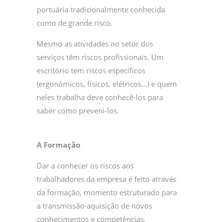
portuária tradicionalmente conhecida
como de grande risco.
Mesmo as atividades no setor dos
serviços têm riscos profissionais. Um
escritório tem riscos específicos
(ergonómicos, físicos, elétricos…) e quem
neles trabalha deve conhecê-los para
saber como preveni-los.
A Formação
Dar a conhecer os riscos aos
trabalhadores da empresa é feito através
da formação, momento estruturado para
a transmissão-aquisição de novos
conhecimentos e competências.