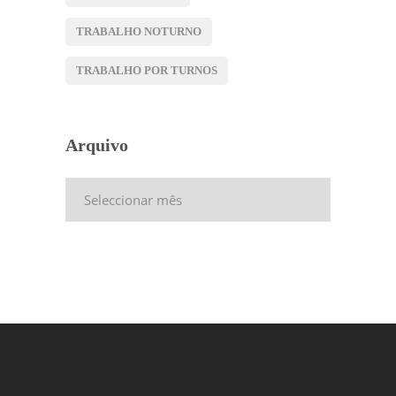
TRABALHO NOTURNO
TRABALHO POR TURNOS
Arquivo
Arquivo