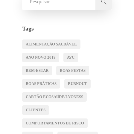
Tags
ALIMENTAÇÃO SAUDÁVEL
ANO NOVO 2019
AVC
BEM-ESTAR
BOAS FESTAS
BOAS PRÁTICAS
BURNOUT
CARTÃO ECOSAÚDE/LYONESS
CLIENTES
COMPORTAMENTOS DE RISCO