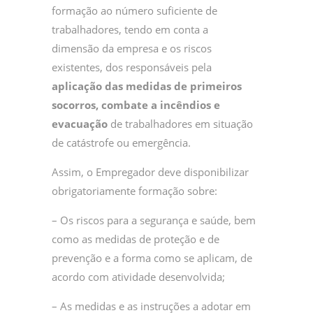
formação ao número suficiente de
trabalhadores, tendo em conta a
dimensão da empresa e os riscos
existentes, dos responsáveis pela
aplicação
das medidas de primeiros
socorros, combate a incêndios e
evacuação
de trabalhadores em situação
de catástrofe ou emergência.
Assim, o Empregador deve disponibilizar
obrigatoriamente formação sobre:
– Os riscos para a segurança e saúde, bem
como as medidas de proteção e de
prevenção e a forma como se aplicam, de
acordo com atividade desenvolvida;
– As medidas e as instruções a adotar em