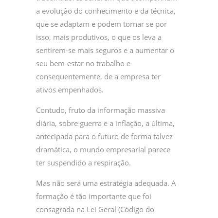
a evolução do conhecimento e da técnica,
que se adaptam e podem tornar se por
isso, mais produtivos, o que os leva a
sentirem-se mais seguros e a aumentar o
seu bem-estar no trabalho e
consequentemente, de a empresa ter
ativos empenhados.
Contudo, fruto da informação massiva
diária, sobre guerra e a inflação, a última,
antecipada para o futuro de forma talvez
dramática, o mundo empresarial parece
ter suspendido a respiração.
Mas não será uma estratégia adequada. A
formação é tão importante que foi
consagrada na Lei Geral (Código do