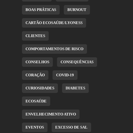
BOAS PRÁTICAS
BURNOUT
CARTÃO ECOSAÚDE/LYONESS
CLIENTES
COMPORTAMENTOS DE RISCO
CONSELHOS
CONSEQUÊNCIAS
CORAÇÃO
COVID-19
CURIOSIDADES
DIABETES
ECOSAÚDE
ENVELHECIMENTO ATIVO
EVENTOS
EXCESSO DE SAL