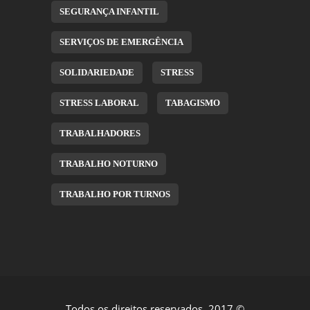
SEGURANÇA INFANTIL
SERVIÇOS DE EMERGÊNCIA
SOLIDARIEDADE
STRESS
STRESS LABORAL
TABAGISMO
TRABALHADORES
TRABALHO NOTURNO
TRABALHO POR TURNOS
Todos os direitos reservados, 2017 ©