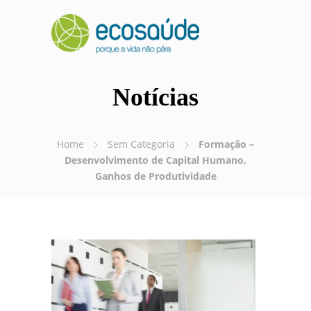
Notícias
Home
Sem Categoria
Formação –
Desenvolvimento de Capital Humano,
Ganhos de Produtividade