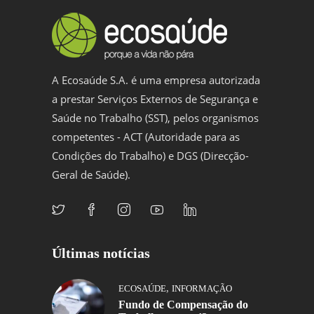
A Ecosaúde S.A. é uma empresa autorizada
a prestar Serviços Externos de Segurança e
Saúde no Trabalho (SST), pelos organismos
competentes - ACT (Autoridade para as
Condições do Trabalho) e DGS (Direcção-
Geral de Saúde).
Últimas notícias
,
ECOSAÚDE
INFORMAÇÃO
Fundo de Compensação do