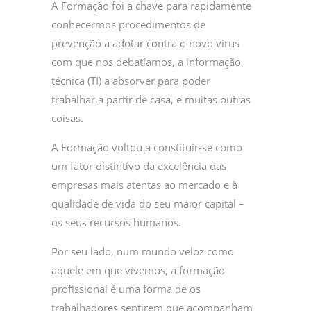
A Formação foi a chave para rapidamente
conhecermos procedimentos de
prevenção a adotar contra o novo vírus
com que nos debatíamos, a informação
técnica (TI) a absorver para poder
trabalhar a partir de casa, e muitas outras
coisas.
A Formação voltou a constituir-se como
um fator distintivo da excelência das
empresas mais atentas ao mercado e à
qualidade de vida do seu maior capital –
os seus recursos humanos.
Por seu lado, num mundo veloz como
aquele em que vivemos, a formação
profissional é uma forma de os
trabalhadores sentirem que acompanham