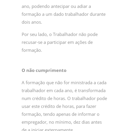
ano, podendo antecipar ou adiar a
formação a um dado trabalhador durante
dois anos.
Por seu lado, o Trabalhador não pode
recusar-se a participar em ações de
formação.
O não cumprimento
A formação que não for ministrada a cada
trabalhador em cada ano, é transformada
num crédito de horas. O trabalhador pode
usar este crédito de horas, para fazer
formação, tendo apenas de informar o
empregador, no mínimo, dez dias antes
de a iniciar externamente.