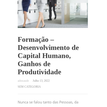
Formação –
Desenvolvimento de
Capital Humano,
Ganhos de
Produtividade
Julho 13, 2022
SEM CATEGORIA
Nunca se falou tanto das Pessoas, da