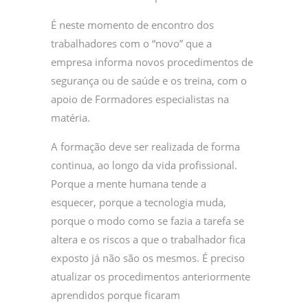
É neste momento de encontro dos
trabalhadores com o “novo” que a
empresa informa novos procedimentos de
segurança ou de saúde e os treina, com o
apoio de Formadores especialistas na
matéria.
A formação deve ser realizada de forma
continua, ao longo da vida profissional.
Porque a mente humana tende a
esquecer, porque a tecnologia muda,
porque o modo como se fazia a tarefa se
altera e os riscos a que o trabalhador fica
exposto já não são os mesmos. É preciso
atualizar os procedimentos anteriormente
aprendidos porque ficaram