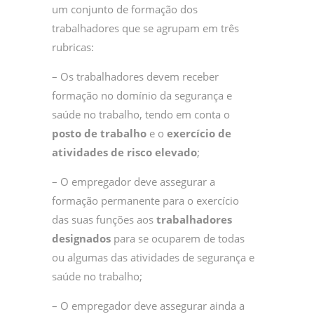
um conjunto de formação dos
trabalhadores que se agrupam em três
rubricas:
– Os trabalhadores devem receber
formação no domínio da segurança e
saúde no trabalho, tendo em conta o
posto de trabalho
e o
exercício de
atividades de risco elevado
;
– O empregador deve assegurar a
formação permanente para o exercício
das suas funções aos
trabalhadores
designados
para se ocuparem de todas
ou algumas das atividades de segurança e
saúde no trabalho;
– O empregador deve assegurar ainda a