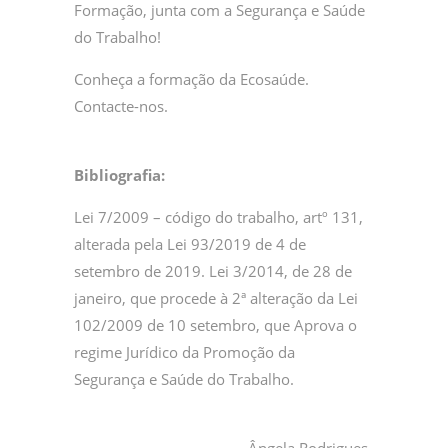
Formação, junta com a Segurança e Saúde
do Trabalho!
Conheça a formação da Ecosaúde.
Contacte-nos.
Bibliografia:
Lei 7/2009 – código do trabalho, artº 131,
alterada pela Lei 93/2019 de 4 de
setembro de 2019. Lei 3/2014, de 28 de
janeiro, que procede à 2ª alteração da Lei
102/2009 de 10 setembro, que Aprova o
regime Jurídico da Promoção da
Segurança e Saúde do Trabalho.