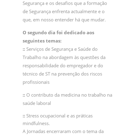
Segurança e os desafios que a formação
de Segurança enfrenta actualmente e o
que, em nosso entender há que mudar.
O segundo dia foi dedicado aos
seguintes temas:
::
Serviços de Segurança e Saúde do
Trabalho na abordagem às questões da
responsabilidade do empregador e do
técnico de ST na prevenção dos riscos
profissionais
::
O contributo da medicina no trabalho na
saúde laboral
::
Stress ocupacional e as práticas
mindfulness.
A Jornadas encerraram com o tema da