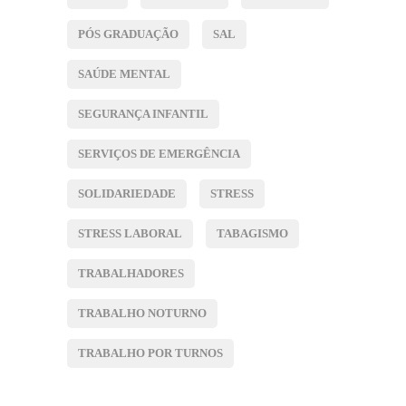
PÓS GRADUAÇÃO
SAL
SAÚDE MENTAL
SEGURANÇA INFANTIL
SERVIÇOS DE EMERGÊNCIA
SOLIDARIEDADE
STRESS
STRESS LABORAL
TABAGISMO
TRABALHADORES
TRABALHO NOTURNO
TRABALHO POR TURNOS