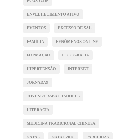
ECOSAÚDE
ENVELHECIMENTO ATIVO
EVENTOS
EXCESSO DE SAL
FAMÍLIA
FENÓMENOS ONLINE
FORMAÇÃO
FOTOGRAFIA
HIPERTENSÃO
INTERNET
JORNADAS
JOVENS TRABALHADORES
LITERACIA
MEDICINA TRADICIONAL CHINESA
NATAL
NATAL 2018
PARCERIAS