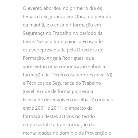
O evento abordou no primeiro dia os
temas da Segurança em Obra, no período
da manhã, e o ensino / formação em
Segurança no Trabalho no período da
tarde. Neste último painel a Ecosaúde
esteve representada pela Directora de
Formação, Ângela Rodrigues, que
apresentou uma comunicação sobre: a
formação de Técnicos Superiores (nível VI)
e Técnicos de Segurança do Trabalho
(nível IV) que de forma pioneira a
Ecosaúde desenvolveu nas ilhas Açorianas
entre 2001 e 2011; o impacto da
formação destes activos no tecido
empresarial e a transformação das
mentalidades no domínio da Prevenção e