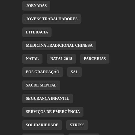
JORNADAS
JOVENS TRABALHADORES
LITERACIA
MEDICINA TRADICIONAL CHINESA
NATAL
NATAL 2018
PARCERIAS
PÓS GRADUAÇÃO
SAL
SAÚDE MENTAL
SEGURANÇA INFANTIL
SERVIÇOS DE EMERGÊNCIA
SOLIDARIEDADE
STRESS