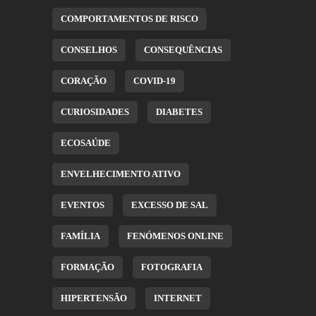
COMPORTAMENTOS DE RISCO
CONSELHOS
CONSEQUÊNCIAS
CORAÇÃO
COVID-19
CURIOSIDADES
DIABETES
ECOSAÚDE
ENVELHECIMENTO ATIVO
EVENTOS
EXCESSO DE SAL
FAMÍLIA
FENÓMENOS ONLINE
FORMAÇÃO
FOTOGRAFIA
HIPERTENSÃO
INTERNET