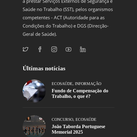
a prestar Serviços Externos de Segurança e
Saúde no Trabalho (SST), pelos organismos
competentes - ACT (Autoridade para as
Condições do Trabalho) e DGS (Direcção-
Geral de Saúde).
Últimas notícias
,
ECOSAÚDE
INFORMAÇÃO
Fundo de Compensação do
Trabalho, o que é?
,
CONCURSO
ECOSAÚDE
João Taborda Portuguese
Memorial 2025