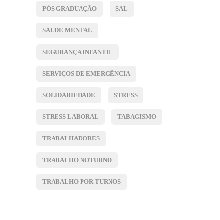
PÓS GRADUAÇÃO
SAL
SAÚDE MENTAL
SEGURANÇA INFANTIL
SERVIÇOS DE EMERGÊNCIA
SOLIDARIEDADE
STRESS
STRESS LABORAL
TABAGISMO
TRABALHADORES
TRABALHO NOTURNO
TRABALHO POR TURNOS