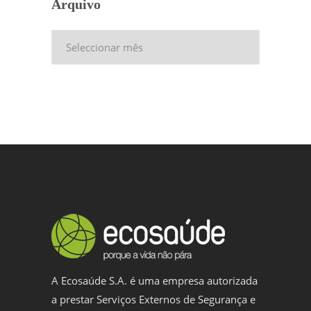
Arquivo
Arquivo
A Ecosaúde S.A. é uma empresa autorizada
a prestar Serviços Externos de Segurança e