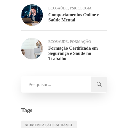
,
ECOSAÚDE
PSICOLOGIA
Comportamentos Online e
Saúde Mental
,
ECOSAÚDE
FORMAÇÃO
Formação Certificada em
Segurança e Saúde no
Trabalho
Tags
ALIMENTAÇÃO SAUDÁVEL