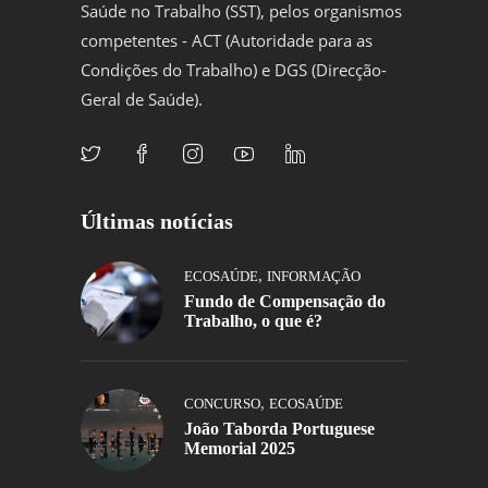
Saúde no Trabalho (SST), pelos organismos
competentes - ACT (Autoridade para as
Condições do Trabalho) e DGS (Direcção-
Geral de Saúde).
Últimas notícias
,
ECOSAÚDE
INFORMAÇÃO
Fundo de Compensação do
Trabalho, o que é?
,
CONCURSO
ECOSAÚDE
João Taborda Portuguese
Memorial 2025