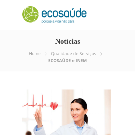
Notícias
Home
Qualidade de Serviços
ECOSAÚDE e INEM