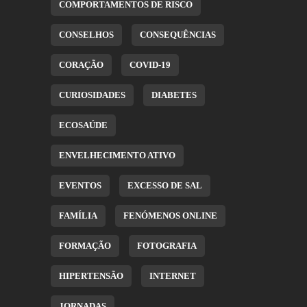
COMPORTAMENTOS DE RISCO
CONSELHOS
CONSEQUÊNCIAS
CORAÇÃO
COVID-19
CURIOSIDADES
DIABETES
ECOSAÚDE
ENVELHECIMENTO ATIVO
EVENTOS
EXCESSO DE SAL
FAMÍLIA
FENÓMENOS ONLINE
FORMAÇÃO
FOTOGRAFIA
HIPERTENSÃO
INTERNET
JORNADAS