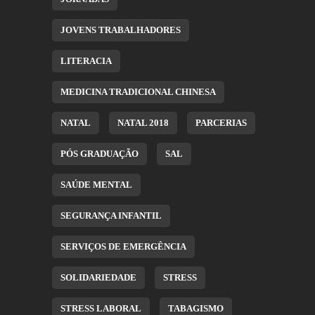
JOVENS TRABALHADORES
LITERACIA
MEDICINA TRADICIONAL CHINESA
NATAL
NATAL 2018
PARCERIAS
PÓS GRADUAÇÃO
SAL
SAÚDE MENTAL
SEGURANÇA INFANTIL
SERVIÇOS DE EMERGÊNCIA
SOLIDARIEDADE
STRESS
STRESS LABORAL
TABAGISMO