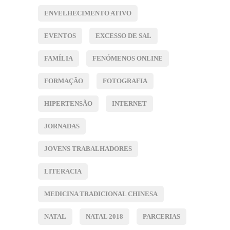
ENVELHECIMENTO ATIVO
EVENTOS
EXCESSO DE SAL
FAMÍLIA
FENÓMENOS ONLINE
FORMAÇÃO
FOTOGRAFIA
HIPERTENSÃO
INTERNET
JORNADAS
JOVENS TRABALHADORES
LITERACIA
MEDICINA TRADICIONAL CHINESA
NATAL
NATAL 2018
PARCERIAS