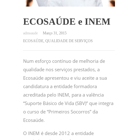
ECOSAÚDE e INEM
Março 31, 2015
ECOSAÚDE
,
QUALIDADE DE SERVIÇOS
Num esforço contínuo de melhoria de
qualidade nos serviços prestados, a
Ecosaúde apresentou e viu aceite a sua
candidatura a entidade formadora
acreditada pelo INEM, para a valência
“Suporte Básico de Vida (SBV)” que integra
o curso de “Primeiros Socorros” da
Ecosaúde.
O INEM é desde 2012 a entidade