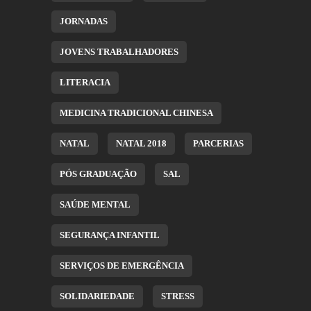
JORNADAS
JOVENS TRABALHADORES
LITERACIA
MEDICINA TRADICIONAL CHINESA
NATAL
NATAL 2018
PARCERIAS
PÓS GRADUAÇÃO
SAL
SAÚDE MENTAL
SEGURANÇA INFANTIL
SERVIÇOS DE EMERGÊNCIA
SOLIDARIEDADE
STRESS