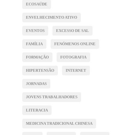
ECOSAÚDE
ENVELHECIMENTO ATIVO
EVENTOS
EXCESSO DE SAL
FAMÍLIA
FENÓMENOS ONLINE
FORMAÇÃO
FOTOGRAFIA
HIPERTENSÃO
INTERNET
JORNADAS
JOVENS TRABALHADORES
LITERACIA
MEDICINA TRADICIONAL CHINESA