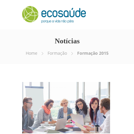
Notícias
Home
Formação
Formação 2015