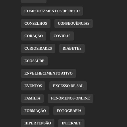
COMPORTAMENTOS DE RISCO
CONSELHOS
CONSEQUÊNCIAS
CORAÇÃO
COVID-19
CURIOSIDADES
DIABETES
ECOSAÚDE
ENVELHECIMENTO ATIVO
EVENTOS
EXCESSO DE SAL
FAMÍLIA
FENÓMENOS ONLINE
FORMAÇÃO
FOTOGRAFIA
HIPERTENSÃO
INTERNET