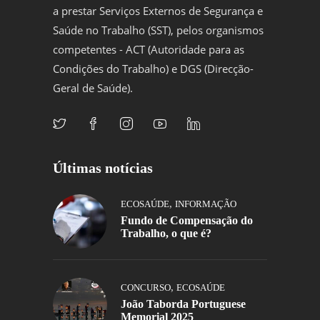
a prestar Serviços Externos de Segurança e
Saúde no Trabalho (SST), pelos organismos
competentes - ACT (Autoridade para as
Condições do Trabalho) e DGS (Direcção-
Geral de Saúde).
Últimas notícias
,
ECOSAÚDE
INFORMAÇÃO
Fundo de Compensação do
Trabalho, o que é?
,
CONCURSO
ECOSAÚDE
João Taborda Portuguese
Memorial 2025