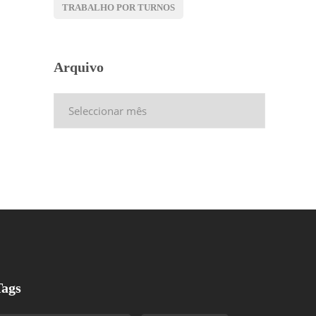
TRABALHO POR TURNOS
Arquivo
Arquivo
Tags