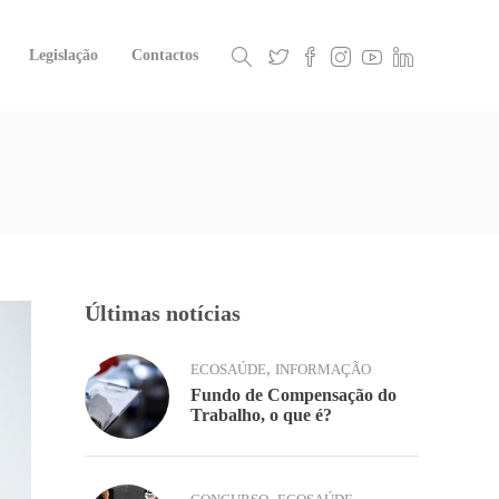
Legislação
Contactos
Últimas notícias
,
ECOSAÚDE
INFORMAÇÃO
Fundo de Compensação do
Trabalho, o que é?