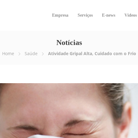
Empresa
Serviços
E-news
Vídeos
Notícias
Home
Saúde
Atividade Gripal Alta, Cuidado com o Frio