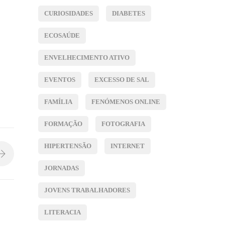
CURIOSIDADES
DIABETES
ECOSAÚDE
ENVELHECIMENTO ATIVO
EVENTOS
EXCESSO DE SAL
FAMÍLIA
FENÓMENOS ONLINE
FORMAÇÃO
FOTOGRAFIA
HIPERTENSÃO
INTERNET
JORNADAS
JOVENS TRABALHADORES
LITERACIA