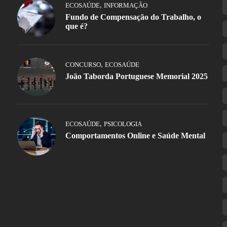
,
ECOSAÚDE
INFORMAÇÃO
Fundo de Compensação do Trabalho, o
que é?
,
CONCURSO
ECOSAÚDE
João Taborda Portuguese Memorial 2025
,
ECOSAÚDE
PSICOLOGIA
Comportamentos Online e Saúde Mental