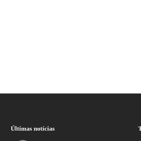
Últimas notícias