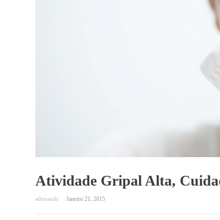
Atividade Gripal Alta, Cuid
Janeiro 21, 2015