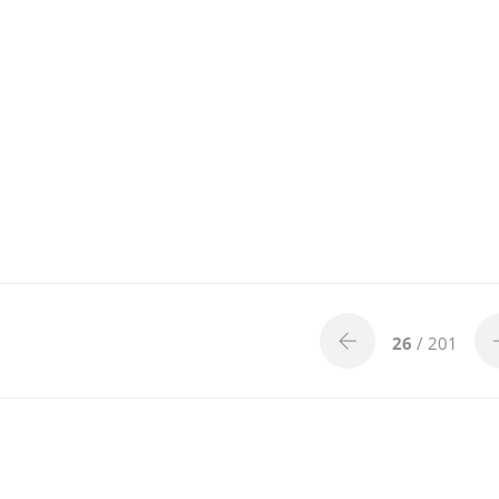
26
/ 201