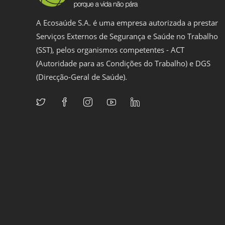
A Ecosaúde S.A. é uma empresa autorizada a prestar
Serviços Externos de Segurança e Saúde no Trabalho
(SST), pelos organismos competentes - ACT
(Autoridade para as Condições do Trabalho) e DGS
(Direcção-Geral de Saúde).