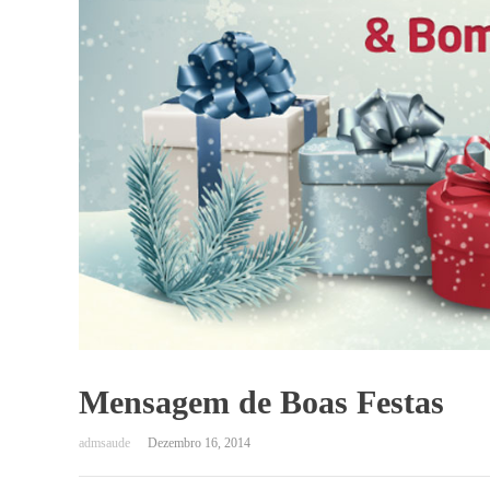
Mensagem de Boas Festas
Dezembro 16, 2014