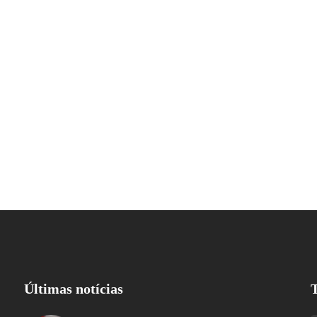
Últimas notícias