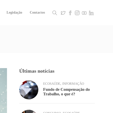
Legislação
Contactos
Últimas notícias
,
ECOSAÚDE
INFORMAÇÃO
Fundo de Compensação do
Trabalho, o que é?