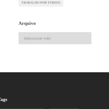
TRABALHO POR TURNOS
Arquivo
Arquivo
Tags