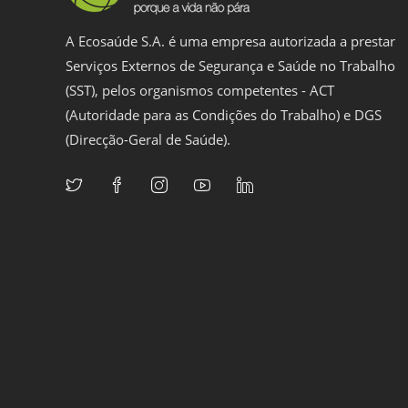
A Ecosaúde S.A. é uma empresa autorizada a prestar
Serviços Externos de Segurança e Saúde no Trabalho
(SST), pelos organismos competentes - ACT
(Autoridade para as Condições do Trabalho) e DGS
(Direcção-Geral de Saúde).