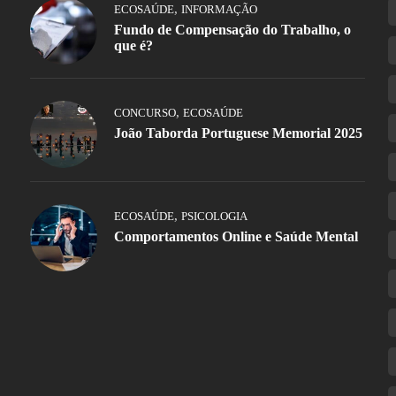
,
ECOSAÚDE
INFORMAÇÃO
Fundo de Compensação do Trabalho, o
que é?
,
CONCURSO
ECOSAÚDE
João Taborda Portuguese Memorial 2025
,
ECOSAÚDE
PSICOLOGIA
Comportamentos Online e Saúde Mental