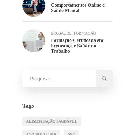
Comportamentos Online e
Saúde Mental
,
ECOSAÚDE
FORMAÇÃO
Formação Certificada em
Segurança e Saúde no
Trabalho
Tags
ALIMENTAÇÃO SAUDÁVEL
ANO NOVO 2019
AVC