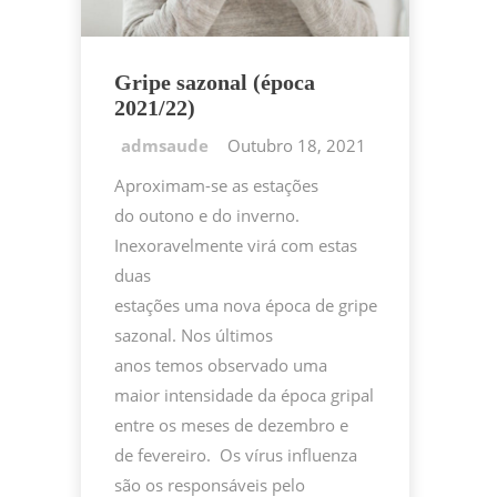
Gripe sazonal (época
2021/22)
Outubro 18, 2021
Aproximam-se as estações
do outono e do inverno.
Inexoravelmente virá com estas
duas
estações uma nova época de gripe
sazonal. Nos últimos
anos temos observado uma
maior intensidade da época gripal
entre os meses de dezembro e
de fevereiro. Os vírus influenza
são os responsáveis pelo