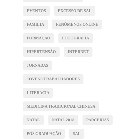
EVENTOS
EXCESSO DE SAL
FAMÍLIA
FENÓMENOS ONLINE
FORMAÇÃO
FOTOGRAFIA
HIPERTENSÃO
INTERNET
JORNADAS
JOVENS TRABALHADORES
LITERACIA
MEDICINA TRADICIONAL CHINESA
NATAL
NATAL 2018
PARCERIAS
PÓS GRADUAÇÃO
SAL