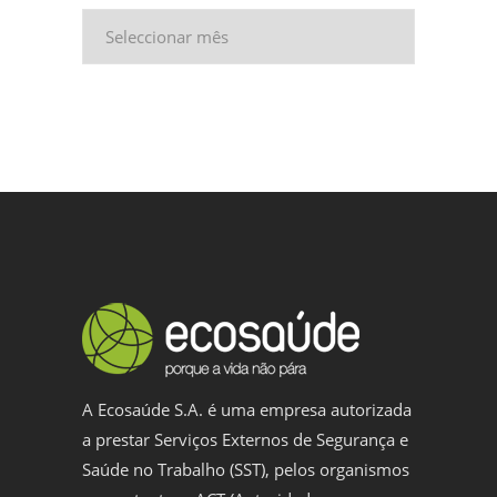
Arquivo
A Ecosaúde S.A. é uma empresa autorizada
a prestar Serviços Externos de Segurança e
Saúde no Trabalho (SST), pelos organismos