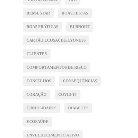
BEM-ESTAR
BOAS FESTAS
BOAS PRÁTICAS
BURNOUT
CARTÃO ECOSAÚDE/LYONESS
CLIENTES
COMPORTAMENTOS DE RISCO
CONSELHOS
CONSEQUÊNCIAS
CORAÇÃO
COVID-19
CURIOSIDADES
DIABETES
ECOSAÚDE
ENVELHECIMENTO ATIVO