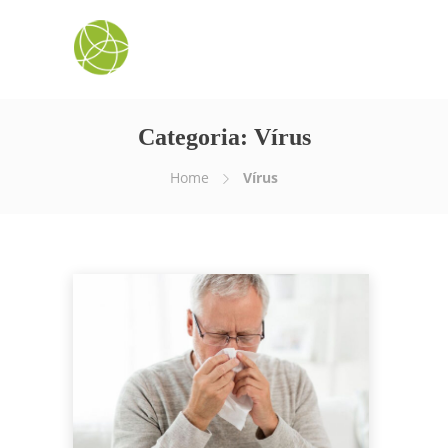
Categoria:
Vírus
Home
Vírus