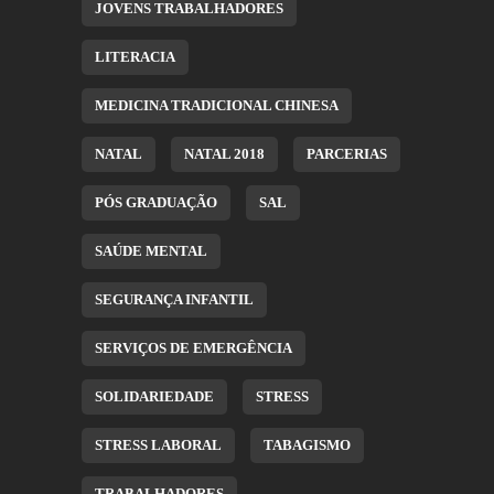
JOVENS TRABALHADORES
LITERACIA
MEDICINA TRADICIONAL CHINESA
NATAL
NATAL 2018
PARCERIAS
PÓS GRADUAÇÃO
SAL
SAÚDE MENTAL
SEGURANÇA INFANTIL
SERVIÇOS DE EMERGÊNCIA
SOLIDARIEDADE
STRESS
STRESS LABORAL
TABAGISMO
TRABALHADORES