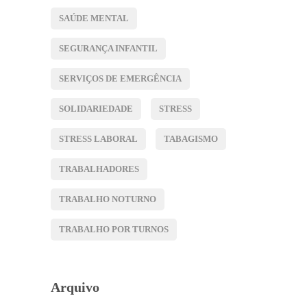
SAÚDE MENTAL
SEGURANÇA INFANTIL
SERVIÇOS DE EMERGÊNCIA
SOLIDARIEDADE
STRESS
STRESS LABORAL
TABAGISMO
TRABALHADORES
TRABALHO NOTURNO
TRABALHO POR TURNOS
Arquivo