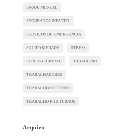
SAÚDE MENTAL
SEGURANÇA INFANTIL
SERVIÇOS DE EMERGÊNCIA
SOLIDARIEDADE
STRESS
STRESS LABORAL
TABAGISMO
TRABALHADORES
TRABALHO NOTURNO
TRABALHO POR TURNOS
Arquivo