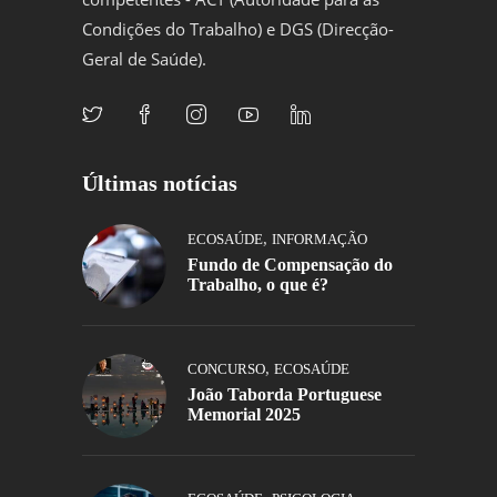
Condições do Trabalho) e DGS (Direcção-
Geral de Saúde).
Últimas notícias
,
ECOSAÚDE
INFORMAÇÃO
Fundo de Compensação do
Trabalho, o que é?
,
CONCURSO
ECOSAÚDE
João Taborda Portuguese
Memorial 2025