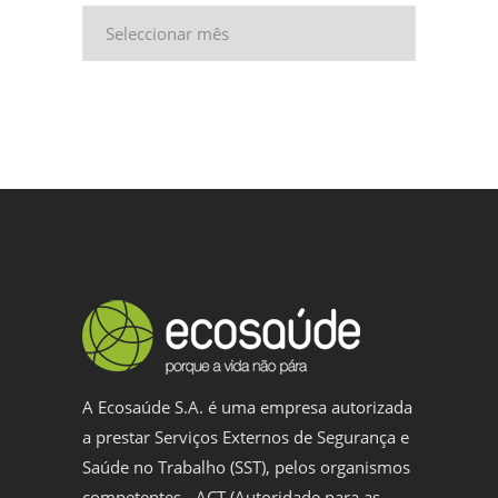
Arquivo
A Ecosaúde S.A. é uma empresa autorizada
a prestar Serviços Externos de Segurança e
Saúde no Trabalho (SST), pelos organismos
competentes - ACT (Autoridade para as