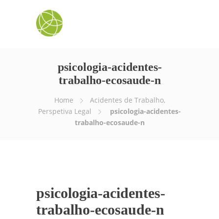
psicologia-acidentes-
trabalho-ecosaude-n
Home
Acidentes de Trabalho,
Perspetiva Legal
psicologia-acidentes-
trabalho-ecosaude-n
psicologia-acidentes-
trabalho-ecosaude-n