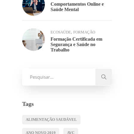
Comportamentos Online e
Saúde Mental
,
ECOSAÚDE
FORMAÇÃO
Formação Certificada em
Segurança e Saúde no
Trabalho
Tags
ALIMENTAÇÃO SAUDÁVEL
ANO NOVO 2019
AVC