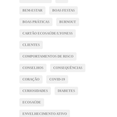
BEM-ESTAR
BOAS FESTAS
BOAS PRÁTICAS
BURNOUT
CARTÃO ECOSAÚDE/LYONESS
CLIENTES
COMPORTAMENTOS DE RISCO
CONSELHOS
CONSEQUÊNCIAS
CORAÇÃO
COVID-19
CURIOSIDADES
DIABETES
ECOSAÚDE
ENVELHECIMENTO ATIVO