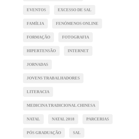
EVENTOS
EXCESSO DE SAL
FAMÍLIA
FENÓMENOS ONLINE
FORMAÇÃO
FOTOGRAFIA
HIPERTENSÃO
INTERNET
JORNADAS
JOVENS TRABALHADORES
LITERACIA
MEDICINA TRADICIONAL CHINESA
NATAL
NATAL 2018
PARCERIAS
PÓS GRADUAÇÃO
SAL