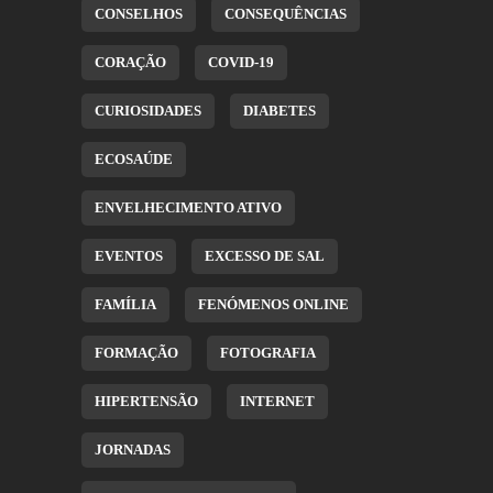
CONSELHOS
CONSEQUÊNCIAS
CORAÇÃO
COVID-19
CURIOSIDADES
DIABETES
ECOSAÚDE
ENVELHECIMENTO ATIVO
EVENTOS
EXCESSO DE SAL
FAMÍLIA
FENÓMENOS ONLINE
FORMAÇÃO
FOTOGRAFIA
HIPERTENSÃO
INTERNET
JORNADAS