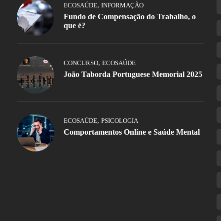
,
ECOSAÚDE
INFORMAÇÃO
Fundo de Compensação do Trabalho, o
que é?
,
CONCURSO
ECOSAÚDE
João Taborda Portuguese Memorial 2025
,
ECOSAÚDE
PSICOLOGIA
Comportamentos Online e Saúde Mental