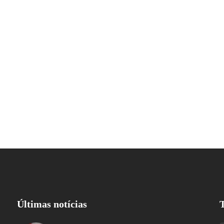
Últimas notícias