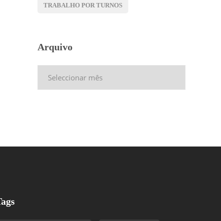
TRABALHO POR TURNOS
Arquivo
Arquivo
Tags