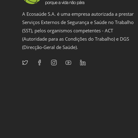
A Ecosaúde S.A. é uma empresa autorizada a prestar
Serviços Externos de Segurança e Saúde no Trabalho
(SST), pelos organismos competentes - ACT
(Autoridade para as Condições do Trabalho) e DGS
(Direcção-Geral de Saúde).