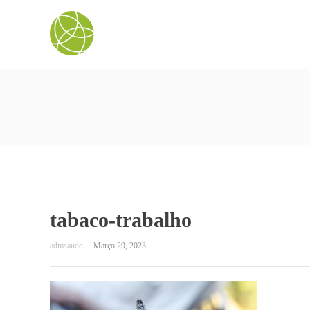
tabaco-trabalho
Março 29, 2023