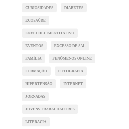
CURIOSIDADES
DIABETES
ECOSAÚDE
ENVELHECIMENTO ATIVO
EVENTOS
EXCESSO DE SAL
FAMÍLIA
FENÓMENOS ONLINE
FORMAÇÃO
FOTOGRAFIA
HIPERTENSÃO
INTERNET
JORNADAS
JOVENS TRABALHADORES
LITERACIA