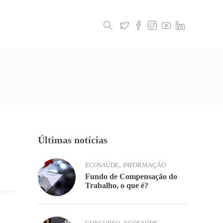
Legislação
Contactos
Últimas notícias
,
ECOSAÚDE
INFORMAÇÃO
Fundo de Compensação do
Trabalho, o que é?