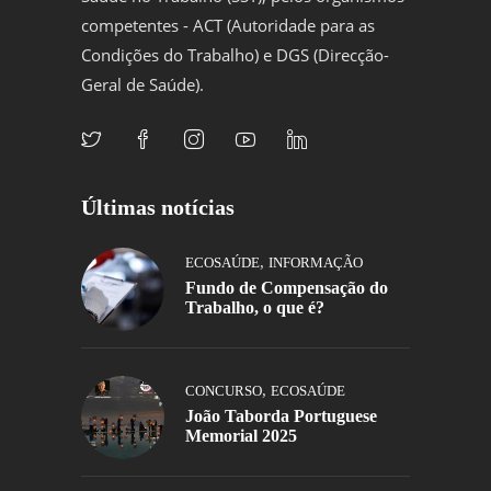
competentes - ACT (Autoridade para as
Condições do Trabalho) e DGS (Direcção-
Geral de Saúde).
Últimas notícias
,
ECOSAÚDE
INFORMAÇÃO
Fundo de Compensação do
Trabalho, o que é?
,
CONCURSO
ECOSAÚDE
João Taborda Portuguese
Memorial 2025