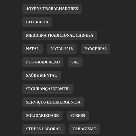
JOVENS TRABALHADORES
LITERACIA
MEDICINA TRADICIONAL CHINESA
NATAL
NATAL 2018
PARCERIAS
PÓS GRADUAÇÃO
SAL
SAÚDE MENTAL
SEGURANÇA INFANTIL
SERVIÇOS DE EMERGÊNCIA
SOLIDARIEDADE
STRESS
STRESS LABORAL
TABAGISMO