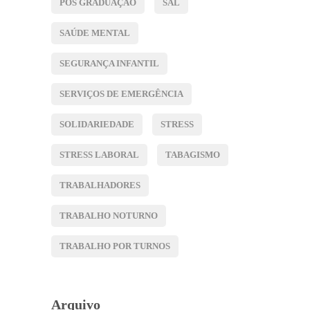
PÓS GRADUAÇÃO
SAL
SAÚDE MENTAL
SEGURANÇA INFANTIL
SERVIÇOS DE EMERGÊNCIA
SOLIDARIEDADE
STRESS
STRESS LABORAL
TABAGISMO
TRABALHADORES
TRABALHO NOTURNO
TRABALHO POR TURNOS
Arquivo