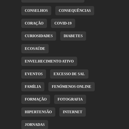
CONSELHOS
CONSEQUÊNCIAS
CORAÇÃO
COVID-19
CURIOSIDADES
DIABETES
ECOSAÚDE
ENVELHECIMENTO ATIVO
EVENTOS
EXCESSO DE SAL
FAMÍLIA
FENÓMENOS ONLINE
FORMAÇÃO
FOTOGRAFIA
HIPERTENSÃO
INTERNET
JORNADAS