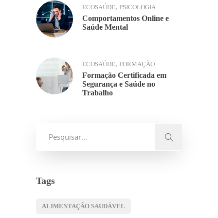
,
ECOSAÚDE
PSICOLOGIA
Comportamentos Online e
Saúde Mental
,
ECOSAÚDE
FORMAÇÃO
Formação Certificada em
Segurança e Saúde no
Trabalho
Tags
ALIMENTAÇÃO SAUDÁVEL