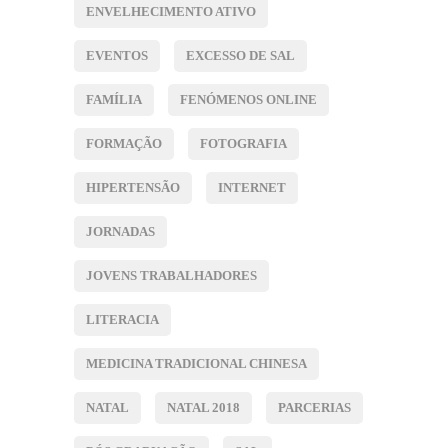
ENVELHECIMENTO ATIVO
EVENTOS
EXCESSO DE SAL
FAMÍLIA
FENÓMENOS ONLINE
FORMAÇÃO
FOTOGRAFIA
HIPERTENSÃO
INTERNET
JORNADAS
JOVENS TRABALHADORES
LITERACIA
MEDICINA TRADICIONAL CHINESA
NATAL
NATAL 2018
PARCERIAS