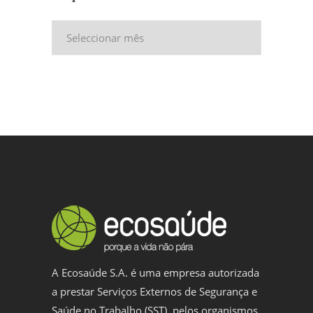
Arquivo
A Ecosaúde S.A. é uma empresa autorizada
a prestar Serviços Externos de Segurança e
Saúde no Trabalho (SST), pelos organismos