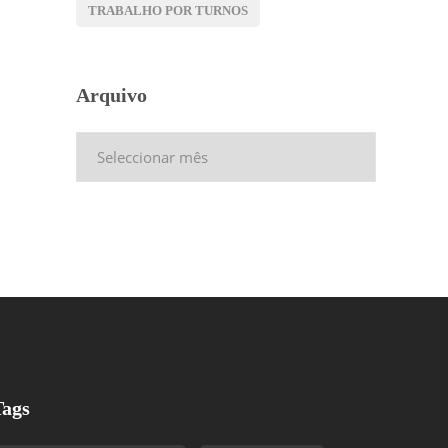
TRABALHO POR TURNOS
Arquivo
Arquivo
Tags