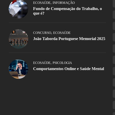
,
ECOSAÚDE
INFORMAÇÃO
Fundo de Compensação do Trabalho, o
que é?
,
CONCURSO
ECOSAÚDE
João Taborda Portuguese Memorial 2025
,
ECOSAÚDE
PSICOLOGIA
Comportamentos Online e Saúde Mental