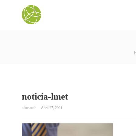
noticia-lmet
Abril 27, 2021