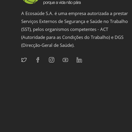
A Ecosaúde S.A. é uma empresa autorizada a prestar
Serviços Externos de Segurança e Saúde no Trabalho
(SST), pelos organismos competentes - ACT
(Autoridade para as Condições do Trabalho) e DGS
(Direcção-Geral de Saúde).