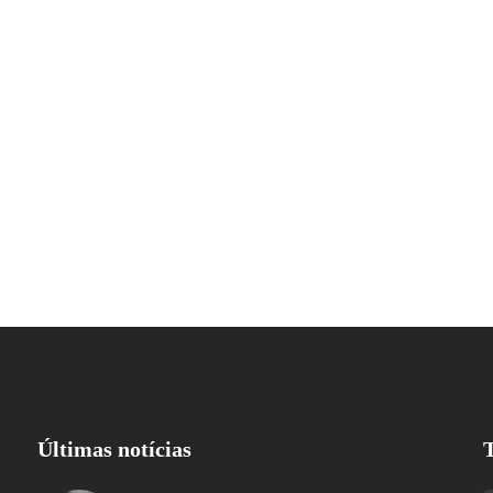
Últimas notícias