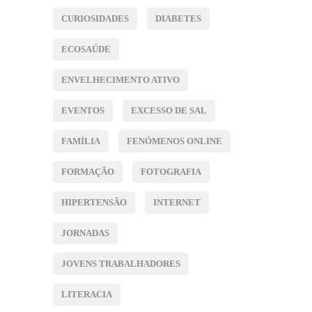
CURIOSIDADES
DIABETES
ECOSAÚDE
ENVELHECIMENTO ATIVO
EVENTOS
EXCESSO DE SAL
FAMÍLIA
FENÓMENOS ONLINE
FORMAÇÃO
FOTOGRAFIA
HIPERTENSÃO
INTERNET
JORNADAS
JOVENS TRABALHADORES
LITERACIA