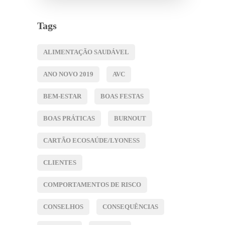
Tags
ALIMENTAÇÃO SAUDÁVEL
ANO NOVO 2019
AVC
BEM-ESTAR
BOAS FESTAS
BOAS PRÁTICAS
BURNOUT
CARTÃO ECOSAÚDE/LYONESS
CLIENTES
COMPORTAMENTOS DE RISCO
CONSELHOS
CONSEQUÊNCIAS