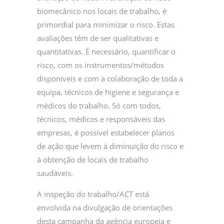
biomecânico nos locais de trabalho, é
primordial para minimizar o risco. Estas
avaliações têm de ser qualitativas e
quantitativas. É necessário, quantificar o
risco, com os instrumentos/métodos
disponíveis e com a colaboração de toda a
equipa, técnicos de higiene e segurança e
médicos do trabalho. Só com todos,
técnicos, médicos e responsáveis das
empresas, é possível estabelecer planos
de ação que levem à diminuição do risco e
à obtenção de locais de trabalho
saudáveis.
A inspeção do trabalho/ACT está
envolvida na divulgação de orientações
desta campanha da agência europeia e