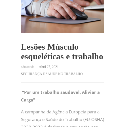
Lesões Músculo
esqueléticas e trabalho
Abril 27, 2021
SEGURANÇA E SAÚDE NO TRABALHO
“Por um trabalho saudável, Aliviar a
Carga”
A campanha da Agência Europeia para a
Segurança e Saúde do Trabalho (EU-OSHA)