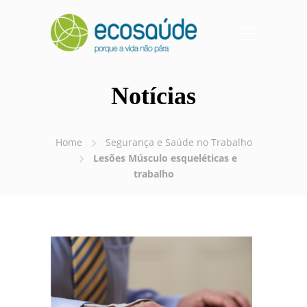
Notícias
Home
Segurança e Saúde no Trabalho
Lesões Músculo esqueléticas e
trabalho