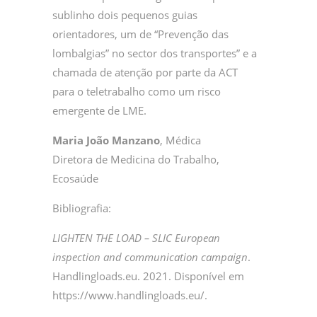
sublinho dois pequenos guias
orientadores, um de “Prevenção das
lombalgias” no sector dos transportes” e a
chamada de atenção por parte da ACT
para o teletrabalho como um risco
emergente de LME.
Maria João Manzano
, Médica
Diretora de Medicina do Trabalho,
Ecosaúde
Bibliografia:
LIGHTEN THE LOAD – SLIC European
inspection and communication campaign
.
Handlingloads.eu. 2021. Disponível em
https://www.handlingloads.eu/.