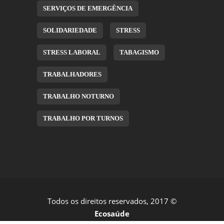
SERVIÇOS DE EMERGÊNCIA
SOLIDARIEDADE
STRESS
STRESS LABORAL
TABAGISMO
TRABALHADORES
TRABALHO NOTURNO
TRABALHO POR TURNOS
Todos os direitos reservados, 2017 ©
Ecosaúde