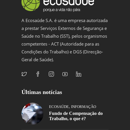
A Ecosaúde S.A. é uma empresa autorizada
a prestar Serviços Externos de Segurança e
Saúde no Trabalho (SST), pelos organismos
competentes - ACT (Autoridade para as
Condições do Trabalho) e DGS (Direcção-
Geral de Saúde).
Últimas notícias
,
ECOSAÚDE
INFORMAÇÃO
Fundo de Compensação do
Trabalho, o que é?