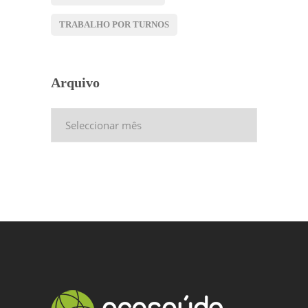
TRABALHO POR TURNOS
Arquivo
Arquivo