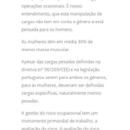
operações ocasionais. É nosso
entendimento, que esta manipulação de
cargas não tem em conta o género e está
pensada para os homens.
As mulheres têm em média 30% de
menos massa muscular.
Apesar das cargas pesadas definidas na
diretiva (nº 90/269/CEE) e na legislação
portuguesa serem para ambos os géneros,
para as mulheres, deveriam ser definidas
cargas especificas, naturalmente menos
pesadas.
A gestão do risco ocupacional tem um
instrumento primordial de trabalho, a
avaliação do risco. A avaliação do risco