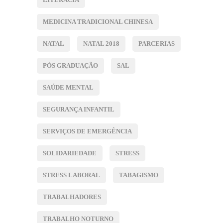
MEDICINA TRADICIONAL CHINESA
NATAL
NATAL 2018
PARCERIAS
PÓS GRADUAÇÃO
SAL
SAÚDE MENTAL
SEGURANÇA INFANTIL
SERVIÇOS DE EMERGÊNCIA
SOLIDARIEDADE
STRESS
STRESS LABORAL
TABAGISMO
TRABALHADORES
TRABALHO NOTURNO