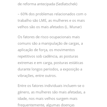
de reforma antecipada (Sedlatschek)
– 60% dos problemas relacionados com o
trabalho são LME, as mulheres e os mais
velhos são os mais afetados (L. Munar)
Os fatores de risco ocupacionais mais
comuns são a manipulação de cargas, a
aplicação de força, os movimentos
repetitivos sob cadência, as posturas
extremas e em carga, posturas estáticas
durante longos períodos, a exposição a
vibrações, entre outros.
Entre os fatores individuais incluem-se o
género, as mulheres são mais afetadas, a
idade, nos mais velhos surgem mais
frequentemente, algumas doenças