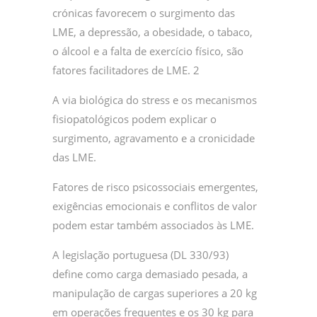
crónicas favorecem o surgimento das
LME, a depressão, a obesidade, o tabaco,
o álcool e a falta de exercício físico, são
fatores facilitadores de LME. 2
A via biológica do stress e os mecanismos
fisiopatológicos podem explicar o
surgimento, agravamento e a cronicidade
das LME.
Fatores de risco psicossociais emergentes,
exigências emocionais e conflitos de valor
podem estar também associados às LME.
A legislação portuguesa (DL 330/93)
define como carga demasiado pesada, a
manipulação de cargas superiores a 20 kg
em operações frequentes e os 30 kg para