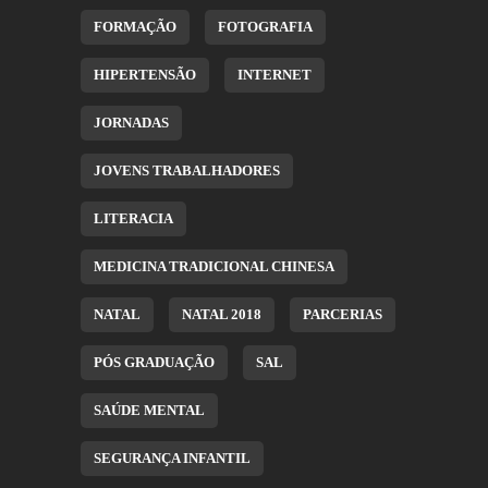
FORMAÇÃO
FOTOGRAFIA
HIPERTENSÃO
INTERNET
JORNADAS
JOVENS TRABALHADORES
LITERACIA
MEDICINA TRADICIONAL CHINESA
NATAL
NATAL 2018
PARCERIAS
PÓS GRADUAÇÃO
SAL
SAÚDE MENTAL
SEGURANÇA INFANTIL