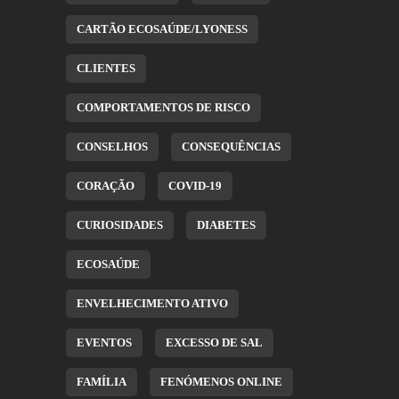
CARTÃO ECOSAÚDE/LYONESS
CLIENTES
COMPORTAMENTOS DE RISCO
CONSELHOS
CONSEQUÊNCIAS
CORAÇÃO
COVID-19
CURIOSIDADES
DIABETES
ECOSAÚDE
ENVELHECIMENTO ATIVO
EVENTOS
EXCESSO DE SAL
FAMÍLIA
FENÓMENOS ONLINE