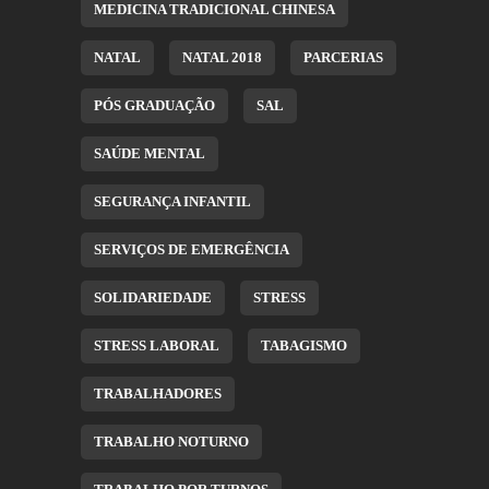
MEDICINA TRADICIONAL CHINESA
NATAL
NATAL 2018
PARCERIAS
PÓS GRADUAÇÃO
SAL
SAÚDE MENTAL
SEGURANÇA INFANTIL
SERVIÇOS DE EMERGÊNCIA
SOLIDARIEDADE
STRESS
STRESS LABORAL
TABAGISMO
TRABALHADORES
TRABALHO NOTURNO