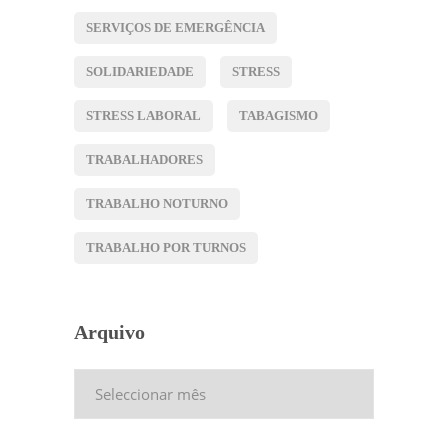
SERVIÇOS DE EMERGÊNCIA
SOLIDARIEDADE
STRESS
STRESS LABORAL
TABAGISMO
TRABALHADORES
TRABALHO NOTURNO
TRABALHO POR TURNOS
Arquivo
Arquivo