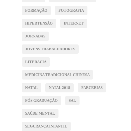
FORMAÇÃO
FOTOGRAFIA
HIPERTENSÃO
INTERNET
JORNADAS
JOVENS TRABALHADORES
LITERACIA
MEDICINA TRADICIONAL CHINESA
NATAL
NATAL 2018
PARCERIAS
PÓS GRADUAÇÃO
SAL
SAÚDE MENTAL
SEGURANÇA INFANTIL