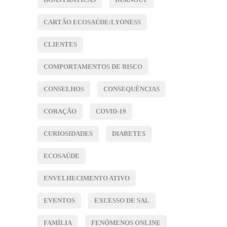
CARTÃO ECOSAÚDE/LYONESS
CLIENTES
COMPORTAMENTOS DE RISCO
CONSELHOS
CONSEQUÊNCIAS
CORAÇÃO
COVID-19
CURIOSIDADES
DIABETES
ECOSAÚDE
ENVELHECIMENTO ATIVO
EVENTOS
EXCESSO DE SAL
FAMÍLIA
FENÓMENOS ONLINE