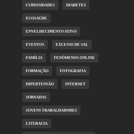
CURIOSIDADES
DIABETES
ECOSAÚDE
ENVELHECIMENTO ATIVO
EVENTOS
EXCESSO DE SAL
FAMÍLIA
FENÓMENOS ONLINE
FORMAÇÃO
FOTOGRAFIA
HIPERTENSÃO
INTERNET
JORNADAS
JOVENS TRABALHADORES
LITERACIA