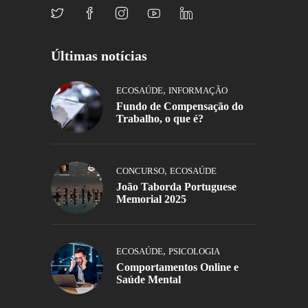
Últimas notícias
,
ECOSAÚDE
INFORMAÇÃO
Fundo de Compensação do
Trabalho, o que é?
,
CONCURSO
ECOSAÚDE
João Taborda Portuguese
Memorial 2025
,
ECOSAÚDE
PSICOLOGIA
Comportamentos Online e
Saúde Mental