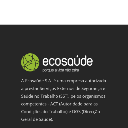
A Ecosaúde S.A. é uma empresa autorizada
a prestar Serviços Externos de Segurança e
Saúde no Trabalho (SST), pelos organismos
competentes - ACT (Autoridade para as
Condições do Trabalho) e DGS (Direcção-
Geral de Saúde).