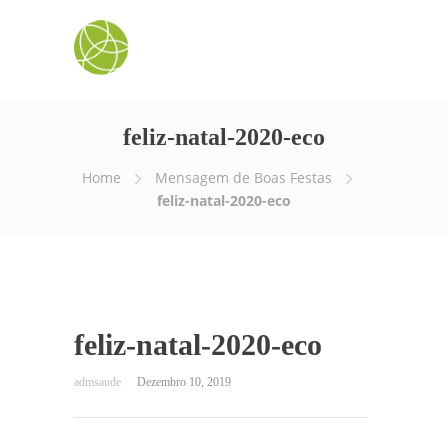
feliz-natal-2020-eco
Home
Mensagem de Boas Festas
feliz-natal-2020-eco
feliz-natal-2020-eco
Dezembro 10, 2019