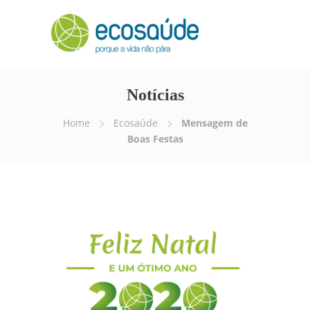
Notícias
Home
Ecosaúde
Mensagem de
Boas Festas