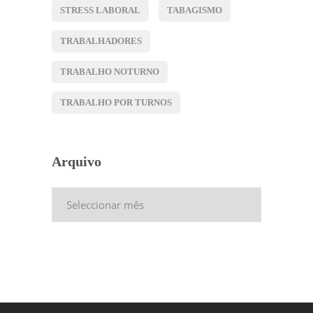
STRESS LABORAL
TABAGISMO
TRABALHADORES
TRABALHO NOTURNO
TRABALHO POR TURNOS
Arquivo
Arquivo