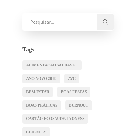
Tags
ALIMENTAÇÃO SAUDÁVEL
ANO NOVO 2019
AVC
BEM-ESTAR
BOAS FESTAS
BOAS PRÁTICAS
BURNOUT
CARTÃO ECOSAÚDE/LYONESS
CLIENTES