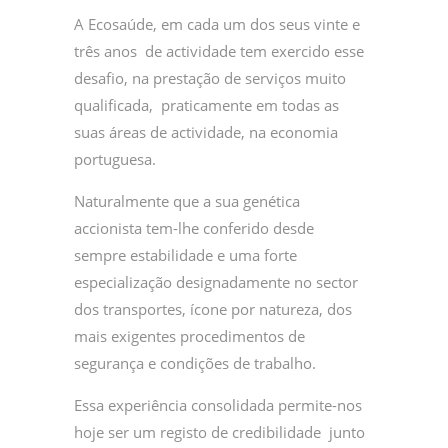
A Ecosaúde, em cada um dos seus vinte e
três anos de actividade tem exercido esse
desafio, na prestação de serviços muito
qualificada, praticamente em todas as
suas áreas de actividade, na economia
portuguesa.
Naturalmente que a sua genética
accionista tem-lhe conferido desde
sempre estabilidade e uma forte
especialização designadamente no sector
dos transportes, ícone por natureza, dos
mais exigentes procedimentos de
segurança e condições de trabalho.
Essa experiência consolidada permite-nos
hoje ser um registo de credibilidade junto