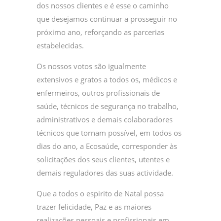
dos nossos clientes e é esse o caminho
que desejamos continuar a prosseguir no
próximo ano, reforçando as parcerias
estabelecidas.
Os nossos votos são igualmente
extensivos e gratos a todos os, médicos e
enfermeiros, outros profissionais de
saúde, técnicos de segurança no trabalho,
administrativos e demais colaboradores
técnicos que tornam possível, em todos os
dias do ano, a Ecosaúde, corresponder às
solicitações dos seus clientes, utentes e
demais reguladores das suas actividade.
Que a todos o espirito de Natal possa
trazer felicidade, Paz e as maiores
realizações pessoais e profissionais em