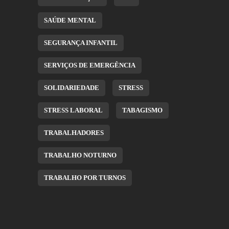
SAÚDE MENTAL
SEGURANÇA INFANTIL
SERVIÇOS DE EMERGÊNCIA
SOLIDARIEDADE
STRESS
STRESS LABORAL
TABAGISMO
TRABALHADORES
TRABALHO NOTURNO
TRABALHO POR TURNOS