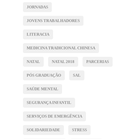
JORNADAS
JOVENS TRABALHADORES
LITERACIA
MEDICINA TRADICIONAL CHINESA
NATAL
NATAL 2018
PARCERIAS
PÓS GRADUAÇÃO
SAL
SAÚDE MENTAL
SEGURANÇA INFANTIL
SERVIÇOS DE EMERGÊNCIA
SOLIDARIEDADE
STRESS