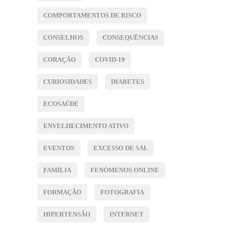
COMPORTAMENTOS DE RISCO
CONSELHOS
CONSEQUÊNCIAS
CORAÇÃO
COVID-19
CURIOSIDADES
DIABETES
ECOSAÚDE
ENVELHECIMENTO ATIVO
EVENTOS
EXCESSO DE SAL
FAMÍLIA
FENÓMENOS ONLINE
FORMAÇÃO
FOTOGRAFIA
HIPERTENSÃO
INTERNET