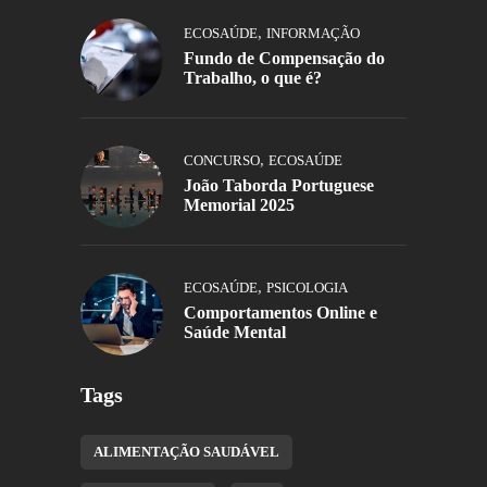
,
ECOSAÚDE
INFORMAÇÃO
Fundo de Compensação do
Trabalho, o que é?
,
CONCURSO
ECOSAÚDE
João Taborda Portuguese
Memorial 2025
,
ECOSAÚDE
PSICOLOGIA
Comportamentos Online e
Saúde Mental
Tags
ALIMENTAÇÃO SAUDÁVEL