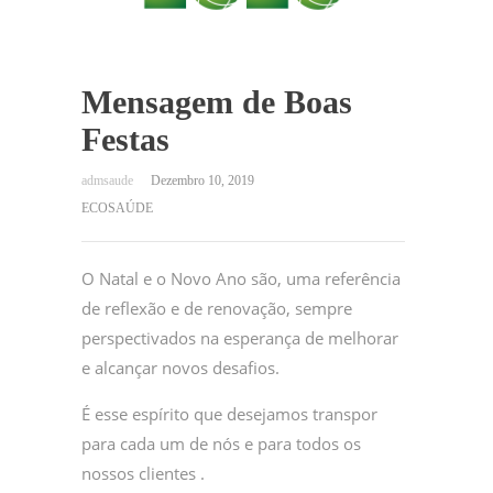
Mensagem de Boas
Festas
Dezembro 10, 2019
ECOSAÚDE
O Natal e o Novo Ano são, uma referência
de reflexão e de renovação, sempre
perspectivados na esperança de melhorar
e alcançar novos desafios.
É esse espírito que desejamos transpor
para cada um de nós e para todos os
nossos clientes .