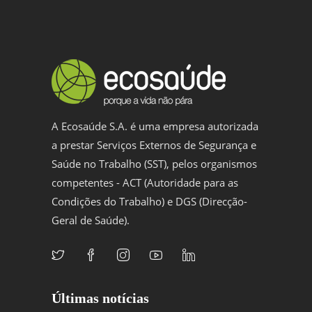
A Ecosaúde S.A. é uma empresa autorizada
a prestar Serviços Externos de Segurança e
Saúde no Trabalho (SST), pelos organismos
competentes - ACT (Autoridade para as
Condições do Trabalho) e DGS (Direcção-
Geral de Saúde).
Últimas notícias