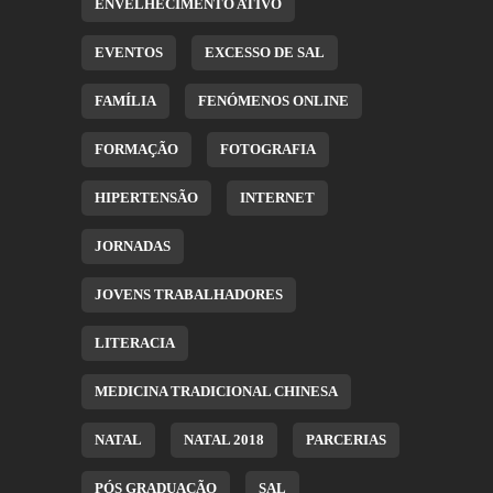
ENVELHECIMENTO ATIVO
EVENTOS
EXCESSO DE SAL
FAMÍLIA
FENÓMENOS ONLINE
FORMAÇÃO
FOTOGRAFIA
HIPERTENSÃO
INTERNET
JORNADAS
JOVENS TRABALHADORES
LITERACIA
MEDICINA TRADICIONAL CHINESA
NATAL
NATAL 2018
PARCERIAS
PÓS GRADUAÇÃO
SAL