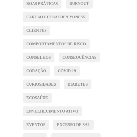
BOAS PRÁTICAS
BURNOUT
CARTÃO ECOSAÚDE/LYONESS
CLIENTES
COMPORTAMENTOS DE RISCO
CONSELHOS
CONSEQUÊNCIAS
CORAÇÃO
COVID-19
CURIOSIDADES
DIABETES
ECOSAÚDE
ENVELHECIMENTO ATIVO
EVENTOS
EXCESSO DE SAL