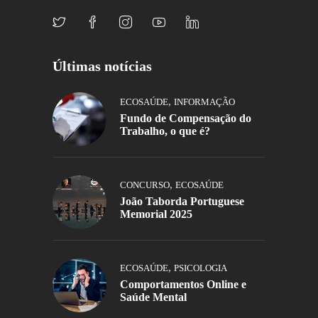
Últimas notícias
,
ECOSAÚDE
INFORMAÇÃO
Fundo de Compensação do
Trabalho, o que é?
,
CONCURSO
ECOSAÚDE
João Taborda Portuguese
Memorial 2025
,
ECOSAÚDE
PSICOLOGIA
Comportamentos Online e
Saúde Mental