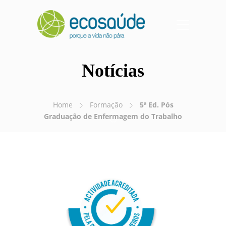
Notícias
Home
Formação
5ª Ed. Pós
Graduação de Enfermagem do Trabalho