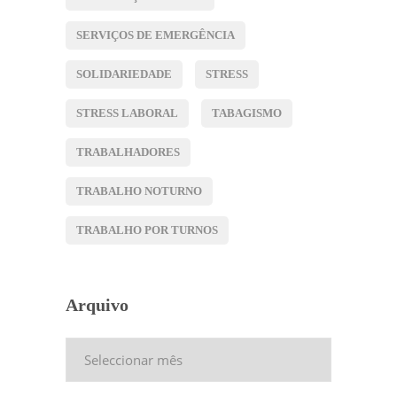
SERVIÇOS DE EMERGÊNCIA
SOLIDARIEDADE
STRESS
STRESS LABORAL
TABAGISMO
TRABALHADORES
TRABALHO NOTURNO
TRABALHO POR TURNOS
Arquivo
Arquivo