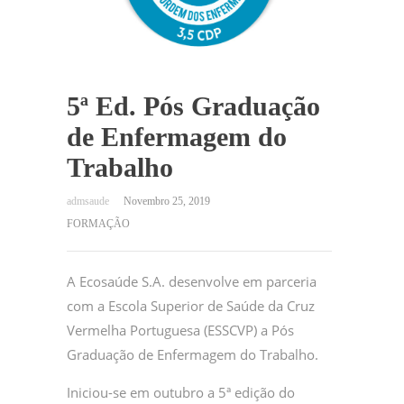
5ª Ed. Pós Graduação
de Enfermagem do
Trabalho
Novembro 25, 2019
FORMAÇÃO
A Ecosaúde S.A. desenvolve em parceria
com a Escola Superior de Saúde da Cruz
Vermelha Portuguesa (ESSCVP) a Pós
Graduação de Enfermagem do Trabalho.
Iniciou-se em outubro a 5ª edição do