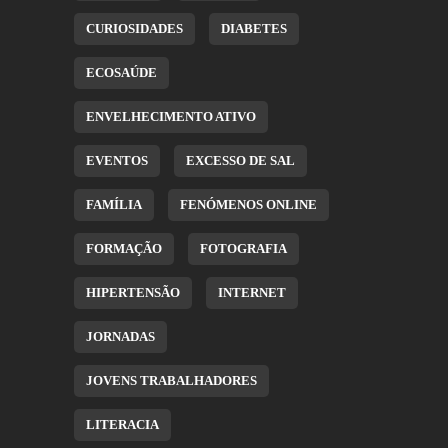
CURIOSIDADES
DIABETES
ECOSAÚDE
ENVELHECIMENTO ATIVO
EVENTOS
EXCESSO DE SAL
FAMÍLIA
FENÓMENOS ONLINE
FORMAÇÃO
FOTOGRAFIA
HIPERTENSÃO
INTERNET
JORNADAS
JOVENS TRABALHADORES
LITERACIA