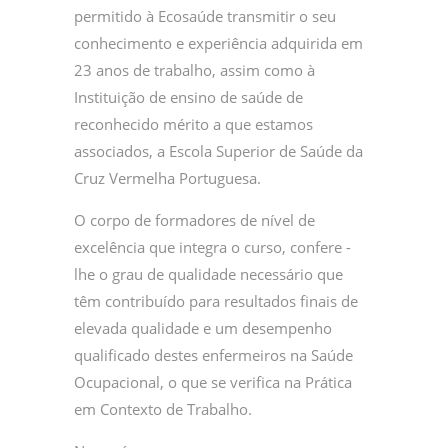
permitido à Ecosaúde transmitir o seu
conhecimento e experiência adquirida em
23 anos de trabalho, assim como à
Instituição de ensino de saúde de
reconhecido mérito a que estamos
associados, a Escola Superior de Saúde da
Cruz Vermelha Portuguesa.
O corpo de formadores de nível de
excelência que integra o curso, confere -
lhe o grau de qualidade necessário que
têm contribuído para resultados finais de
elevada qualidade e um desempenho
qualificado destes enfermeiros na Saúde
Ocupacional, o que se verifica na Prática
em Contexto de Trabalho.