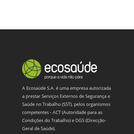
A Ecosaúde S.A. é uma empresa autorizada
a prestar Serviços Externos de Segurança e
Saúde no Trabalho (SST), pelos organismos
competentes - ACT (Autoridade para as
Condições do Trabalho) e DGS (Direcção-
Geral de Saúde).