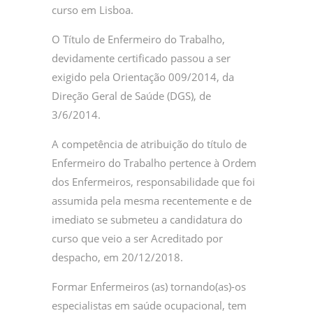
curso em Lisboa.
O Título de Enfermeiro do Trabalho,
devidamente certificado passou a ser
exigido pela Orientação 009/2014, da
Direção Geral de Saúde (DGS), de
3/6/2014.
A competência de atribuição do título de
Enfermeiro do Trabalho pertence à Ordem
dos Enfermeiros, responsabilidade que foi
assumida pela mesma recentemente e de
imediato se submeteu a candidatura do
curso que veio a ser Acreditado por
despacho, em 20/12/2018.
Formar Enfermeiros (as) tornando(as)-os
especialistas em saúde ocupacional, tem