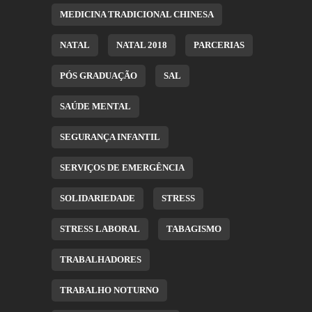
MEDICINA TRADICIONAL CHINESA
NATAL
NATAL 2018
PARCERIAS
PÓS GRADUAÇÃO
SAL
SAÚDE MENTAL
SEGURANÇA INFANTIL
SERVIÇOS DE EMERGÊNCIA
SOLIDARIEDADE
STRESS
STRESS LABORAL
TABAGISMO
TRABALHADORES
TRABALHO NOTURNO