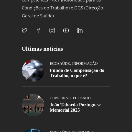
Condições do Trabalho) e DGS (Direcção-
Geral de Saúde).
Últimas notícias
,
ECOSAÚDE
INFORMAÇÃO
Fundo de Compensação do
Trabalho, o que é?
,
CONCURSO
ECOSAÚDE
João Taborda Portuguese
Memorial 2025