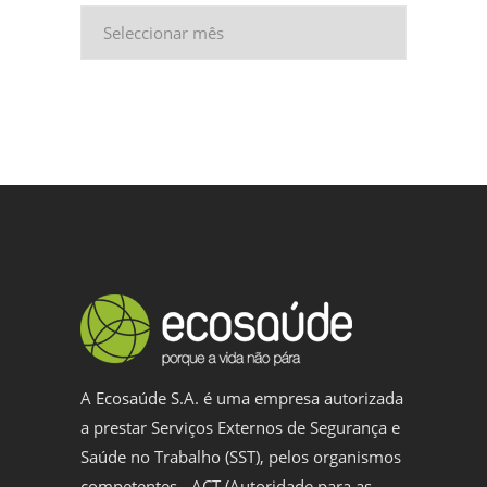
Arquivo
A Ecosaúde S.A. é uma empresa autorizada
a prestar Serviços Externos de Segurança e
Saúde no Trabalho (SST), pelos organismos
competentes - ACT (Autoridade para as