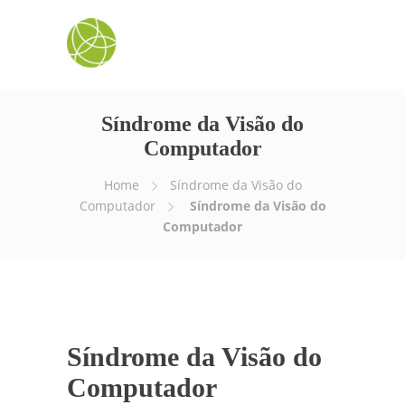
Síndrome da Visão do
Computador
Home
Síndrome da Visão do
Computador
Síndrome da Visão do
Computador
Síndrome da Visão do
Computador