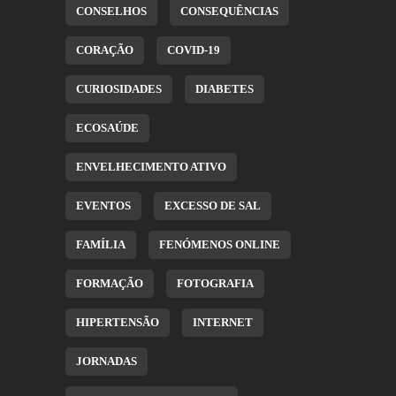
CONSELHOS
CONSEQUÊNCIAS
CORAÇÃO
COVID-19
CURIOSIDADES
DIABETES
ECOSAÚDE
ENVELHECIMENTO ATIVO
EVENTOS
EXCESSO DE SAL
FAMÍLIA
FENÓMENOS ONLINE
FORMAÇÃO
FOTOGRAFIA
HIPERTENSÃO
INTERNET
JORNADAS