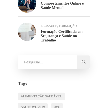
Comportamentos Online e
Saúde Mental
,
ECOSAÚDE
FORMAÇÃO
Formação Certificada em
Segurança e Saúde no
Trabalho
Tags
ALIMENTAÇÃO SAUDÁVEL
ANO NOVO 2019
AVC