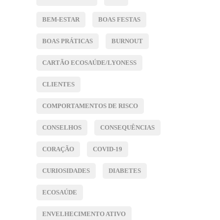
BEM-ESTAR
BOAS FESTAS
BOAS PRÁTICAS
BURNOUT
CARTÃO ECOSAÚDE/LYONESS
CLIENTES
COMPORTAMENTOS DE RISCO
CONSELHOS
CONSEQUÊNCIAS
CORAÇÃO
COVID-19
CURIOSIDADES
DIABETES
ECOSAÚDE
ENVELHECIMENTO ATIVO