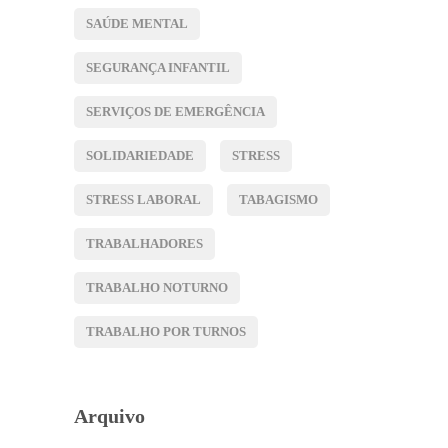
SAÚDE MENTAL
SEGURANÇA INFANTIL
SERVIÇOS DE EMERGÊNCIA
SOLIDARIEDADE
STRESS
STRESS LABORAL
TABAGISMO
TRABALHADORES
TRABALHO NOTURNO
TRABALHO POR TURNOS
Arquivo