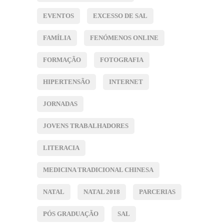
EVENTOS
EXCESSO DE SAL
FAMÍLIA
FENÓMENOS ONLINE
FORMAÇÃO
FOTOGRAFIA
HIPERTENSÃO
INTERNET
JORNADAS
JOVENS TRABALHADORES
LITERACIA
MEDICINA TRADICIONAL CHINESA
NATAL
NATAL 2018
PARCERIAS
PÓS GRADUAÇÃO
SAL