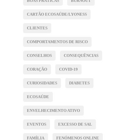
BOAS PRÁTICAS
BURNOUT
CARTÃO ECOSAÚDE/LYONESS
CLIENTES
COMPORTAMENTOS DE RISCO
CONSELHOS
CONSEQUÊNCIAS
CORAÇÃO
COVID-19
CURIOSIDADES
DIABETES
ECOSAÚDE
ENVELHECIMENTO ATIVO
EVENTOS
EXCESSO DE SAL
FAMÍLIA
FENÓMENOS ONLINE