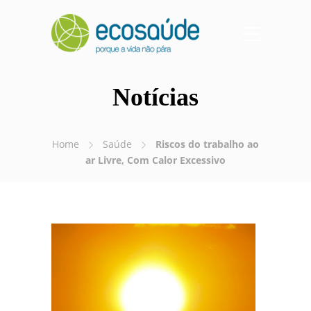
Notícias
Home
Saúde
Riscos do trabalho ao
ar Livre, Com Calor Excessivo