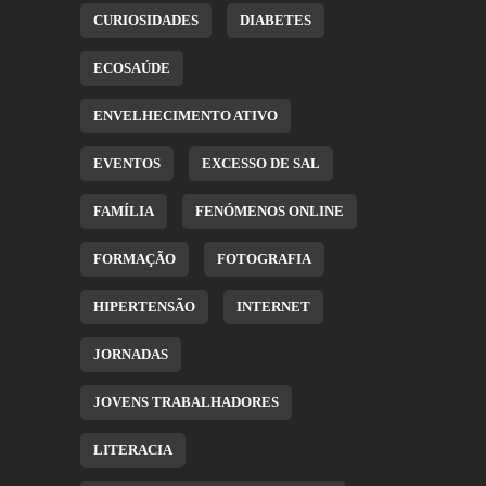
CURIOSIDADES
DIABETES
ECOSAÚDE
ENVELHECIMENTO ATIVO
EVENTOS
EXCESSO DE SAL
FAMÍLIA
FENÓMENOS ONLINE
FORMAÇÃO
FOTOGRAFIA
HIPERTENSÃO
INTERNET
JORNADAS
JOVENS TRABALHADORES
LITERACIA