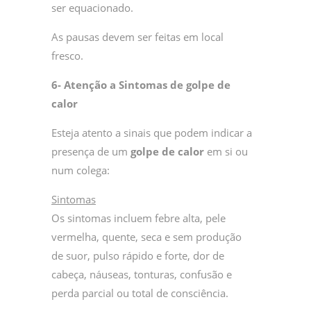
ser equacionado.
As pausas devem ser feitas em local
fresco.
6- Atenção a Sintomas de golpe de
calor
Esteja atento a sinais que podem indicar a
presença de um
golpe de calor
em si ou
num colega:
Sintomas
Os sintomas incluem febre alta, pele
vermelha, quente, seca e sem produção
de suor, pulso rápido e forte, dor de
cabeça, náuseas, tonturas, confusão e
perda parcial ou total de consciência.