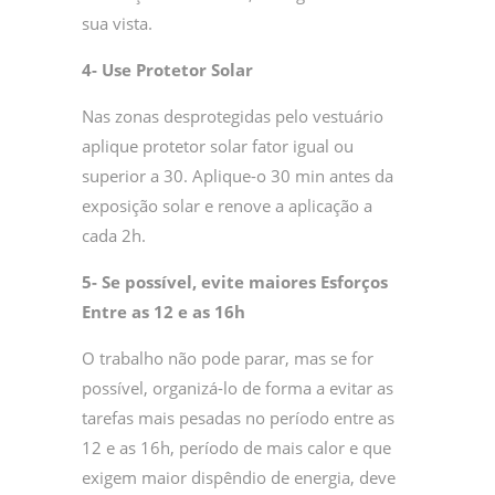
sua vista.
4- Use Protetor Solar
Nas zonas desprotegidas pelo vestuário
aplique protetor solar fator igual ou
superior a 30. Aplique-o 30 min antes da
exposição solar e renove a aplicação a
cada 2h.
5- Se possível, evite maiores Esforços
Entre as 12 e as 16h
O trabalho não pode parar, mas se for
possível, organizá-lo de forma a evitar as
tarefas mais pesadas no período entre as
12 e as 16h, período de mais calor e que
exigem maior dispêndio de energia, deve