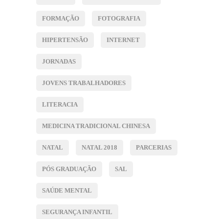
FORMAÇÃO
FOTOGRAFIA
HIPERTENSÃO
INTERNET
JORNADAS
JOVENS TRABALHADORES
LITERACIA
MEDICINA TRADICIONAL CHINESA
NATAL
NATAL 2018
PARCERIAS
PÓS GRADUAÇÃO
SAL
SAÚDE MENTAL
SEGURANÇA INFANTIL