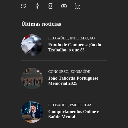
Últimas notícias
,
ECOSAÚDE
INFORMAÇÃO
Fundo de Compensação do
Trabalho, o que é?
,
CONCURSO
ECOSAÚDE
João Taborda Portuguese
Memorial 2025
,
ECOSAÚDE
PSICOLOGIA
Comportamentos Online e
Saúde Mental