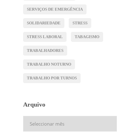
SERVIÇOS DE EMERGÊNCIA
SOLIDARIEDADE
STRESS
STRESS LABORAL
TABAGISMO
TRABALHADORES
TRABALHO NOTURNO
TRABALHO POR TURNOS
Arquivo
Arquivo