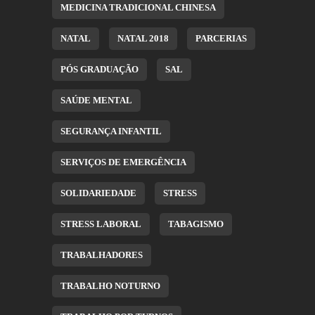
MEDICINA TRADICIONAL CHINESA
NATAL
NATAL 2018
PARCERIAS
PÓS GRADUAÇÃO
SAL
SAÚDE MENTAL
SEGURANÇA INFANTIL
SERVIÇOS DE EMERGÊNCIA
SOLIDARIEDADE
STRESS
STRESS LABORAL
TABAGISMO
TRABALHADORES
TRABALHO NOTURNO