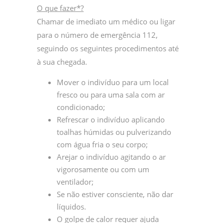
O que fazer*?
Chamar de imediato um médico ou ligar
para o número de emergência 112,
seguindo os seguintes procedimentos até
à sua chegada.
Mover o indivíduo para um local
fresco ou para uma sala com ar
condicionado;
Refrescar o indivíduo aplicando
toalhas húmidas ou pulverizando
com água fria o seu corpo;
Arejar o indivíduo agitando o ar
vigorosamente ou com um
ventilador;
Se não estiver consciente, não dar
líquidos.
O golpe de calor requer ajuda