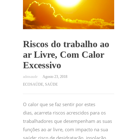
Riscos do trabalho ao
ar Livre, Com Calor
Excessivo
Agosto 23, 2018
ECOSAÚDE
,
SAÚDE
O calor que se faz sentir por estes
dias, acarreta riscos acrescidos para os
trabalhadores que desempenham as suas
funções ao ar livre, com impacto na sua
saúde: risco de desidratação, insolação,