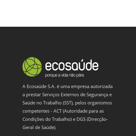
A Ecosaúde S.A. é uma empresa autorizada
a prestar Serviços Externos de Segurança e
Saúde no Trabalho (SST), pelos organismos
competentes - ACT (Autoridade para as
Condições do Trabalho) e DGS (Direcção-
Geral de Saúde).