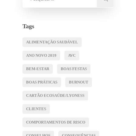
Tags
ALIMENTAÇÃO SAUDÁVEL
ANO NOVO 2019
AVC
BEM-ESTAR
BOAS FESTAS
BOAS PRÁTICAS
BURNOUT
CARTÃO ECOSAÚDE/LYONESS
CLIENTES
COMPORTAMENTOS DE RISCO
CONSELHOS
CONSEQUÊNCIAS