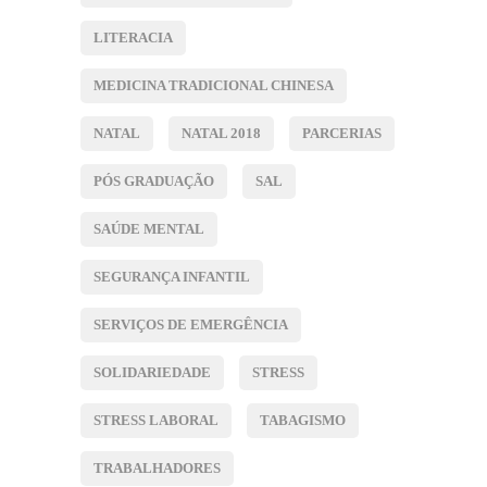
LITERACIA
MEDICINA TRADICIONAL CHINESA
NATAL
NATAL 2018
PARCERIAS
PÓS GRADUAÇÃO
SAL
SAÚDE MENTAL
SEGURANÇA INFANTIL
SERVIÇOS DE EMERGÊNCIA
SOLIDARIEDADE
STRESS
STRESS LABORAL
TABAGISMO
TRABALHADORES