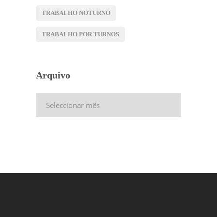
TRABALHO NOTURNO
TRABALHO POR TURNOS
Arquivo
Arquivo