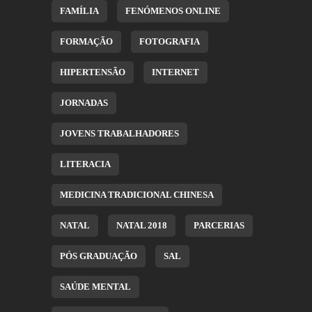
FAMÍLIA
FENÓMENOS ONLINE
FORMAÇÃO
FOTOGRAFIA
HIPERTENSÃO
INTERNET
JORNADAS
JOVENS TRABALHADORES
LITERACIA
MEDICINA TRADICIONAL CHINESA
NATAL
NATAL 2018
PARCERIAS
PÓS GRADUAÇÃO
SAL
SAÚDE MENTAL