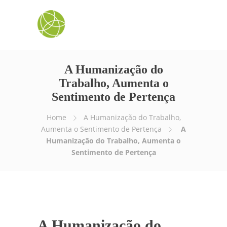
A Humanização do
Trabalho, Aumenta o
Sentimento de Pertença
Home
A Humanização do Trabalho,
Aumenta o Sentimento de Pertença
A
Humanização do Trabalho, Aumenta o
Sentimento de Pertença
A Humanização do