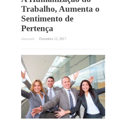
Trabalho, Aumenta o
Sentimento de
Pertença
Dezembro 13, 2017