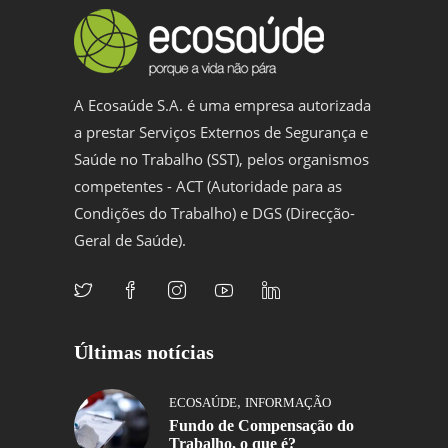
A Ecosaúde S.A. é uma empresa autorizada
a prestar Serviços Externos de Segurança e
Saúde no Trabalho (SST), pelos organismos
competentes - ACT (Autoridade para as
Condições do Trabalho) e DGS (Direcção-
Geral de Saúde).
Últimas notícias
,
ECOSAÚDE
INFORMAÇÃO
Fundo de Compensação do
Trabalho, o que é?