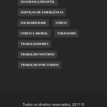
SEGURANÇA INFANTIL
SERVIÇOS DE EMERGÊNCIA
SOLIDARIEDADE
STRESS
STRESS LABORAL
TABAGISMO
TRABALHADORES
TRABALHO NOTURNO
TRABALHO POR TURNOS
Todos os direitos reservados, 2017 ©