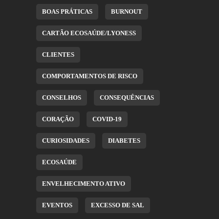
BOAS PRÁTICAS
BURNOUT
CARTÃO ECOSAÚDE/LYONESS
CLIENTES
COMPORTAMENTOS DE RISCO
CONSELHOS
CONSEQUÊNCIAS
CORAÇÃO
COVID-19
CURIOSIDADES
DIABETES
ECOSAÚDE
ENVELHECIMENTO ATIVO
EVENTOS
EXCESSO DE SAL