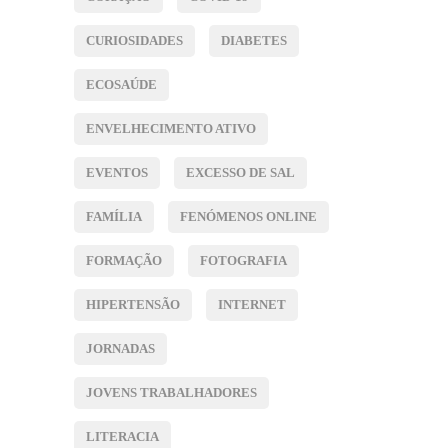
CURIOSIDADES
DIABETES
ECOSAÚDE
ENVELHECIMENTO ATIVO
EVENTOS
EXCESSO DE SAL
FAMÍLIA
FENÓMENOS ONLINE
FORMAÇÃO
FOTOGRAFIA
HIPERTENSÃO
INTERNET
JORNADAS
JOVENS TRABALHADORES
LITERACIA