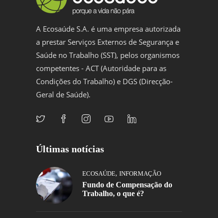
A Ecosaúde S.A. é uma empresa autorizada
a prestar Serviços Externos de Segurança e
Saúde no Trabalho (SST), pelos organismos
competentes - ACT (Autoridade para as
Condições do Trabalho) e DGS (Direcção-
Geral de Saúde).
Últimas notícias
,
ECOSAÚDE
INFORMAÇÃO
Fundo de Compensação do
Trabalho, o que é?