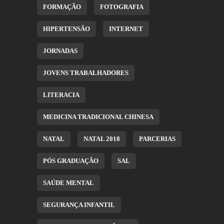
FORMAÇÃO
FOTOGRAFIA
HIPERTENSÃO
INTERNET
JORNADAS
JOVENS TRABALHADORES
LITERACIA
MEDICINA TRADICIONAL CHINESA
NATAL
NATAL 2018
PARCERIAS
PÓS GRADUAÇÃO
SAL
SAÚDE MENTAL
SEGURANÇA INFANTIL