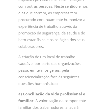
com outras pessoas. Neste sentido e nos
dias que correm, as empresas têm
procurado continuamente humanizar a
experiência de trabalho através da
promoção da segurança, da saúde e do
bem-estar físico e psicológico dos seus
colaboradores.
A criação de um local de trabalho
saudável por parte das organizações
passa, em termos gerais, pela
consciencialização face às seguintes
questões humanísticas:
a) Conciliação da vida profissional e
familiar
: A valorização da componente
familiar dos trabalhadores, aliada à