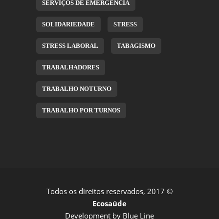
SERVIÇOS DE EMERGÊNCIA
SOLIDARIEDADE
STRESS
STRESS LABORAL
TABAGISMO
TRABALHADORES
TRABALHO NOTURNO
TRABALHO POR TURNOS
Todos os direitos reservados, 2017 ©
Ecosaúde
Development by
Blue Line