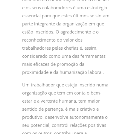
e os seus colaboradores é uma estratégia
essencial para que estes últimos se sintam
parte integrante da organização em que
estão inseridos. O agradecimento e o
reconhecimento do valor dos
trabalhadores pelas chefias é, assim,
considerado como uma das ferramentas
mais eficazes de promoção da
proximidade e da humanização laboral.
Um trabalhador que esteja inserido numa
organização que tem em conta o bem-
estar e a vertente humana, tem maior
sentido de pertença, é mais criativo e
produtivo, desenvolve autonomamente o
seu potencial, constrói relações positivas
com os outros, contribui para a