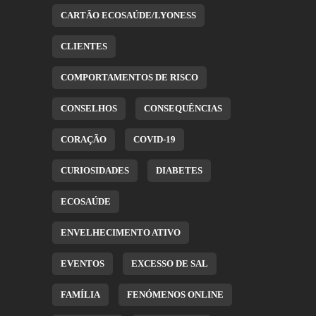
CARTÃO ECOSAÚDE/LYONESS
CLIENTES
COMPORTAMENTOS DE RISCO
CONSELHOS
CONSEQUÊNCIAS
CORAÇÃO
COVID-19
CURIOSIDADES
DIABETES
ECOSAÚDE
ENVELHECIMENTO ATIVO
EVENTOS
EXCESSO DE SAL
FAMÍLIA
FENÓMENOS ONLINE