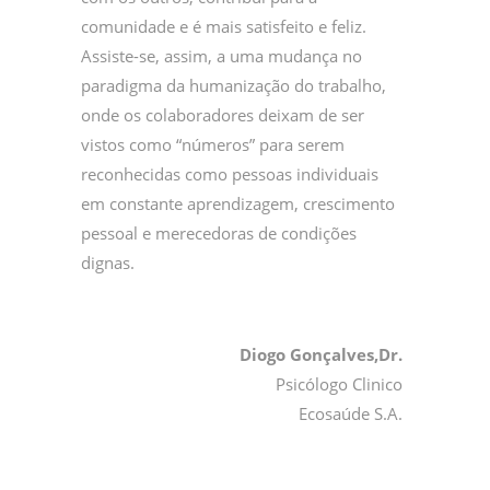
comunidade e é mais satisfeito e feliz.
Assiste-se, assim, a uma mudança no
paradigma da humanização do trabalho,
onde os colaboradores deixam de ser
vistos como “números” para serem
reconhecidas como pessoas individuais
em constante aprendizagem, crescimento
pessoal e merecedoras de condições
dignas.
Diogo Gonçalves,Dr.
Psicólogo Clinico
Ecosaúde S.A.