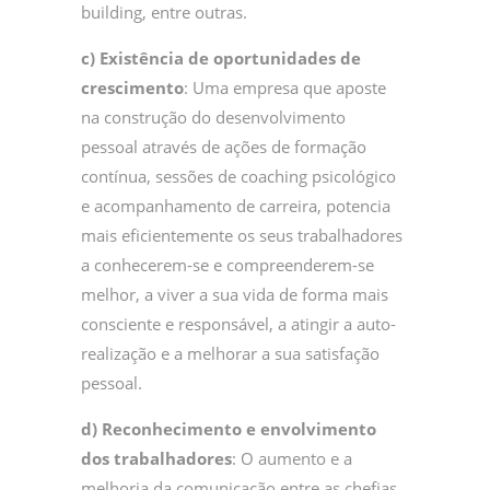
building, entre outras.
c) Existência de oportunidades de
crescimento
: Uma empresa que aposte
na construção do desenvolvimento
pessoal através de ações de formação
contínua, sessões de coaching psicológico
e acompanhamento de carreira, potencia
mais eficientemente os seus trabalhadores
a conhecerem-se e compreenderem-se
melhor, a viver a sua vida de forma mais
consciente e responsável, a atingir a auto-
realização e a melhorar a sua satisfação
pessoal.
d) Reconhecimento e envolvimento
dos trabalhadores
: O aumento e a
melhoria da comunicação entre as chefias