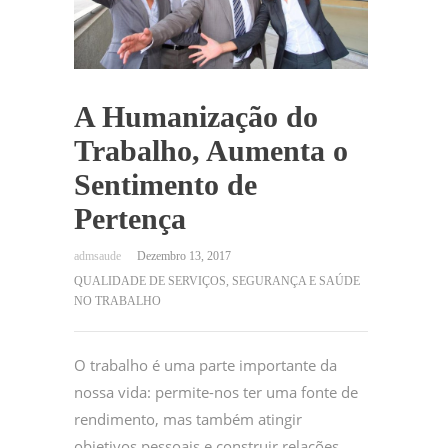
A Humanização do
Trabalho, Aumenta o
Sentimento de
Pertença
Dezembro 13, 2017
QUALIDADE DE SERVIÇOS
,
SEGURANÇA E SAÚDE
NO TRABALHO
O trabalho é uma parte importante da
nossa vida: permite-nos ter uma fonte de
rendimento, mas também atingir
objetivos pessoais e construir relações