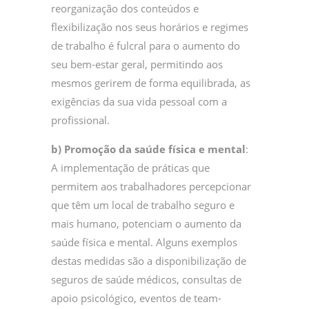
reorganização dos conteúdos e
flexibilização nos seus horários e regimes
de trabalho é fulcral para o aumento do
seu bem-estar geral, permitindo aos
mesmos gerirem de forma equilibrada, as
exigências da sua vida pessoal com a
profissional.
b) Promoção da saúde física e mental
:
A implementação de práticas que
permitem aos trabalhadores percepcionar
que têm um local de trabalho seguro e
mais humano, potenciam o aumento da
saúde física e mental. Alguns exemplos
destas medidas são a disponibilização de
seguros de saúde médicos, consultas de
apoio psicológico, eventos de team-