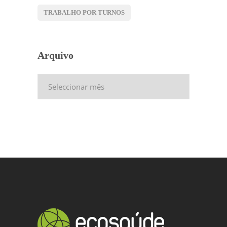
TRABALHO POR TURNOS
Arquivo
Arquivo