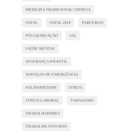
MEDICINA TRADICIONAL CHINESA
NATAL
NATAL 2018
PARCERIAS
PÓS GRADUAÇÃO
SAL
SAÚDE MENTAL
SEGURANÇA INFANTIL
SERVIÇOS DE EMERGÊNCIA
SOLIDARIEDADE
STRESS
STRESS LABORAL
TABAGISMO
TRABALHADORES
TRABALHO NOTURNO