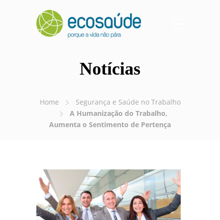
Notícias
Home
Segurança e Saúde no Trabalho
A Humanização do Trabalho,
Aumenta o Sentimento de Pertença