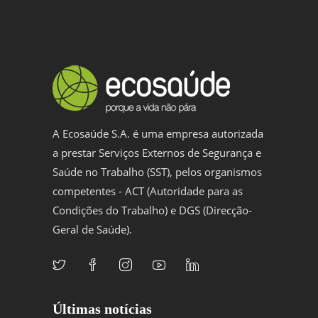
A Ecosaúde S.A. é uma empresa autorizada
a prestar Serviços Externos de Segurança e
Saúde no Trabalho (SST), pelos organismos
competentes - ACT (Autoridade para as
Condições do Trabalho) e DGS (Direcção-
Geral de Saúde).
Últimas notícias