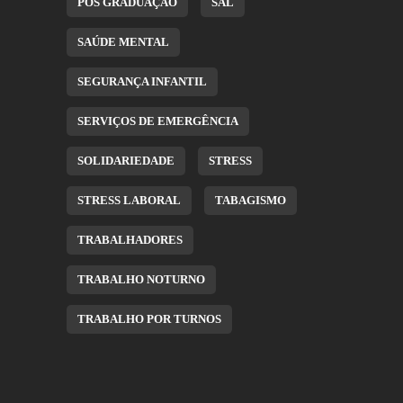
PÓS GRADUAÇÃO
SAL
SAÚDE MENTAL
SEGURANÇA INFANTIL
SERVIÇOS DE EMERGÊNCIA
SOLIDARIEDADE
STRESS
STRESS LABORAL
TABAGISMO
TRABALHADORES
TRABALHO NOTURNO
TRABALHO POR TURNOS