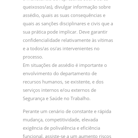
queixosos/as), divulgar informação sobre
assédio, quais as suas consequências e
quais as sanções disciplinares e civis que a
sua prática pode implicar. Deve garantir
confidencialidade relativamente às vítimas
e a todos/as os/as intervenientes no
processo.
Em situações de assédio é importante o
envolvimento do departamento de
recursos humanos, se existente, e dos
serviços internos e/ou externos de
Segurança e Saúde no Trabalho.
Perante um cenário de constante e rápida
mudança, competitividade, elevada
exigência de polivalência e eficiência
funcional, assiste-se a um aumento riscos