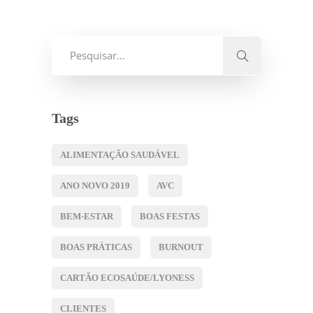
Tags
ALIMENTAÇÃO SAUDÁVEL
ANO NOVO 2019
AVC
BEM-ESTAR
BOAS FESTAS
BOAS PRÁTICAS
BURNOUT
CARTÃO ECOSAÚDE/LYONESS
CLIENTES