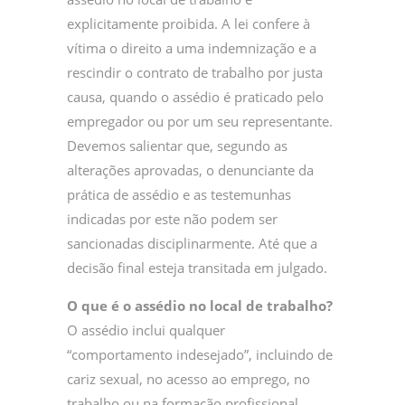
explicitamente proibida. A lei confere à
vítima o direito a uma indemnização e a
rescindir o contrato de trabalho por justa
causa, quando o assédio é praticado pelo
empregador ou por um seu representante.
Devemos salientar que, segundo as
alterações aprovadas, o denunciante da
prática de assédio e as testemunhas
indicadas por este não podem ser
sancionadas disciplinarmente. Até que a
decisão final esteja transitada em julgado.
O que é o assédio no local de trabalho?
O assédio inclui qualquer
“comportamento indesejado”, incluindo de
cariz sexual, no acesso ao emprego, no
trabalho ou na formação profissional,