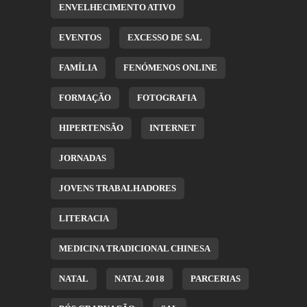
ENVELHECIMENTO ATIVO
EVENTOS
EXCESSO DE SAL
FAMÍLIA
FENÓMENOS ONLINE
FORMAÇÃO
FOTOGRAFIA
HIPERTENSÃO
INTERNET
JORNADAS
JOVENS TRABALHADORES
LITERACIA
MEDICINA TRADICIONAL CHINESA
NATAL
NATAL 2018
PARCERIAS