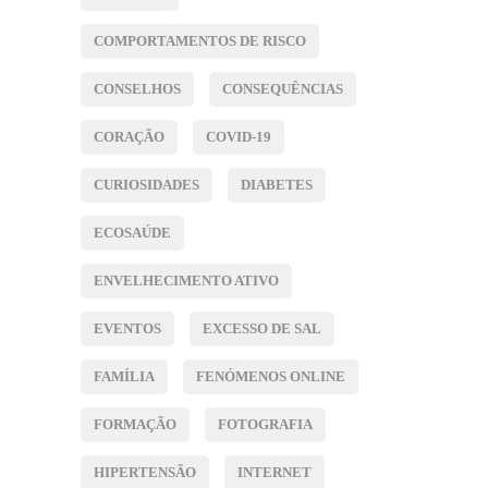
COMPORTAMENTOS DE RISCO
CONSELHOS
CONSEQUÊNCIAS
CORAÇÃO
COVID-19
CURIOSIDADES
DIABETES
ECOSAÚDE
ENVELHECIMENTO ATIVO
EVENTOS
EXCESSO DE SAL
FAMÍLIA
FENÓMENOS ONLINE
FORMAÇÃO
FOTOGRAFIA
HIPERTENSÃO
INTERNET