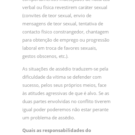
verbal ou física revestirem caráter sexual
(convites de teor sexual, envio de
mensagens de teor sexual, tentativa de
contacto físico constrangedor, chantagem
para obtenção de emprego ou progressão
laboral em troca de favores sexuais,
gestos obscenos, etc.).
As situações de assédio traduzem-se pela
dificuldade da vítima se defender com
sucesso, pelos seus próprios meios, face
às atitudes agressivas de que é alvo. Se as
duas partes envolvidas no conflito tiverem
igual poder poderemos não estar perante
um problema de assédio.
Quais as responsabilidades do