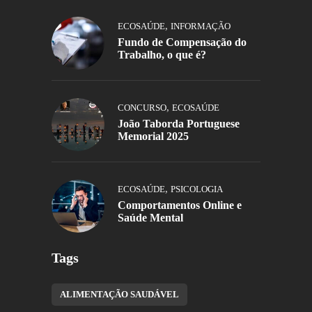
,
ECOSAÚDE
INFORMAÇÃO
Fundo de Compensação do
Trabalho, o que é?
,
CONCURSO
ECOSAÚDE
João Taborda Portuguese
Memorial 2025
,
ECOSAÚDE
PSICOLOGIA
Comportamentos Online e
Saúde Mental
Tags
ALIMENTAÇÃO SAUDÁVEL