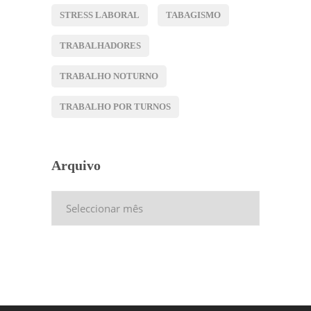
STRESS LABORAL
TABAGISMO
TRABALHADORES
TRABALHO NOTURNO
TRABALHO POR TURNOS
Arquivo
Arquivo