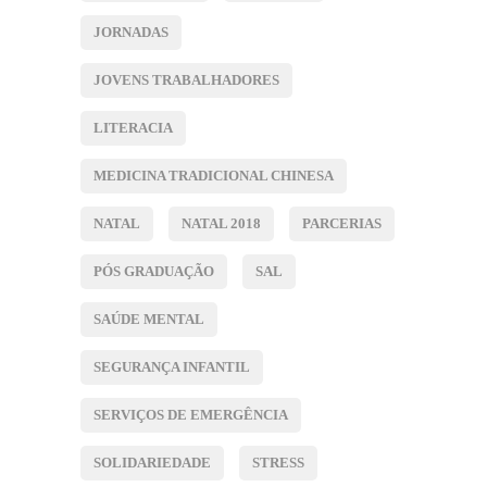
JORNADAS
JOVENS TRABALHADORES
LITERACIA
MEDICINA TRADICIONAL CHINESA
NATAL
NATAL 2018
PARCERIAS
PÓS GRADUAÇÃO
SAL
SAÚDE MENTAL
SEGURANÇA INFANTIL
SERVIÇOS DE EMERGÊNCIA
SOLIDARIEDADE
STRESS