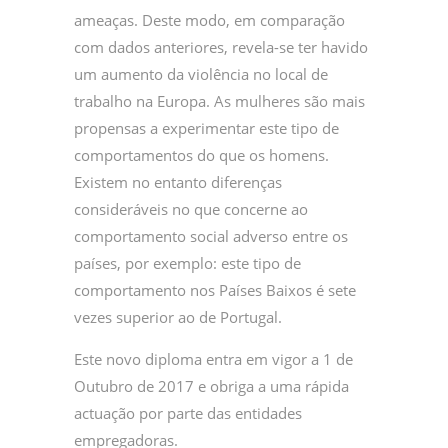
ameaças. Deste modo, em comparação
com dados anteriores, revela-se ter havido
um aumento da violência no local de
trabalho na Europa. As mulheres são mais
propensas a experimentar este tipo de
comportamentos do que os homens.
Existem no entanto diferenças
consideráveis no que concerne ao
comportamento social adverso entre os
países, por exemplo: este tipo de
comportamento nos Países Baixos é sete
vezes superior ao de Portugal.
Este novo diploma entra em vigor a 1 de
Outubro de 2017 e obriga a uma rápida
actuação por parte das entidades
empregadoras.