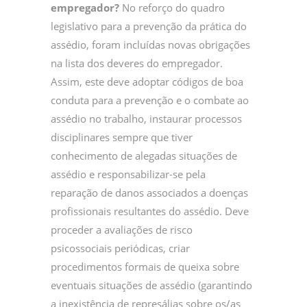
empregador?
No reforço do quadro
legislativo para a prevenção da prática do
assédio, foram incluídas novas obrigações
na lista dos deveres do empregador.
Assim, este deve adoptar códigos de boa
conduta para a prevenção e o combate ao
assédio no trabalho, instaurar processos
disciplinares sempre que tiver
conhecimento de alegadas situações de
assédio e responsabilizar-se pela
reparação de danos associados a doenças
profissionais resultantes do assédio. Deve
proceder a avaliações de risco
psicossociais periódicas, criar
procedimentos formais de queixa sobre
eventuais situações de assédio (garantindo
a inexistência de represálias sobre os/as