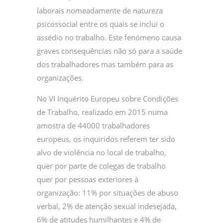
laborais nomeadamente de natureza
psicossocial entre os quais se inclui o
assédio no trabalho. Este fenómeno causa
graves consequências não só para a saúde
dos trabalhadores mas também para as
organizações.
No VI Inquérito Europeu sobre Condições
de Trabalho, realizado em 2015 numa
amostra de 44000 trabalhadores
europeus, os inquiridos referem ter sido
alvo de violência no local de trabalho,
quer por parte de colegas de trabalho
quer por pessoas exteriores à
organização: 11% por situações de abuso
verbal, 2% de atenção sexual indesejada,
6% de atitudes humilhantes e 4% de