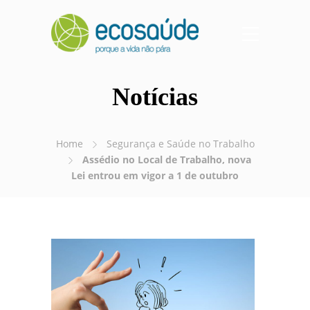
Notícias
Home
Segurança e Saúde no Trabalho
Assédio no Local de Trabalho, nova
Lei entrou em vigor a 1 de outubro