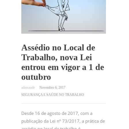
Assédio no Local de
Trabalho, nova Lei
entrou em vigor a 1 de
outubro
Novembro 6, 2017
SEGURANÇA E SAÚDE NO TRABALHO
Desde 16 de agosto de 2017, com a
publicação da Lei nº 73/2017, a prática de
assédio no local de trabalho é