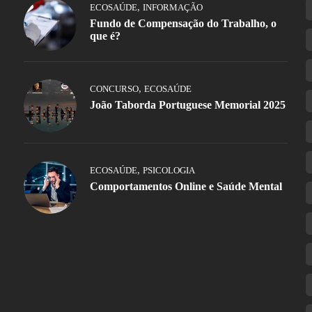
,
ECOSAÚDE
INFORMAÇÃO
Fundo de Compensação do Trabalho, o
que é?
,
CONCURSO
ECOSAÚDE
João Taborda Portuguese Memorial 2025
,
ECOSAÚDE
PSICOLOGIA
Comportamentos Online e Saúde Mental