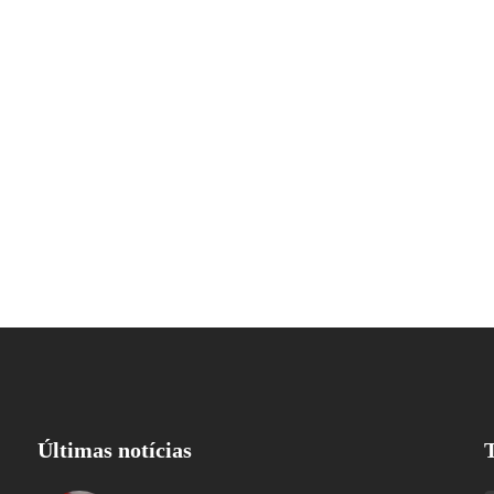
Últimas notícias