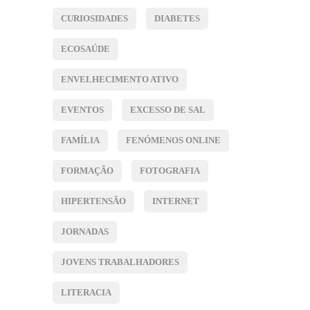
CURIOSIDADES
DIABETES
ECOSAÚDE
ENVELHECIMENTO ATIVO
EVENTOS
EXCESSO DE SAL
FAMÍLIA
FENÓMENOS ONLINE
FORMAÇÃO
FOTOGRAFIA
HIPERTENSÃO
INTERNET
JORNADAS
JOVENS TRABALHADORES
LITERACIA