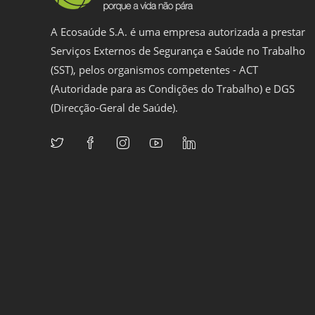
A Ecosaúde S.A. é uma empresa autorizada a prestar
Serviços Externos de Segurança e Saúde no Trabalho
(SST), pelos organismos competentes - ACT
(Autoridade para as Condições do Trabalho) e DGS
(Direcção-Geral de Saúde).