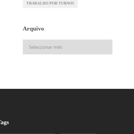
TRABALHO POR TURNOS
Arquivo
Arquivo
Tags