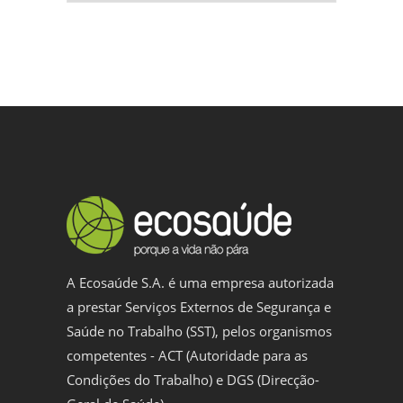
A Ecosaúde S.A. é uma empresa autorizada
a prestar Serviços Externos de Segurança e
Saúde no Trabalho (SST), pelos organismos
competentes - ACT (Autoridade para as
Condições do Trabalho) e DGS (Direcção-