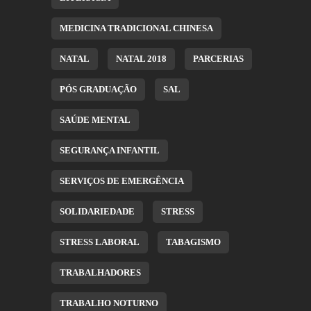
MEDICINA TRADICIONAL CHINESA
NATAL
NATAL 2018
PARCERIAS
PÓS GRADUAÇÃO
SAL
SAÚDE MENTAL
SEGURANÇA INFANTIL
SERVIÇOS DE EMERGÊNCIA
SOLIDARIEDADE
STRESS
STRESS LABORAL
TABAGISMO
TRABALHADORES
TRABALHO NOTURNO