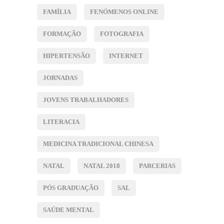
FAMÍLIA
FENÓMENOS ONLINE
FORMAÇÃO
FOTOGRAFIA
HIPERTENSÃO
INTERNET
JORNADAS
JOVENS TRABALHADORES
LITERACIA
MEDICINA TRADICIONAL CHINESA
NATAL
NATAL 2018
PARCERIAS
PÓS GRADUAÇÃO
SAL
SAÚDE MENTAL