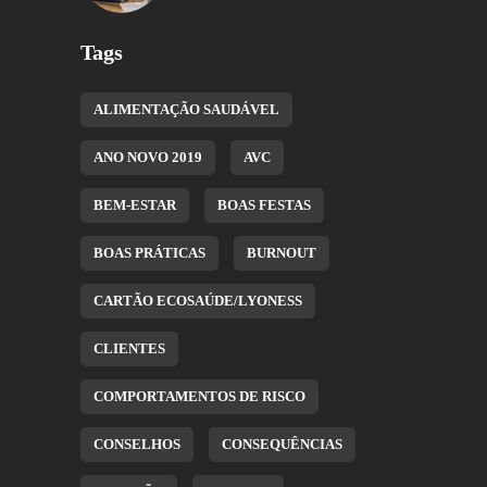
Tags
ALIMENTAÇÃO SAUDÁVEL
ANO NOVO 2019
AVC
BEM-ESTAR
BOAS FESTAS
BOAS PRÁTICAS
BURNOUT
CARTÃO ECOSAÚDE/LYONESS
CLIENTES
COMPORTAMENTOS DE RISCO
CONSELHOS
CONSEQUÊNCIAS