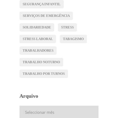
SEGURANÇA INFANTIL
SERVIÇOS DE EMERGÊNCIA
SOLIDARIEDADE
STRESS
STRESS LABORAL
TABAGISMO
TRABALHADORES
TRABALHO NOTURNO
TRABALHO POR TURNOS
Arquivo
Arquivo