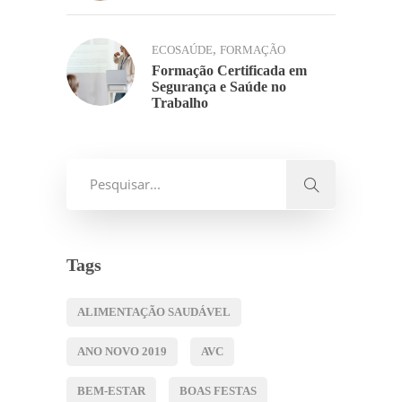
,
ECOSAÚDE
FORMAÇÃO
Formação Certificada em
Segurança e Saúde no
Trabalho
Tags
ALIMENTAÇÃO SAUDÁVEL
ANO NOVO 2019
AVC
BEM-ESTAR
BOAS FESTAS