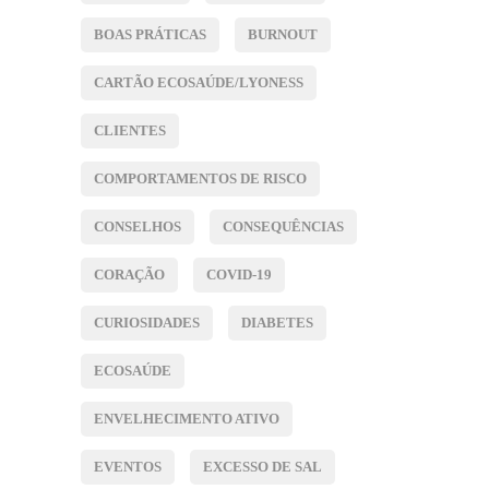
BOAS PRÁTICAS
BURNOUT
CARTÃO ECOSAÚDE/LYONESS
CLIENTES
COMPORTAMENTOS DE RISCO
CONSELHOS
CONSEQUÊNCIAS
CORAÇÃO
COVID-19
CURIOSIDADES
DIABETES
ECOSAÚDE
ENVELHECIMENTO ATIVO
EVENTOS
EXCESSO DE SAL