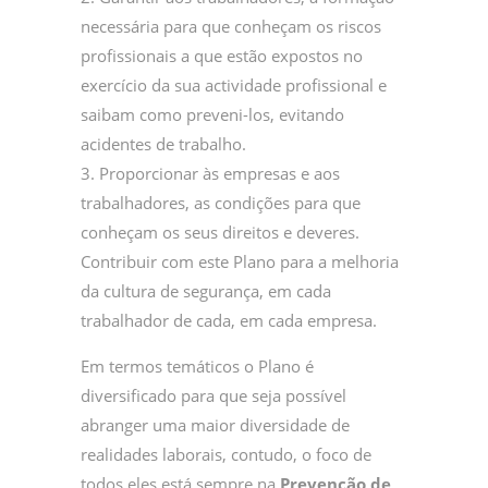
necessária para que conheçam os riscos
profissionais a que estão expostos no
exercício da sua actividade profissional e
saibam como preveni-los, evitando
acidentes de trabalho.
3. Proporcionar às empresas e aos
trabalhadores, as condições para que
conheçam os seus direitos e deveres.
Contribuir com este Plano para a melhoria
da cultura de segurança, em cada
trabalhador de cada, em cada empresa.
Em termos temáticos o Plano é
diversificado para que seja possível
abranger uma maior diversidade de
realidades laborais, contudo, o foco de
todos eles está sempre na
Prevenção de