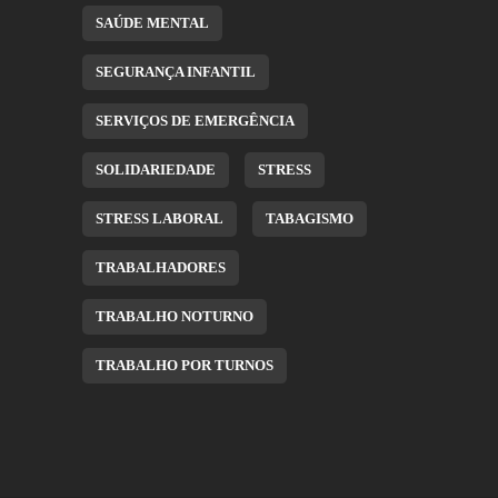
SAÚDE MENTAL
SEGURANÇA INFANTIL
SERVIÇOS DE EMERGÊNCIA
SOLIDARIEDADE
STRESS
STRESS LABORAL
TABAGISMO
TRABALHADORES
TRABALHO NOTURNO
TRABALHO POR TURNOS