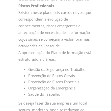
Riscos Profissionais
.
Existem neste plano seis cursos novos que
correspondem a evolução de
conhecimentos; riscos emergentes e
antecipação de necessidades de formação
cujos sinais se começam a vislumbrar nas
actividades da Ecosaúde.
A apresentação do Plano de formação está
estruturado e 5 áreas:
Gestão da Segurança no Trabalho
Prevenção de Riscos Gerais
Prevenção de Riscos Especiais
Organização da Emergência
Saúde do Trabalho
Se deseja fazer da sua empresa um local
seguro, moderno, onde se reduzam ao