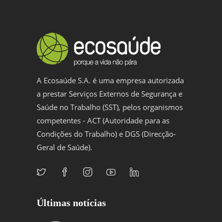
A Ecosaúde S.A. é uma empresa autorizada
a prestar Serviços Externos de Segurança e
Saúde no Trabalho (SST), pelos organismos
competentes - ACT (Autoridade para as
Condições do Trabalho) e DGS (Direcção-
Geral de Saúde).
Últimas notícias