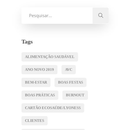
Tags
ALIMENTAÇÃO SAUDÁVEL
ANO NOVO 2019
AVC
BEM-ESTAR
BOAS FESTAS
BOAS PRÁTICAS
BURNOUT
CARTÃO ECOSAÚDE/LYONESS
CLIENTES