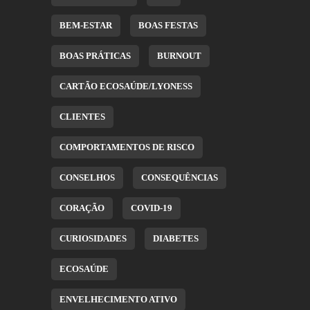
BEM-ESTAR
BOAS FESTAS
BOAS PRÁTICAS
BURNOUT
CARTÃO ECOSAÚDE/LYONESS
CLIENTES
COMPORTAMENTOS DE RISCO
CONSELHOS
CONSEQUÊNCIAS
CORAÇÃO
COVID-19
CURIOSIDADES
DIABETES
ECOSAÚDE
ENVELHECIMENTO ATIVO