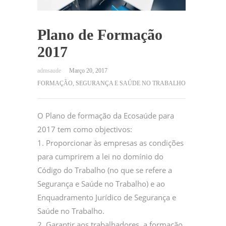
Plano de Formação
2017
Março 20, 2017
FORMAÇÃO
,
SEGURANÇA E SAÚDE NO TRABALHO
O Plano de formação da Ecosaúde para
2017 tem como objectivos:
1. Proporcionar às empresas as condições
para cumprirem a lei no domínio do
Código do Trabalho (no que se refere a
Segurança e Saúde no Trabalho) e ao
Enquadramento Jurídico de Segurança e
Saúde no Trabalho.
2. Garantir aos trabalhadores, a formação