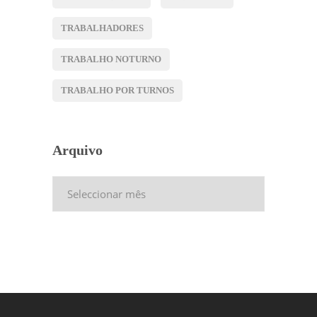
TRABALHADORES
TRABALHO NOTURNO
TRABALHO POR TURNOS
Arquivo
Arquivo