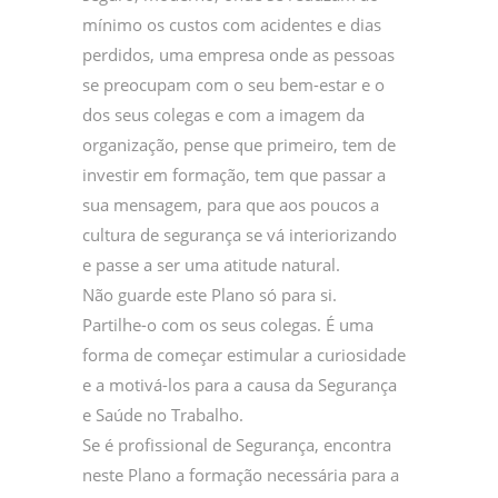
mínimo os custos com acidentes e dias
perdidos, uma empresa onde as pessoas
se preocupam com o seu bem-estar e o
dos seus colegas e com a imagem da
organização, pense que primeiro, tem de
investir em formação, tem que passar a
sua mensagem, para que aos poucos a
cultura de segurança se vá interiorizando
e passe a ser uma atitude natural.
Não guarde este Plano só para si.
Partilhe-o com os seus colegas. É uma
forma de começar estimular a curiosidade
e a motivá-los para a causa da Segurança
e Saúde no Trabalho.
Se é profissional de Segurança, encontra
neste Plano a formação necessária para a