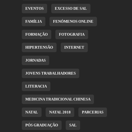
EVENTOS
EXCESSO DE SAL
FAMÍLIA
FENÓMENOS ONLINE
FORMAÇÃO
FOTOGRAFIA
HIPERTENSÃO
INTERNET
JORNADAS
JOVENS TRABALHADORES
LITERACIA
MEDICINA TRADICIONAL CHINESA
NATAL
NATAL 2018
PARCERIAS
PÓS GRADUAÇÃO
SAL