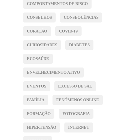
COMPORTAMENTOS DE RISCO
CONSELHOS
CONSEQUÊNCIAS
CORAÇÃO
COVID-19
CURIOSIDADES
DIABETES
ECOSAÚDE
ENVELHECIMENTO ATIVO
EVENTOS
EXCESSO DE SAL
FAMÍLIA
FENÓMENOS ONLINE
FORMAÇÃO
FOTOGRAFIA
HIPERTENSÃO
INTERNET