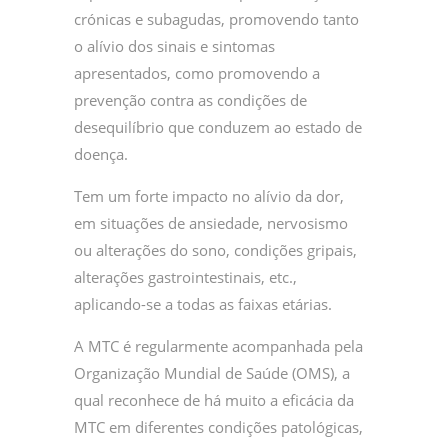
crónicas e subagudas, promovendo tanto
o alívio dos sinais e sintomas
apresentados, como promovendo a
prevenção contra as condições de
desequilíbrio que conduzem ao estado de
doença.
Tem um forte impacto no alívio da dor,
em situações de ansiedade, nervosismo
ou alterações do sono, condições gripais,
alterações gastrointestinais, etc.,
aplicando-se a todas as faixas etárias.
A MTC é regularmente acompanhada pela
Organização Mundial de Saúde (OMS), a
qual reconhece de há muito a eficácia da
MTC em diferentes condições patológicas,