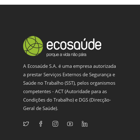
A Ecosaúde S.A. é uma empresa autorizada
a prestar Serviços Externos de Segurança e
Saúde no Trabalho (SST), pelos organismos
competentes - ACT (Autoridade para as
Condições do Trabalho) e DGS (Direcção-
Geral de Saúde).