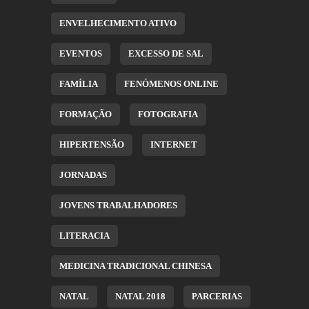
ENVELHECIMENTO ATIVO
EVENTOS
EXCESSO DE SAL
FAMÍLIA
FENÓMENOS ONLINE
FORMAÇÃO
FOTOGRAFIA
HIPERTENSÃO
INTERNET
JORNADAS
JOVENS TRABALHADORES
LITERACIA
MEDICINA TRADICIONAL CHINESA
NATAL
NATAL 2018
PARCERIAS