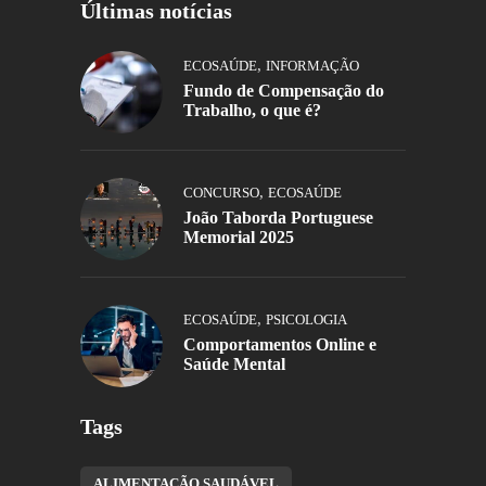
Últimas notícias
,
ECOSAÚDE
INFORMAÇÃO
Fundo de Compensação do
Trabalho, o que é?
,
CONCURSO
ECOSAÚDE
João Taborda Portuguese
Memorial 2025
,
ECOSAÚDE
PSICOLOGIA
Comportamentos Online e
Saúde Mental
Tags
ALIMENTAÇÃO SAUDÁVEL