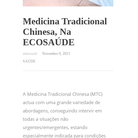
Medicina Tradicional
Chinesa, Na
ECOSAÚDE
Novembro 9, 2015
SAÚDE
A Medicina Tradicional Chinesa (MTC)
actua com uma grande variedade de
abordagens, conseguindo intervir em
todas a situações não
urgentes/emergentes, estando
especialmente indicada para condições