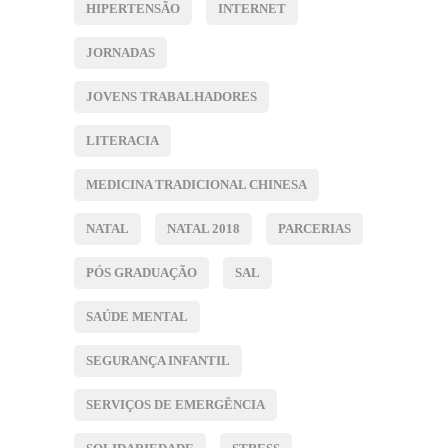
HIPERTENSÃO
INTERNET
JORNADAS
JOVENS TRABALHADORES
LITERACIA
MEDICINA TRADICIONAL CHINESA
NATAL
NATAL 2018
PARCERIAS
PÓS GRADUAÇÃO
SAL
SAÚDE MENTAL
SEGURANÇA INFANTIL
SERVIÇOS DE EMERGÊNCIA