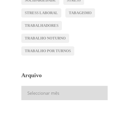
SOLIDARIEDADE
STRESS
STRESS LABORAL
TABAGISMO
TRABALHADORES
TRABALHO NOTURNO
TRABALHO POR TURNOS
Arquivo
Arquivo