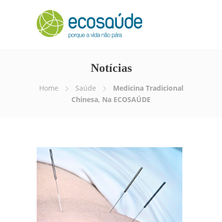
Notícias
Home
Saúde
Medicina Tradicional
Chinesa, Na ECOSAÚDE