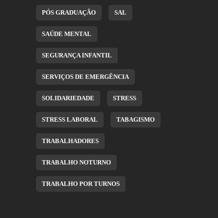
PÓS GRADUAÇÃO
SAL
SAÚDE MENTAL
SEGURANÇA INFANTIL
SERVIÇOS DE EMERGÊNCIA
SOLIDARIEDADE
STRESS
STRESS LABORAL
TABAGISMO
TRABALHADORES
TRABALHO NOTURNO
TRABALHO POR TURNOS