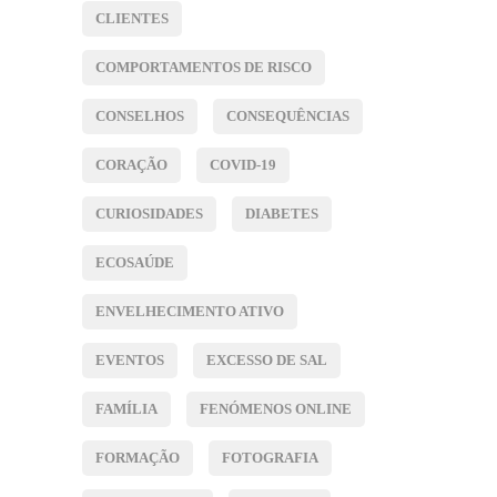
CLIENTES
COMPORTAMENTOS DE RISCO
CONSELHOS
CONSEQUÊNCIAS
CORAÇÃO
COVID-19
CURIOSIDADES
DIABETES
ECOSAÚDE
ENVELHECIMENTO ATIVO
EVENTOS
EXCESSO DE SAL
FAMÍLIA
FENÓMENOS ONLINE
FORMAÇÃO
FOTOGRAFIA