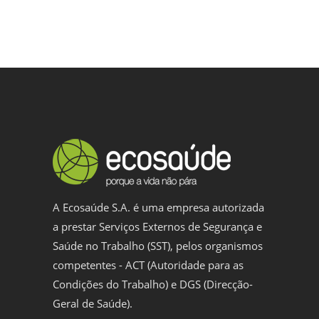
A Ecosaúde S.A. é uma empresa autorizada
a prestar Serviços Externos de Segurança e
Saúde no Trabalho (SST), pelos organismos
competentes - ACT (Autoridade para as
Condições do Trabalho) e DGS (Direcção-
Geral de Saúde).