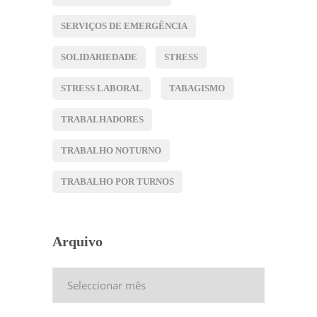
SERVIÇOS DE EMERGÊNCIA
SOLIDARIEDADE
STRESS
STRESS LABORAL
TABAGISMO
TRABALHADORES
TRABALHO NOTURNO
TRABALHO POR TURNOS
Arquivo
Arquivo