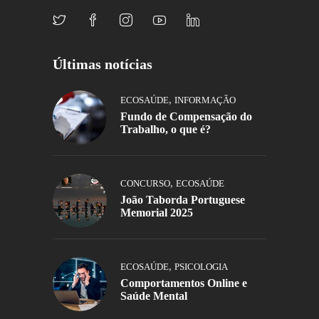
Últimas notícias
,
ECOSAÚDE
INFORMAÇÃO
Fundo de Compensação do
Trabalho, o que é?
,
CONCURSO
ECOSAÚDE
João Taborda Portuguese
Memorial 2025
,
ECOSAÚDE
PSICOLOGIA
Comportamentos Online e
Saúde Mental