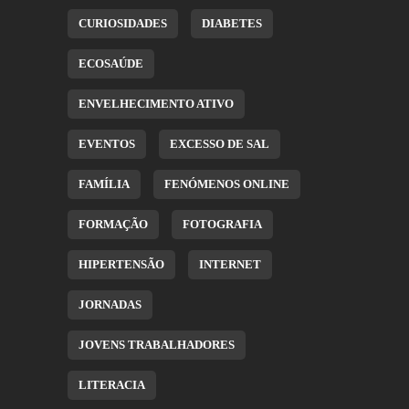
CURIOSIDADES
DIABETES
ECOSAÚDE
ENVELHECIMENTO ATIVO
EVENTOS
EXCESSO DE SAL
FAMÍLIA
FENÓMENOS ONLINE
FORMAÇÃO
FOTOGRAFIA
HIPERTENSÃO
INTERNET
JORNADAS
JOVENS TRABALHADORES
LITERACIA