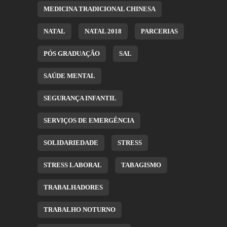
MEDICINA TRADICIONAL CHINESA
NATAL
NATAL 2018
PARCERIAS
PÓS GRADUAÇÃO
SAL
SAÚDE MENTAL
SEGURANÇA INFANTIL
SERVIÇOS DE EMERGÊNCIA
SOLIDARIEDADE
STRESS
STRESS LABORAL
TABAGISMO
TRABALHADORES
TRABALHO NOTURNO