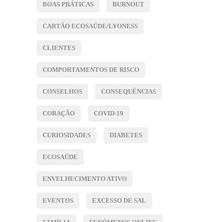
BOAS PRÁTICAS
BURNOUT
CARTÃO ECOSAÚDE/LYONESS
CLIENTES
COMPORTAMENTOS DE RISCO
CONSELHOS
CONSEQUÊNCIAS
CORAÇÃO
COVID-19
CURIOSIDADES
DIABETES
ECOSAÚDE
ENVELHECIMENTO ATIVO
EVENTOS
EXCESSO DE SAL