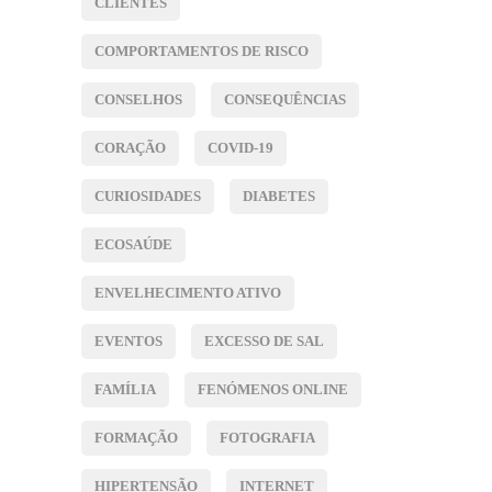
CLIENTES
COMPORTAMENTOS DE RISCO
CONSELHOS
CONSEQUÊNCIAS
CORAÇÃO
COVID-19
CURIOSIDADES
DIABETES
ECOSAÚDE
ENVELHECIMENTO ATIVO
EVENTOS
EXCESSO DE SAL
FAMÍLIA
FENÓMENOS ONLINE
FORMAÇÃO
FOTOGRAFIA
HIPERTENSÃO
INTERNET