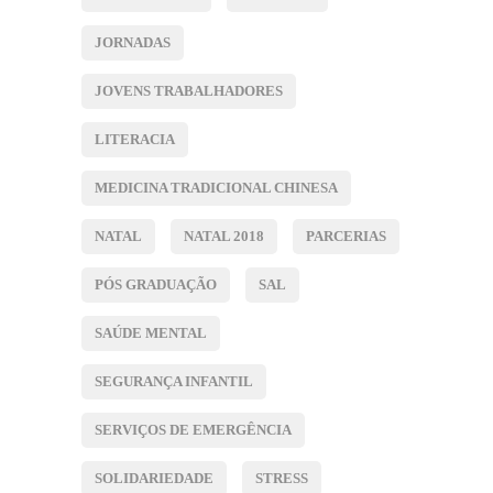
JORNADAS
JOVENS TRABALHADORES
LITERACIA
MEDICINA TRADICIONAL CHINESA
NATAL
NATAL 2018
PARCERIAS
PÓS GRADUAÇÃO
SAL
SAÚDE MENTAL
SEGURANÇA INFANTIL
SERVIÇOS DE EMERGÊNCIA
SOLIDARIEDADE
STRESS