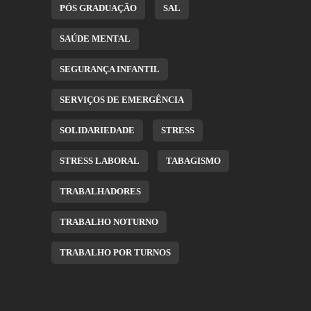
PÓS GRADUAÇÃO
SAL
SAÚDE MENTAL
SEGURANÇA INFANTIL
SERVIÇOS DE EMERGÊNCIA
SOLIDARIEDADE
STRESS
STRESS LABORAL
TABAGISMO
TRABALHADORES
TRABALHO NOTURNO
TRABALHO POR TURNOS