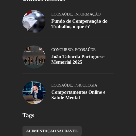
,
ECOSAÚDE
INFORMAÇÃO
Fundo de Compensação do
Trabalho, o que é?
,
CONCURSO
ECOSAÚDE
João Taborda Portuguese
Memorial 2025
,
ECOSAÚDE
PSICOLOGIA
Comportamentos Online e
Saúde Mental
Tags
ALIMENTAÇÃO SAUDÁVEL