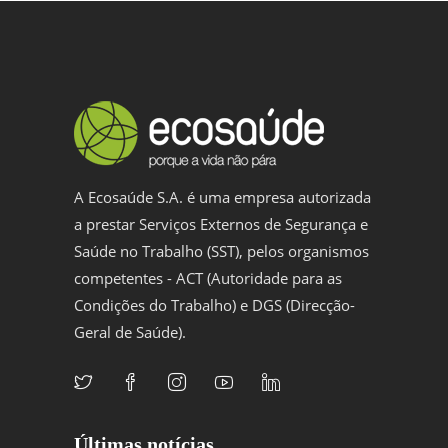
A Ecosaúde S.A. é uma empresa autorizada
a prestar Serviços Externos de Segurança e
Saúde no Trabalho (SST), pelos organismos
competentes - ACT (Autoridade para as
Condições do Trabalho) e DGS (Direcção-
Geral de Saúde).
Últimas notícias