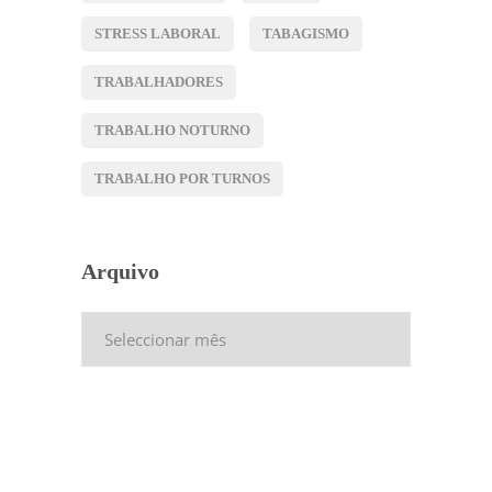
STRESS LABORAL
TABAGISMO
TRABALHADORES
TRABALHO NOTURNO
TRABALHO POR TURNOS
Arquivo
Arquivo