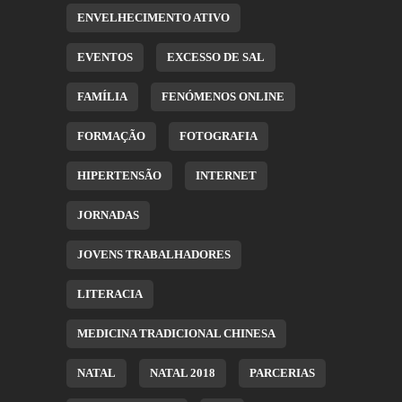
ENVELHECIMENTO ATIVO
EVENTOS
EXCESSO DE SAL
FAMÍLIA
FENÓMENOS ONLINE
FORMAÇÃO
FOTOGRAFIA
HIPERTENSÃO
INTERNET
JORNADAS
JOVENS TRABALHADORES
LITERACIA
MEDICINA TRADICIONAL CHINESA
NATAL
NATAL 2018
PARCERIAS