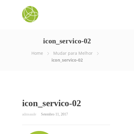
icon_servico-02
Home
Mudar para Melhor
icon_servico-02
icon_servico-02
Setembro 11, 2017