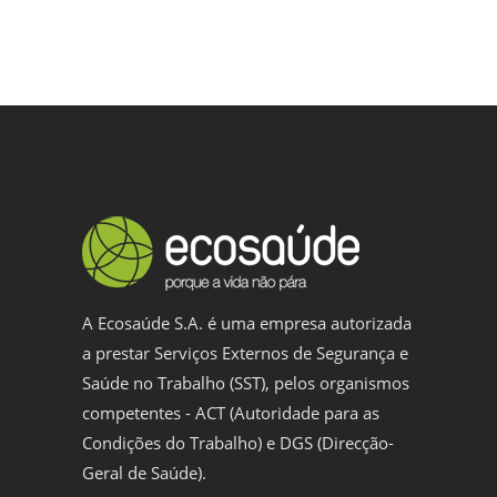
A Ecosaúde S.A. é uma empresa autorizada
a prestar Serviços Externos de Segurança e
Saúde no Trabalho (SST), pelos organismos
competentes - ACT (Autoridade para as
Condições do Trabalho) e DGS (Direcção-
Geral de Saúde).