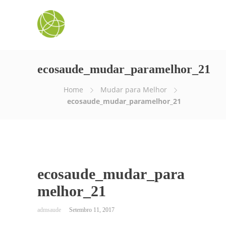
ecosaude_mudar_paramelhor_21
Home
Mudar para Melhor
ecosaude_mudar_paramelhor_21
ecosaude_mudar_para
melhor_21
Setembro 11, 2017