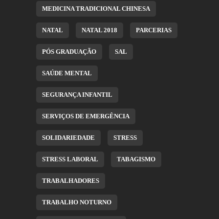
MEDICINA TRADICIONAL CHINESA
NATAL
NATAL 2018
PARCERIAS
PÓS GRADUAÇÃO
SAL
SAÚDE MENTAL
SEGURANÇA INFANTIL
SERVIÇOS DE EMERGÊNCIA
SOLIDARIEDADE
STRESS
STRESS LABORAL
TABAGISMO
TRABALHADORES
TRABALHO NOTURNO