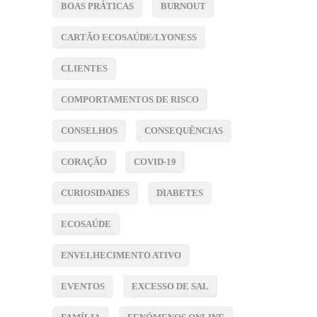
BOAS PRÁTICAS
BURNOUT
CARTÃO ECOSAÚDE/LYONESS
CLIENTES
COMPORTAMENTOS DE RISCO
CONSELHOS
CONSEQUÊNCIAS
CORAÇÃO
COVID-19
CURIOSIDADES
DIABETES
ECOSAÚDE
ENVELHECIMENTO ATIVO
EVENTOS
EXCESSO DE SAL