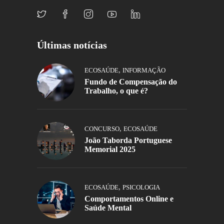
Últimas notícias
,
ECOSAÚDE
INFORMAÇÃO
Fundo de Compensação do
Trabalho, o que é?
,
CONCURSO
ECOSAÚDE
João Taborda Portuguese
Memorial 2025
,
ECOSAÚDE
PSICOLOGIA
Comportamentos Online e
Saúde Mental