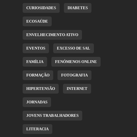
CURIOSIDADES
DIABETES
ECOSAÚDE
ENVELHECIMENTO ATIVO
EVENTOS
EXCESSO DE SAL
FAMÍLIA
FENÓMENOS ONLINE
FORMAÇÃO
FOTOGRAFIA
HIPERTENSÃO
INTERNET
JORNADAS
JOVENS TRABALHADORES
LITERACIA