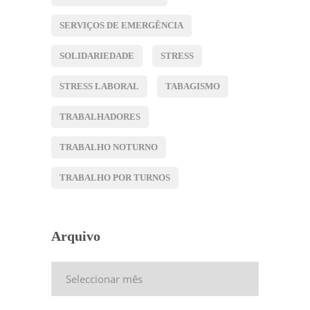
SERVIÇOS DE EMERGÊNCIA
SOLIDARIEDADE
STRESS
STRESS LABORAL
TABAGISMO
TRABALHADORES
TRABALHO NOTURNO
TRABALHO POR TURNOS
Arquivo
Arquivo